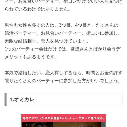
ィー、お見合いパーティー、街コンだけでいい人を見つけ
られているわけではありません。
男性も女性も多くの人は、3つ目、4つ目と、たくさんの
婚活パーティー、お見合いパーティー、街コンに参加し、
素敵な結婚相手、恋人を見つけています。
1つのパーティー会社だけでは、常連さんとばかり会うデ
メリットもあるようです。
本気で結婚したい、恋人探しするなら、時間とお金の許す
限りたくさんのパーティーに参加した方がいいでしょう。
1.オミカレ