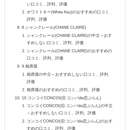
い口コミ、評判、評価
ホワイトキー(White Key)のおすすめの口コミ、
評判、評価
8.シャンクレール(CHANE CLAIRE)
シャンクレール(CHANE CLAIRE)の中立～おす
すめしない口コミ、評判、評価
シャンクレール(CHANE CLAIRE)のおすすめの
口コミ、評判、評価
9.相席屋
相席屋の中立～おすすめしない口コミ、評判、
評価
相席屋のおすすめの口コミ、評判、評価
10.コンコイCONCOI(旧:コンパde恋ぷらん)
コンコイCONCOI(旧:コンパde恋ぷらん)の中立
～おすすめしない口コミ、評判、評価
コンコイCONCOI(旧:コンパde恋ぷらん)のおす
すめの口コミ、評判、評価