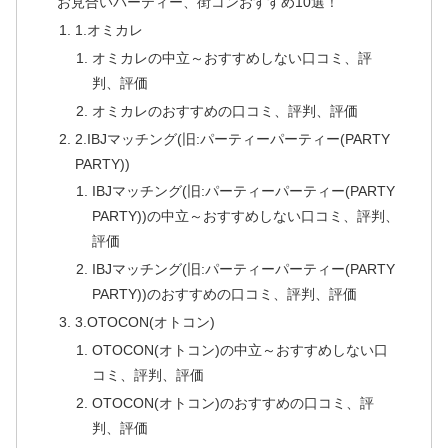
お見合いパーティー、街コンおすすめ10選！
1.オミカレ
オミカレの中立～おすすめしない口コミ、評
判、評価
オミカレのおすすめの口コミ、評判、評価
2.IBJマッチング(旧:パーティーパーティー(PARTY
PARTY))
IBJマッチング(旧:パーティーパーティー(PARTY
PARTY))の中立～おすすめしない口コミ、評判、
評価
IBJマッチング(旧:パーティーパーティー(PARTY
PARTY))のおすすめの口コミ、評判、評価
3.OTOCON(オトコン)
OTOCON(オトコン)の中立～おすすめしない口
コミ、評判、評価
OTOCON(オトコン)のおすすめの口コミ、評
判、評価