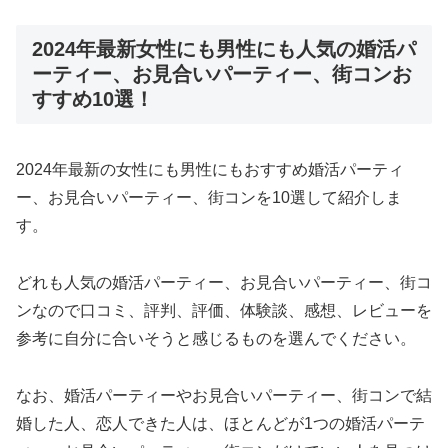
2024年最新女性にも男性にも人気の婚活パ
ーティー、お見合いパーティー、街コンお
すすめ10選！
2024年最新の女性にも男性にもおすすめ婚活パーティ
ー、お見合いパーティー、街コンを10選して紹介しま
す。
どれも人気の婚活パーティー、お見合いパーティー、街コ
ンなので口コミ、評判、評価、体験談、感想、レビューを
参考に自分に合いそうと感じるものを選んでください。
なお、婚活パーティーやお見合いパーティー、街コンで結
婚した人、恋人できた人は、ほとんどが1つの婚活パーテ