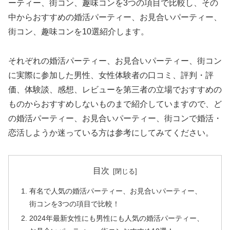
ーティー、街コン、趣味コンを3つの項目で比較し、その
中からおすすめの婚活パーティー、お見合いパーティー、
街コン、趣味コンを10選紹介します。
それぞれの婚活パーティー、お見合いパーティー、街コン
に実際に参加した男性、女性体験者の口コミ、評判・評
価、体験談、感想、レビューを第三者の立場でおすすめの
ものからおすすめしないものまで紹介していますので、ど
の婚活パーティー、お見合いパーティー、街コンで婚活・
恋活しようか迷っている方は参考にしてみてください。
目次
有名で人気の婚活パーティー、お見合いパーティー、
街コンを3つの項目で比較！
2024年最新女性にも男性にも人気の婚活パーティー、