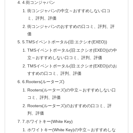
4.街コンジャパン
街コンジャパンの中立～おすすめしない口コ
ミ、評判、評価
街コンジャパンのおすすめの口コミ、評判、評
価
5.TMSイベントポータル(旧:エクシオ(EXEO))
TMSイベントポータル(旧:エクシオ(EXEO))の中
立～おすすめしない口コミ、評判、評価
TMSイベントポータル(旧:エクシオ(EXEO))のお
すすめの口コミ、評判、評価
6.Rooters(ルーターズ)
Rooters(ルーターズ)の中立～おすすめしない口
コミ、評判、評価
Rooters(ルーターズ)のおすすめの口コミ、評
判、評価
7.ホワイトキー(White Key)
ホワイトキー(White Key)の中立～おすすめしな