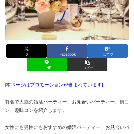
X
Facebook
はてブ
LINE
コピー
[本ページはプロモーションが含まれています]
有名で人気の婚活パーティー、お見合いパーティー、街コ
ン、趣味コンを紹介します。
女性にも男性にもおすすめの婚活パーティー、お見合いパ