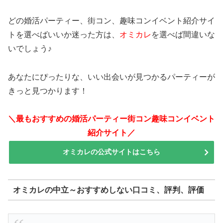
どの婚活パーティー、街コン、趣味コンイベント紹介サイ
トを選べばいいか迷った方は、
オミカレ
を選べば間違いな
いでしょう♪
あなたにぴったりな、いい出会いが見つかるパーティーが
きっと見つかります！
＼最もおすすめの婚活パーティー街コン趣味コンイベント
紹介サイト／
オミカレの公式サイトはこちら
オミカレの中立～おすすめしない口コミ、評判、評価