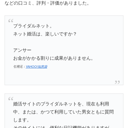
などの口コミ、評判・評価がありました。
ブライダルネット。
ネット婚活は、楽しいですか？
アンサー
お金がかかる割りに成果がありません。
引用元：
YAHOO!知恵袋
婚活サイトのブライダルネットを、現在も利用
中、または、かつて利用していた男女ともに質問
します。
そのサイトには、便利な日記機能がありますが、