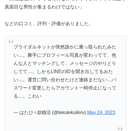
真面目な男性が集まるわけではない」
などの口コミ、評判・評価がありました。
ブライダルネットが突然誰かに乗っ取られたみた
い…。勝手にプロフィール写真が変わってて、色
んな人とマッチングして、メッセージのやりとり
してて…。しかもLINEのIDを聞き出してるみた
い…。運営に問い合わせたけど連絡まだない…パ
スワード変更したらアカウント一時停止になって
る…。こわい
— はたひ♀︎@婚活 (@tekutekuikiru)
May 24, 2023