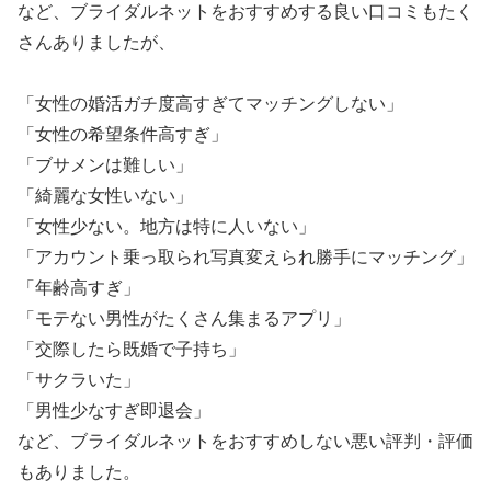
など、ブライダルネットをおすすめする良い口コミもたく
さんありましたが、
「女性の婚活ガチ度高すぎてマッチングしない」
「女性の希望条件高すぎ」
「ブサメンは難しい」
「綺麗な女性いない」
「女性少ない。地方は特に人いない」
「アカウント乗っ取られ写真変えられ勝手にマッチング」
「年齢高すぎ」
「モテない男性がたくさん集まるアプリ」
「交際したら既婚で子持ち」
「サクラいた」
「男性少なすぎ即退会」
など、ブライダルネットをおすすめしない悪い評判・評価
もありました。