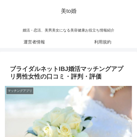
美to婚
婚活・恋活、美男美女になる美容健康お役立ち情報紹介
運営者情報
利用規約
ブライダルネットIBJ婚活マッチングアプ
リ男性女性の口コミ・評判・評価
マッチングアプリ