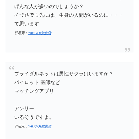
げんな人が多いのでしょうか？
ﾊﾞｰﾁｬﾙでも先には、生身の人間がいるのに・・・
て思います
引用元：
YAHOO!知恵袋
ブライダルネットは男性サクラはいますか？
パイロット 医師など
マッチングアプリ
アンサー
いるそうですよ。
引用元：
YAHOO!知恵袋