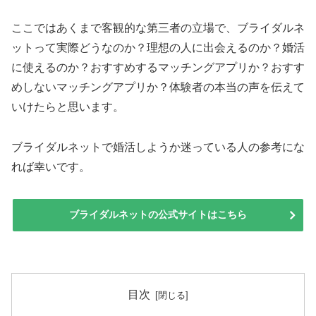
ここではあくまで客観的な第三者の立場で、ブライダルネ
ットって実際どうなのか？理想の人に出会えるのか？婚活
に使えるのか？おすすめするマッチングアプリか？おすす
めしないマッチングアプリか？体験者の本当の声を伝えて
いけたらと思います。
ブライダルネットで婚活しようか迷っている人の参考にな
れば幸いです。
ブライダルネットの公式サイトはこちら
目次