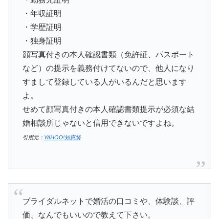
・年収証明
・学歴証明
・独身証明
顔写真付きの本人確認書類（免許証、パスポート
など）の提示を義務付けてないので、他人になり
すまして登録している人がいるんだと思います
よ。
せめて顔写真付きの本人確認書類提示が必須な結
婚相談所じゃないと信用できないですよね。
引用元：
YAHOO!知恵袋
ブライダルネットで婚活の口コミや、体験談、評
価、なんでもいいので教えて下さい。