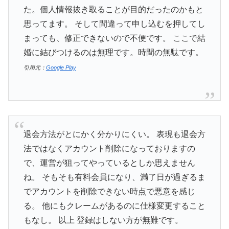
た。個人情報抜き取ることが目的だったのかもと
思ってます。 そして間違って申し込むを押してし
まっても、修正できないので不便です。 ここで結
婚に結びつけるのは無理です。時間の無駄です。
引用元：
Google Play
退会方法がとにかく分かりにくい。 表現も退会方
法ではなくアカウント削除になっておりますの
で、運営が狙ってやっているとしか思えません
ね。 そもそも有料会員になり、満了日が過ぎるま
でアカウントを削除できない時点で悪意を感じ
る。 他にもクレームがあるのに仕様変更すること
もなし。 以上 登録はしない方が無難です。