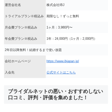
運営会社名
株式会社IBJ
トライアルプラン※税込み
期限なし！ずっと無料
月会費プラン※税込み
1ヶ月：3,980円〜
年会費プラン※税込み
1年：24,000円（1ヶ月：2,000円）
2年目以降無料！結婚するまで使い放題
会社ホームページ
https://www.ibjapan.jp/
入会先
公式サイトはこちら
ブライダルネットの悪い・おすすめしない
口コミ、評判・評価を集めました！