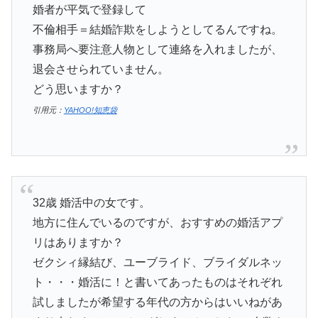
婚者が平気で登録して
不倫相手＝結婚詐欺をしようとしてるんですね。
事務局へ要注意人物として連絡を入れましたが、
退会させられていません。
どう思いますか？
引用元：
YAHOO!知恵袋
32歳 婚活中の女です。
地方に住んでいるのですが、おすすめの婚活アプ
リはありますか？
ゼクシィ縁結び、ユーブライド、ブライダルネッ
ト・・・婚活に！と書いてあったものはそれぞれ
試しましたが希望する年代の方からはいいねがあ