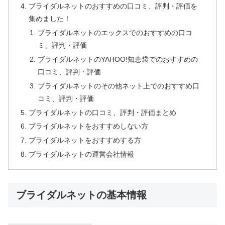
ブライダルネットのおすすめの口コミ、評判・評価を
集めました！
ブライダルネットのエックスでのおすすめの口コ
ミ、評判・評価
ブライダルネットのYAHOO!知恵袋でのおすすめの
口コミ、評判・評価
ブライダルネットのその他ネット上でのおすすめ口
コミ、評判・評価
ブライダルネットの口コミ、評判・評価まとめ
ブライダルネットをおすすめしない方
ブライダルネットをおすすめする方
ブライダルネットの運営会社情報
ブライダルネットの基本情報