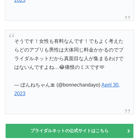
2023
そうです！女性も有料なんです！でもよく考えた
らどのアプリも男性は大体同じ料金かかるのでブ
ライダルネットだから真面目な人が集まるわけで
はないんですよね…😂痛恨のミスです🫶
— ぼんねちゃん🎀 (@bonnechandayo)
April 30,
2023
ブライダルネットの公式サイトはこちら