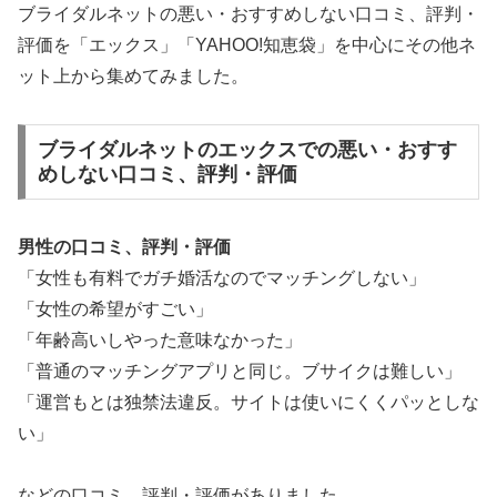
ブライダルネットの悪い・おすすめしない口コミ、評判・
評価を「エックス」「YAHOO!知恵袋」を中心にその他ネ
ット上から集めてみました。
ブライダルネットのエックスでの悪い・おすす
めしない口コミ、評判・評価
男性の口コミ、評判・評価
「女性も有料でガチ婚活なのでマッチングしない」
「女性の希望がすごい」
「年齢高いしやった意味なかった」
「普通のマッチングアプリと同じ。ブサイクは難しい」
「運営もとは独禁法違反。サイトは使いにくくパッとしな
い」
などの口コミ、評判・評価がありました。