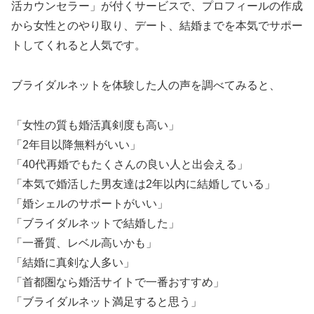
活カウンセラー」が付くサービスで、プロフィールの作成
から女性とのやり取り、デート、結婚までを本気でサポー
トしてくれると人気です。
ブライダルネットを体験した人の声を調べてみると、
「女性の質も婚活真剣度も高い」
「2年目以降無料がいい」
「40代再婚でもたくさんの良い人と出会える」
「本気で婚活した男友達は2年以内に結婚している」
「婚シェルのサポートがいい」
「ブライダルネットで結婚した」
「一番質、レベル高いかも」
「結婚に真剣な人多い」
「首都圏なら婚活サイトで一番おすすめ」
「ブライダルネット満足すると思う」