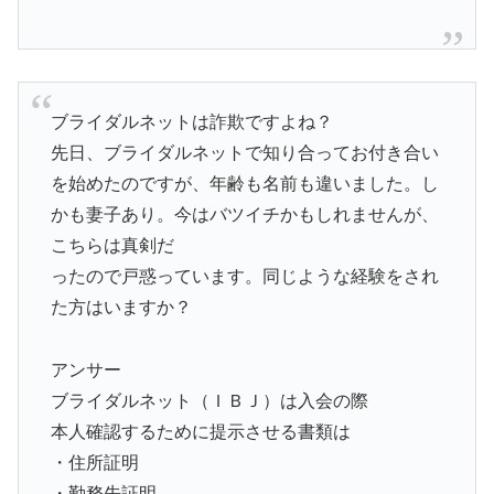
ブライダルネットは詐欺ですよね？
先日、ブライダルネットで知り合ってお付き合い
を始めたのですが、年齢も名前も違いました。し
かも妻子あり。今はバツイチかもしれませんが、
こちらは真剣だ
ったので戸惑っています。同じような経験をされ
た方はいますか？
アンサー
ブライダルネット（ＩＢＪ）は入会の際
本人確認するために提示させる書類は
・住所証明
・勤務先証明