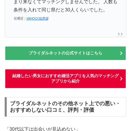
まり来なくてマッチングしませんでした。 人数も
条件を入れて同じ県だと30人くらいでした。
引用元：
YAHOO!知恵袋
ブライダルネットの公式サイトはこちら
結婚したい男女におすすめ婚活アプリを人気のマッチング
アプリから紹介
ブライダルネットのその他ネット上での悪い・
おすすめしない口コミ、評判・評価
「30代以下は出会いが見込めない」