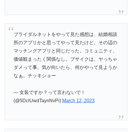
ブライダルネットをやって見た感想は、結婚相談
所のアプリかと思ってやって見たけど、その辺の
マッチングアプリと同じだった。コミュニティ、
価値観まったく関係なし。ブサイクは、ヤっちゃ
ダメって事。気が向いたら、何かやって見ようか
なぁ。チッキショー
— 女装ですか？って言わないで！
(@5DclUwdTaynNvPi)
March 12, 2023