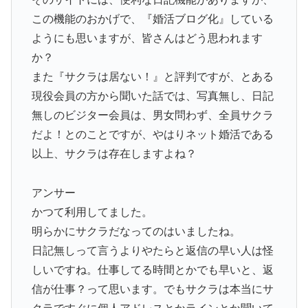
この機能のおかげで、『婚活ブログ化』している
ようにも思いますが、皆さんはどう思われます
か？
また『サクラは居ない！』と評判ですが、とある
現役会員の方から聞いた話では、写真無し、日記
無しのビジター会員は、男女問わず、全員サクラ
だよ！とのことですが、やはりネット婚活である
以上、サクラは存在しますよね？
アンサー
かつて利用してました。
明らかにサクラだなってのはいましたね。
日記無しって言うよりやたらと返信の早い人は怪
しいですね。仕事してる時間とかでも早いと、返
信が仕事？って思います。でもサクラは本当にサ