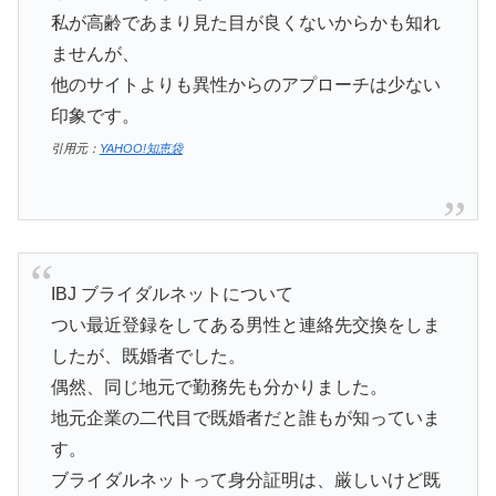
私が高齢であまり見た目が良くないからかも知れ
ませんが、
他のサイトよりも異性からのアプローチは少ない
印象です。
引用元：
YAHOO!知恵袋
IBJ ブライダルネットについて
つい最近登録をしてある男性と連絡先交換をしま
したが、既婚者でした。
偶然、同じ地元で勤務先も分かりました。
地元企業の二代目で既婚者だと誰もが知っていま
す。
ブライダルネットって身分証明は、厳しいけど既