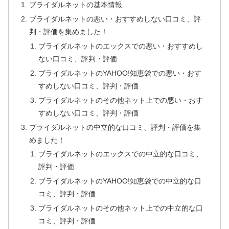
ブライダルネットの基本情報
ブライダルネットの悪い・おすすめしない口コミ、評
判・評価を集めました！
ブライダルネットのエックスでの悪い・おすすめし
ない口コミ、評判・評価
ブライダルネットのYAHOO!知恵袋での悪い・おす
すめしない口コミ、評判・評価
ブライダルネットのその他ネット上での悪い・おす
すめしない口コミ、評判・評価
ブライダルネットの中立的な口コミ、評判・評価を集
めました！
ブライダルネットのエックスでの中立的な口コミ、
評判・評価
ブライダルネットのYAHOO!知恵袋での中立的な口
コミ、評判・評価
ブライダルネットのその他ネット上での中立的な口
コミ、評判・評価