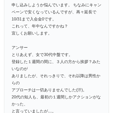
申し込みしようか悩んでいます。 ちなみにキャン
ペーンで安くなっているんですが、再々延長で
10/31まで入会金0です。
これって、年中なんですかね？
宜しくお願いします。
アンサー
とりあえず、女で30代中盤です。
登録した１週間の間に、３人の方から挨拶？みた
いなのが
ありましたが、それっきりで、それ以降は男性か
らの
アプローチは一切ありませんでした(汗)。
20代の知人も、最初の１週間しかアクションがな
かった、
と言っていましたが…。