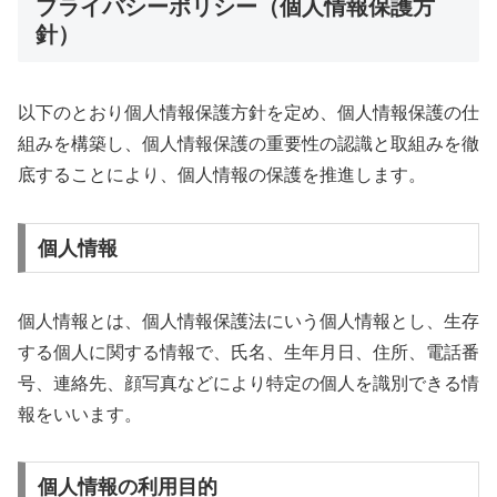
プライバシーポリシー（個人情報保護方
針）
以下のとおり個人情報保護方針を定め、個人情報保護の仕
組みを構築し、個人情報保護の重要性の認識と取組みを徹
底することにより、個人情報の保護を推進します。
個人情報
個人情報とは、個人情報保護法にいう個人情報とし、生存
する個人に関する情報で、氏名、生年月日、住所、電話番
号、連絡先、顔写真などにより特定の個人を識別できる情
報をいいます。
個人情報の利用目的