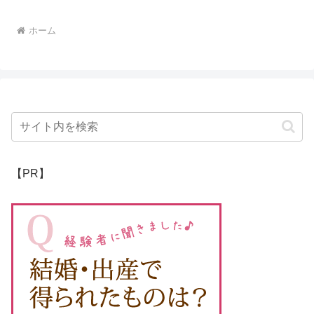
ホーム
【PR】