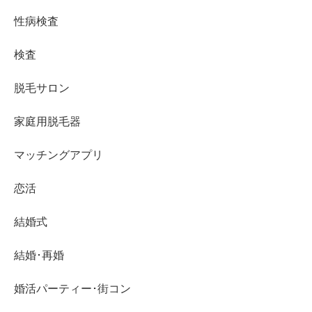
性病検査
検査
脱毛サロン
家庭用脱毛器
マッチングアプリ
恋活
結婚式
結婚･再婚
婚活パーティー･街コン