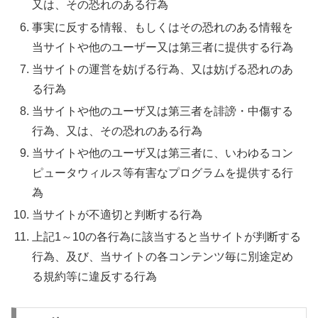
又は、その恐れのある行為
事実に反する情報、もしくはその恐れのある情報を
当サイトや他のユーザー又は第三者に提供する行為
当サイトの運営を妨げる行為、又は妨げる恐れのあ
る行為
当サイトや他のユーザ又は第三者を誹謗・中傷する
行為、又は、その恐れのある行為
当サイトや他のユーザ又は第三者に、いわゆるコン
ピュータウィルス等有害なプログラムを提供する行
為
当サイトが不適切と判断する行為
上記1～10の各行為に該当すると当サイトが判断する
行為、及び、当サイトの各コンテンツ毎に別途定め
る規約等に違反する行為