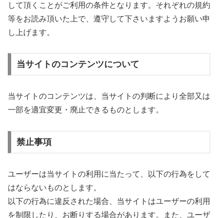
して頂くことがご利用の条件となります。それぞれの規約
等をお読み頂いた上で、遵守して下さいますようお願い申
し上げます。
当サイトのコンテンツについて
当サイトのコンテンツは、当サイトの判断により全部又は
一部を適宜変更・廃止できるものとします。
禁止事項
ユーザーは当サイトの利用に当たって、以下の行為をして
はならないものとします。
以下の行為に違反された場合、当サイトはユーザーの利用
を制限したり、お断りする場合があります。また、ユーザ