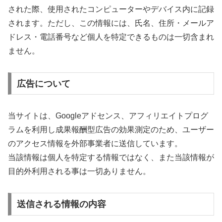
された際、使用されたコンピューターやデバイス内に記録
されます。ただし、この情報には、氏名、住所・メールア
ドレス・電話番号など個人を特定できるものは一切含まれ
ません。
広告について
当サイトは、Googleアドセンス、アフィリエイトプログ
ラムを利用し成果報酬型広告の効果測定のため、ユーザー
のアクセス情報を外部事業者に送信しています。
当該情報は個人を特定する情報ではなく、また当該情報が
目的外利用される事は一切ありません。
送信される情報の内容