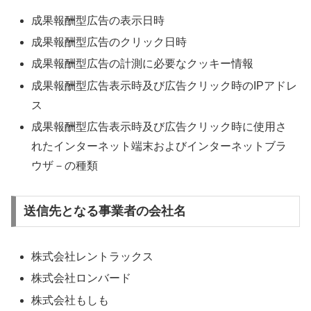
成果報酬型広告の表示日時
成果報酬型広告のクリック日時
成果報酬型広告の計測に必要なクッキー情報
成果報酬型広告表示時及び広告クリック時のIPアドレ
ス
成果報酬型広告表示時及び広告クリック時に使用さ
れたインターネット端末およびインターネットブラ
ウザ－の種類
送信先となる事業者の会社名
株式会社レントラックス
株式会社ロンバード
株式会社もしも