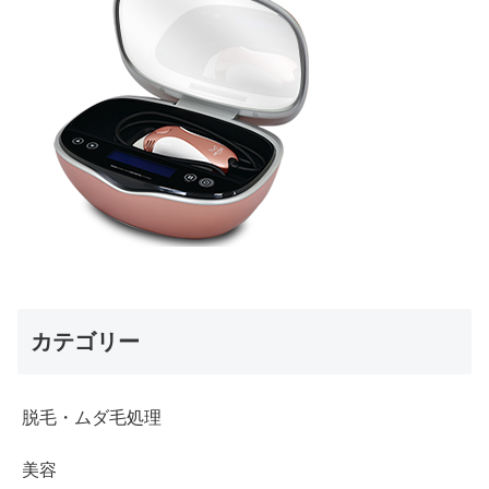
カテゴリー
脱毛・ムダ毛処理
美容