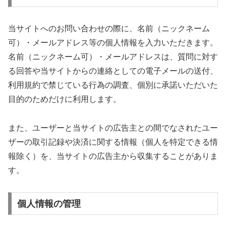
当サイトへのお問い合わせの際に、名前（ニックネーム
可）・メールアドレス等の個人情報を入力いただきます。
名前（ニックネーム可）・メールアドレスは、質問に対す
る回答や当サイトからの連絡としての電子メールの送付、
利用規約で禁じている行為の調査、個別に承諾いただいた
目的のためだけに利用します。
また、ユーザーと当サイトの広告主との間でなされたユー
ザーの取引記録や決済に関する情報（個人を特定できる情
報除く）を、当サイトの広告主から収集することがありま
す。
個人情報の管理