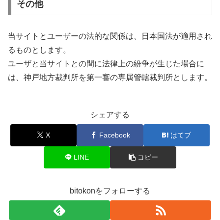
その他
当サイトとユーザーの法的な関係は、日本国法が適用され
るものとします。
ユーザと当サイトとの間に法律上の紛争が生じた場合に
は、神戸地方裁判所を第一審の専属管轄裁判所とします。
シェアする
X
Facebook
はてブ
LINE
コピー
bitokonをフォローする