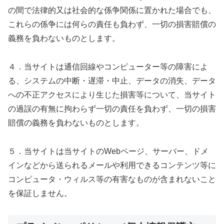
の間で法律的又は社会的な係争関係に置かれた場合でも、
これらの係争には何らの責任も負わず、一切の損害賠償の
義務を負わないものとします。
４．当サイトは通信回線やコンピューター等の障害によ
る、システムの中断・遅滞・中止、データの消失、データ
への不正アクセスにより生じた損害等について、当サイト
の過誤の有無に拘わらず一切の責任を負わず、一切の損害
賠償の義務を負わないものとします。
５．当サイトは当サイトのWebページ、サーバー、ドメ
インなどから送られるメールや利用できるコンテンツ等に
コンピュータ・ウィルス等の有害なものが含まれないこと
を保証しません。