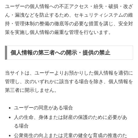
ユーザーの個人情報への不正アクセス・紛失・破損・改ざ
ん・漏洩などを防止するため、セキュリティシステムの維
持・管理体制の整備の徹底等の必要な措置を講じ、安全対
策を実施し個人情報の厳重な管理を行ないます。
個人情報の第三者への開示・提供の禁止
当サイトは、ユーザーよりお預かりした個人情報を適切に
管理し、次のいずれかに該当する場合を除き、個人情報を
第三者に開示しません。
ユーザーの同意がある場合
人の生命、身体または財産の保護のために必要があ
る場合
公衆衛生の向上または児童の健全な育成の推進のた