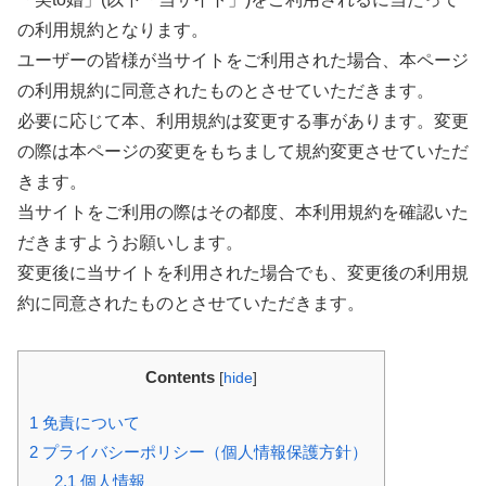
の利用規約となります。
ユーザーの皆様が当サイトをご利用された場合、本ページ
の利用規約に同意されたものとさせていただきます。
必要に応じて本、利用規約は変更する事があります。変更
の際は本ページの変更をもちまして規約変更させていただ
きます。
当サイトをご利用の際はその都度、本利用規約を確認いた
だきますようお願いします。
変更後に当サイトを利用された場合でも、変更後の利用規
約に同意されたものとさせていただきます。
Contents
[
hide
]
1
免責について
2
プライバシーポリシー（個人情報保護方針）
2.1
個人情報