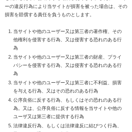
ーの違反行為により当サイトが損害を被った場合は、その
損害を賠償する責任を負うものとします。
当サイトや他のユーザー又は第三者の著作権、その
他権利を侵害する行為、又は侵害する恐れのある行
為
当サイトや他のユーザー又は第三者の財産、プライ
バシーを侵害する行為、又は侵害する恐れのある行
為
当サイトや他のユーザー又は第三者に不利益、損害
を与える行為、又はその恐れのある行為
公序良俗に反する行為、もしくはその恐れのある行
為。又は、公序良俗に反する情報を当サイトや他の
ユーザ又は第三者に提供する行為
法律違反行為、もしくは法律違反に結びつく行為、