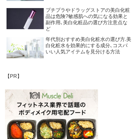
プチプラやドラッグストアの美白化粧
品は危険?敏感肌への気になる効果と
副作用､美白化粧品の選び方注意点な
ど
年代別おすすめ美白化粧水の選び方.美
白化粧水を効果的にする成分､コスパ
いい人気アイテムを見分ける方法
【PR】