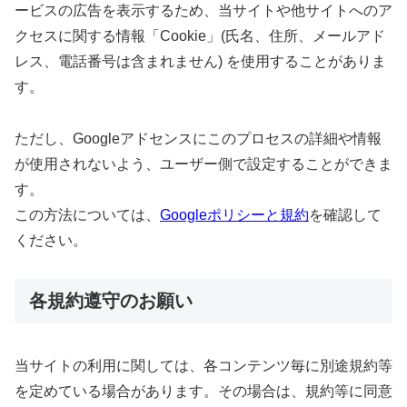
ービスの広告を表示するため、当サイトや他サイトへのア
クセスに関する情報「Cookie」(氏名、住所、メールアド
レス、電話番号は含まれません) を使用することがありま
す。
ただし、Googleアドセンスにこのプロセスの詳細や情報
が使用されないよう、ユーザー側で設定することができま
す。
この方法については、
Googleポリシーと規約
を確認して
ください。
各規約遵守のお願い
当サイトの利用に関しては、各コンテンツ毎に別途規約等
を定めている場合があります。その場合は、規約等に同意