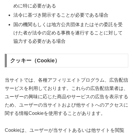
めに特に必要がある
法令に基づき開示することが必要である場合
国の機関もしくは地方公共団体またはその委託を受
けた者が法令の定める事務を遂行することに対して
協力する必要がある場合
クッキー（Cookie）
当サイトでは、各種アフィリエイトプログラム、広告配信
サービスを利用しております。これらの広告配信業者は、
ユーザーの興味に応じた商品やサービスの広告を表示する
ため、ユーザーの当サイトおよび他サイトへのアクセスに
関する情報Cookieを使用することがあります。
Cookieは、ユーザーが当サイトあるいは他サイトを閲覧