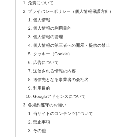
免責について
プライバシーポリシー（個人情報保護方針）
個人情報
個人情報の利用目的
個人情報の管理
個人情報の第三者への開示・提供の禁止
クッキー（Cookie）
広告について
送信される情報の内容
送信先となる事業者の会社名
利用目的
Googleアドセンスについて
各規約遵守のお願い
当サイトのコンテンツについて
禁止事項
その他