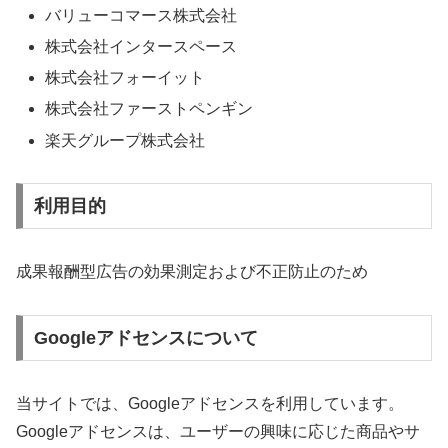
バリューコマース株式会社
株式会社インタースペース
株式会社フォーイット
株式会社ファーストペンギン
楽天グループ株式会社
利用目的
成果報酬型広告の効果測定および不正防止のため
Googleアドセンスについて
当サイトでは、Googleアドセンスを利用しています。
Googleアドセンスは、ユーザーの興味に応じた商品やサ