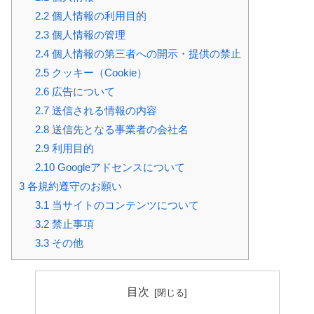
2.2
個人情報の利用目的
2.3
個人情報の管理
2.4
個人情報の第三者への開示・提供の禁止
2.5
クッキー（Cookie）
2.6
広告について
2.7
送信される情報の内容
2.8
送信先となる事業者の会社名
2.9
利用目的
2.10
Googleアドセンスについて
3
各規約遵守のお願い
3.1
当サイトのコンテンツについて
3.2
禁止事項
3.3
その他
目次