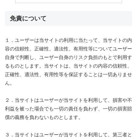
免責について
１．ユーザーは当サイトの利用に当たって、当サイトの内
容の信頼性、正確性、適法性、有用性等についてユーザー
自身で判断し、ユーザー自身のリスク負担のもとで利用す
るものとします。当サイトは、当サイトの内容の信頼性、
正確性、適法性、有用性等を保証することは一切ありませ
ん。
２．当サイトはユーザーが当サイトを利用して、損害や不
利益を被った場合でも一切の責任を負わず、一切の損害賠
償の義務を負わないものとします。
３．当サイトはユーザーが当サイトを利用して、第三者と