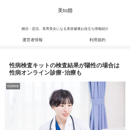
美to婚
婚活・恋活、美男美女になる美容健康お役立ち情報紹介
運営者情報
利用規約
性病検査キットの検査結果が陽性の場合は
性病オンライン診療･治療も
性病検査