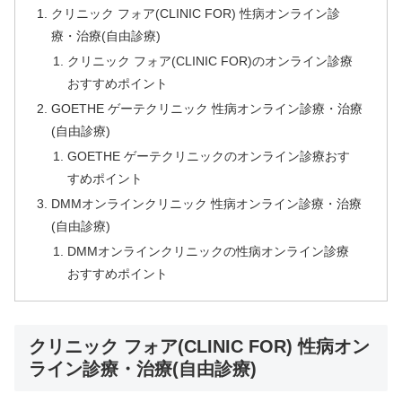
クリニック フォア(CLINIC FOR) 性病オンライン診
療・治療(自由診療)
クリニック フォア(CLINIC FOR)のオンライン診療
おすすめポイント
GOETHE ゲーテクリニック 性病オンライン診療・治療
(自由診療)
GOETHE ゲーテクリニックのオンライン診療おす
すめポイント
DMMオンラインクリニック 性病オンライン診療・治療
(自由診療)
DMMオンラインクリニックの性病オンライン診療
おすすめポイント
クリニック フォア(CLINIC FOR) 性病オン
ライン診療・治療(自由診療)