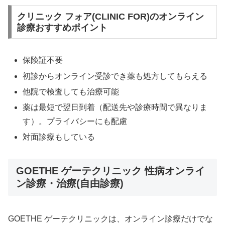
クリニック フォア(CLINIC FOR)のオンライン
診療おすすめポイント
保険証不要
初診からオンライン受診でき薬も処方してもらえる
他院で検査しても治療可能
薬は最短で翌日到着（配送先や診療時間で異なりま
す）。プライバシーにも配慮
対面診療もしている
GOETHE ゲーテクリニック 性病オンライ
ン診療・治療(自由診療)
GOETHE ゲーテクリニックは、オンライン診療だけでな