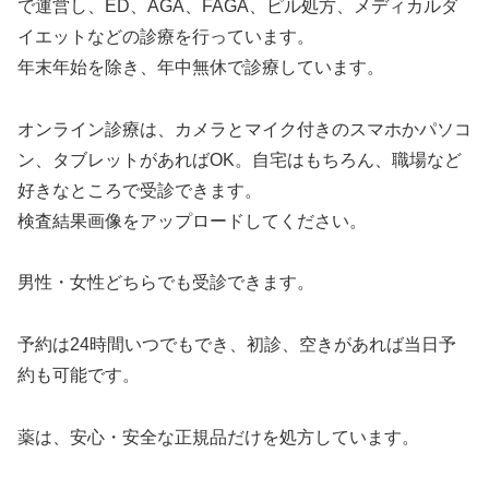
で運営し、ED、AGA、FAGA、ピル処方、メディカルダ
イエットなどの診療を行っています。
年末年始を除き、年中無休で診療しています。
オンライン診療は、カメラとマイク付きのスマホかパソコ
ン、タブレットがあればOK。自宅はもちろん、職場など
好きなところで受診できます。
検査結果画像をアップロードしてください。
男性・女性どちらでも受診できます。
予約は24時間いつでもでき、初診、空きがあれば当日予
約も可能です。
薬は、安心・安全な正規品だけを処方しています。