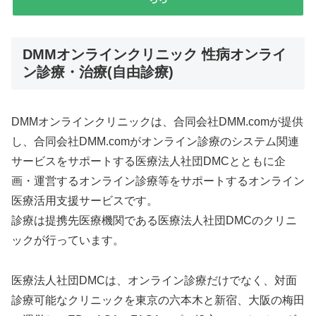
DMMオンラインクリニック 性病オンライ
ン診療・治療(自由診療)
DMMオンラインクリニックは、合同会社DMM.comが提供
し、合同会社DMM.comがオンライン診療のシステム関連
サービスをサポートする医療法人社団DMCとともに企
画・運営するオンライン診療等をサポートするオンライン
医療活用支援サービスです。
診療は提携先医療機関である医療法人社団DMCのクリニ
ックが行っています。
医療法人社団DMCは、オンライン診療だけでなく、対面
診療可能なクリニックを東京の六本木と新宿、大阪の梅田