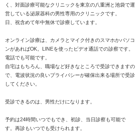
く、対面診療可能なクリニックを東京の八重洲と池袋で運
営している泌尿器科の男性専用のクリニックです。
日、祝含めて年中無休で診療しています。
オンライン診療は、カメラとマイク付きのスマホかパソコ
ンがあればOK。LINEを使ったビデオ通話での診察です。
電話でも可能です。
自宅はもちろん、職場など好きなところで受診できますの
で、電波状況の良いプライバシーが確保出来る場所で受診
してください。
受診できるのは、男性だけになります。
予約は24時間いつでもでき、初診、当日診察も可能で
す。再診もいつでも受けられます。