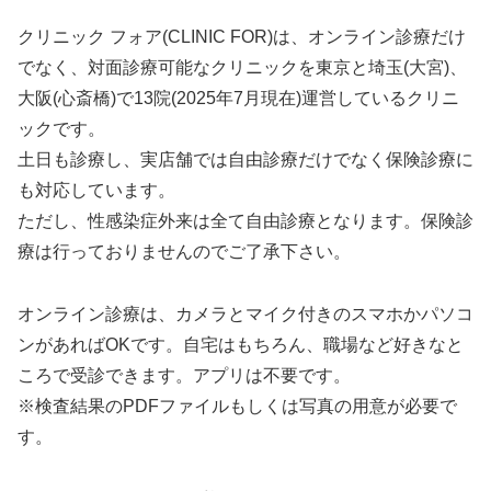
クリニック フォア(CLINIC FOR)は、オンライン診療だけ
でなく、対面診療可能なクリニックを東京と埼玉(大宮)、
大阪(心斎橋)で13院(2025年7月現在)運営しているクリニ
ックです。
土日も診療し、実店舗では自由診療だけでなく保険診療に
も対応しています。
ただし、性感染症外来は全て自由診療となります。保険診
療は行っておりませんのでご了承下さい。
オンライン診療は、カメラとマイク付きのスマホかパソコ
ンがあればOKです。自宅はもちろん、職場など好きなと
ころで受診できます。アプリは不要です。
※検査結果のPDFファイルもしくは写真の用意が必要で
す。