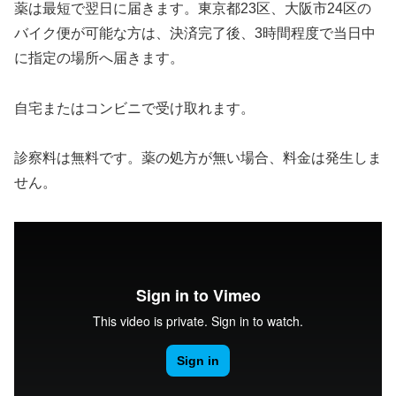
薬は最短で翌日に届きます。東京都23区、大阪市24区の
バイク便が可能な方は、決済完了後、3時間程度で当日中
に指定の場所へ届きます。
自宅またはコンビニで受け取れます。
診察料は無料です。薬の処方が無い場合、料金は発生しま
せん。