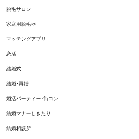
脱毛サロン
家庭用脱毛器
マッチングアプリ
恋活
結婚式
結婚･再婚
婚活パーティー･街コン
結婚マナーしきたり
結婚相談所