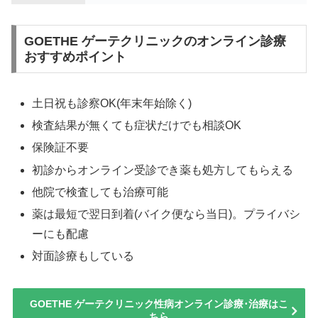
GOETHE ゲーテクリニックのオンライン診療
おすすめポイント
土日祝も診察OK(年末年始除く)
検査結果が無くても症状だけでも相談OK
保険証不要
初診からオンライン受診でき薬も処方してもらえる
他院で検査しても治療可能
薬は最短で翌日到着(バイク便なら当日)。プライバシ
ーにも配慮
対面診療もしている
GOETHE ゲーテクリニック性病オンライン診療･治療はこ
ちら