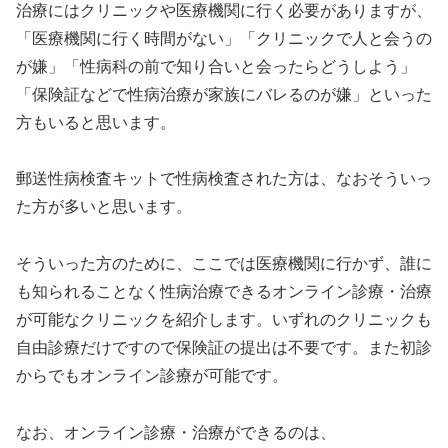
治療にはクリニックや医療機関に行く必要がありますが、
「医療機関に行く時間がない」「クリニックで人と会うの
が嫌」「性病科の前で知り合いと会ったらどうしよう」
「保険証などで性病治療が家族にバレるのが嫌」といった
方もいると思います。
郵送性病検査キットで性病検査された方は、なおそういっ
た方が多いと思います。
そういった方のために、ここでは医療機関に行かず、誰に
も知られることなく性病治療できるオンライン診療・治療
が可能なクリニックを紹介します。いずれのクリニックも
自由診療だけですので保険証の提出は不要です。また初診
からでもオンライン診療が可能です。
なお、オンライン診療・治療ができるのは、