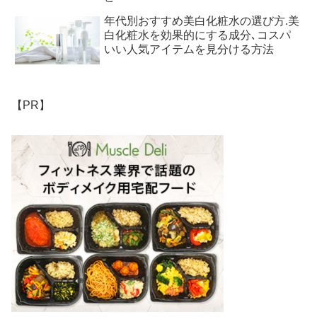
年代別おすすめ美白化粧水の選び方.美
白化粧水を効果的にする成分､コスパ
いい人気アイテムを見分ける方法
【PR】