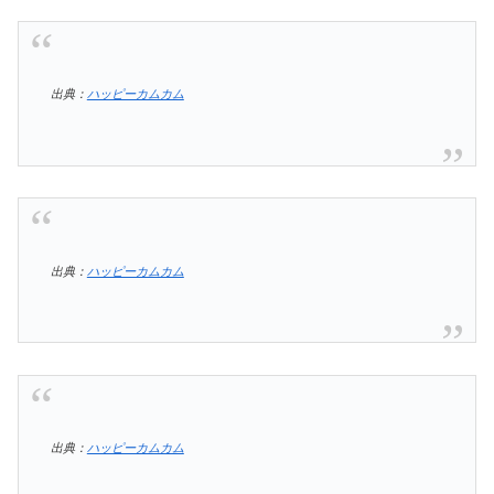
出典：
ハッピーカムカム
出典：
ハッピーカムカム
出典：
ハッピーカムカム