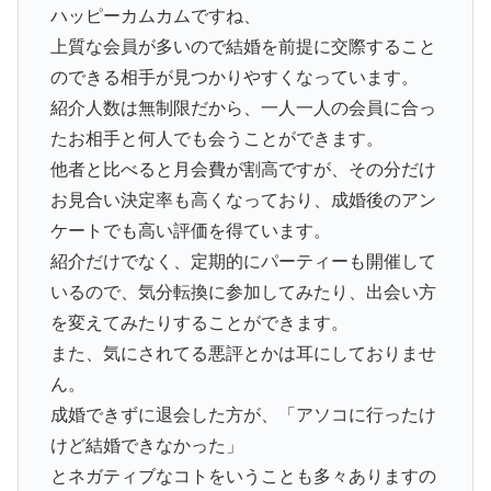
ハッピーカムカムですね、
上質な会員が多いので結婚を前提に交際すること
のできる相手が見つかりやすくなっています。
紹介人数は無制限だから、一人一人の会員に合っ
たお相手と何人でも会うことができます。
他者と比べると月会費が割高ですが、その分だけ
お見合い決定率も高くなっており、成婚後のアン
ケートでも高い評価を得ています。
紹介だけでなく、定期的にパーティーも開催して
いるので、気分転換に参加してみたり、出会い方
を変えてみたりすることができます。
また、気にされてる悪評とかは耳にしておりませ
ん。
成婚できずに退会した方が、「アソコに行ったけ
けど結婚できなかった」
とネガティブなコトをいうことも多々ありますの