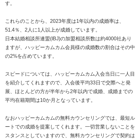
す。
これらのことから、2023年度は1年以内の成婚率は、
51.4％、2人に1人以上が成婚しています。
日本結婚相談所連盟(IBJ)の加盟相談所数は約4000社あり
ますが、ハッピーカムカム会員様の成婚数の割合はその中
の2%を占めています。
スピードについては、ハッピーカムカム入会当日に一人目
を紹介してくれますので、入会後平均33日で交際へと発
展、ほとんどの方が半年から2年以内で成婚、成婚までの
平均在籍期間は10か月となっています。
なおハッピーカムカムの無料カウンセリングでは、最短ル
ートでの成婚を提案してくれます。一切営業しないことを
スタンスとしていますので、無料カウンセリングで契約は