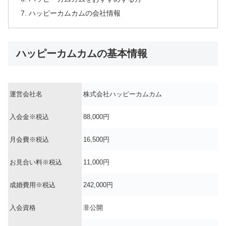
ハッピーカムカムの会社情報
ハッピーカムカムの基本情報
運営会社名
株式会社ハッピーカムカム
入会金※税込
88,000円
月会費※税込
16,500円
お見合い料※税込
11,000円
成婚費用※税込
242,000円
入会資格
非公開