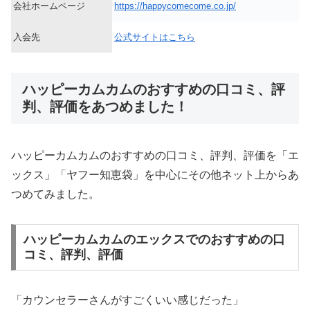
会社ホームページ
https://happycomecome.co.jp/
入会先
公式サイトはこちら
ハッピーカムカムのおすすめの口コミ、評
判、評価をあつめました！
ハッピーカムカムのおすすめの口コミ、評判、評価を「エ
ックス」「ヤフー知恵袋」を中心にその他ネット上からあ
つめてみました。
ハッピーカムカムのエックスでのおすすめの口
コミ、評判、評価
「カウンセラーさんがすごくいい感じだった」