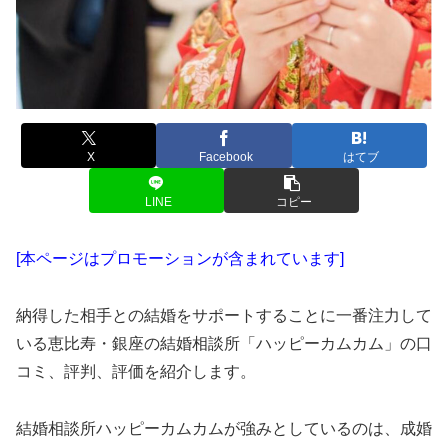
X
Facebook
はてブ
LINE
コピー
[本ページはプロモーションが含まれています]
納得した相手との結婚をサポートすることに一番注力して
いる恵比寿・銀座の結婚相談所「ハッピーカムカム」の口
コミ、評判、評価を紹介します。
結婚相談所ハッピーカムカムが強みとしているのは、成婚