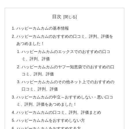
目次
ハッピーカムカムの基本情報
ハッピーカムカムのおすすめの口コミ、評判、評価を
あつめました！
ハッピーカムカムのエックスでのおすすめの口コ
ミ、評判、評価
ハッピーカムカムのヤフー知恵袋でのおすすめの口
コミ、評判、評価
ハッピーカムカムのその他ネット上でのおすすめの
口コミ、評判、評価
ハッピーカムカムの中立～おすすめしない・悪い口コ
ミ、評判、評価をあつめました！
ハッピーカムカムの口コミ、評判、評価まとめ
ハッピーカムカムをおすすめしない方
ハッピーカムカムをおすすめする方