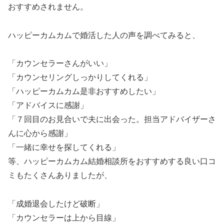
おすすめされません。
ハッピーカムカムで婚活した人の声を調べてみると、
「カウンセラーさんがいい」
「カウンセリングしっかりしてくれる」
「ハッピーカムカム是非おすすめしたい」
「アドバイスに感謝」
「７回目のお見合いで夫に出会った。担当アドバイザーさ
んに心から感謝」
「一緒に幸せを探してくれる」
等、ハッピーカムカム結婚相談所をおすすめする良い口コ
ミもたくさんありましたが、
「成婚退会したけど破断」
「カウンセラーは上から目線」