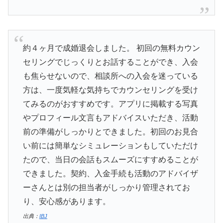
約４ヶ月で成婚退会しました。 初回の無料カウン
セリングでじっくりとお話することができ、入会
も焦らせないので、相談所への入会を迷っている
方は、一度気軽な気持ちでカウンセリングを受け
てみるのがおすすめです。アプリに掲載する写真
やプロフィール文言もアドバイスいただき、活動
前の準備がしっかりとできました。初回のお見合
い前には簡単なシミュレーションもしていただけ
たので、当日の会話もスムーズにすすめることが
できました。契約、入金手続も活動のアドバイザ
ーさんとは別の担当者がしっかり管理されてお
り、安心感があります。
出典：
IBJ