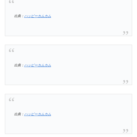
出典：
ハッピーカムカム
出典：
ハッピーカムカム
出典：
ハッピーカムカム