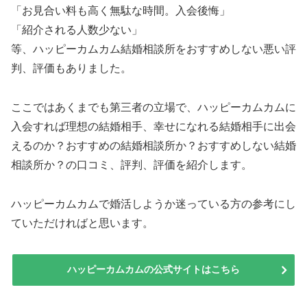
「お見合い料も高く無駄な時間。入会後悔」
「紹介される人数少ない」
等、ハッピーカムカム結婚相談所をおすすめしない悪い評
判、評価もありました。
ここではあくまでも第三者の立場で、ハッピーカムカムに
入会すれば理想の結婚相手、幸せになれる結婚相手に出会
えるのか？おすすめの結婚相談所か？おすすめしない結婚
相談所か？の口コミ、評判、評価を紹介します。
ハッピーカムカムで婚活しようか迷っている方の参考にし
ていただければと思います。
ハッピーカムカムの公式サイトはこちら