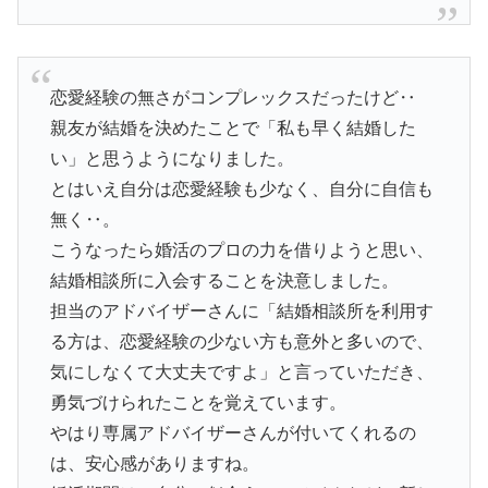
恋愛経験の無さがコンプレックスだったけど‥
親友が結婚を決めたことで「私も早く結婚した
い」と思うようになりました。
とはいえ自分は恋愛経験も少なく、自分に自信も
無く‥。
こうなったら婚活のプロの力を借りようと思い、
結婚相談所に入会することを決意しました。
担当のアドバイザーさんに「結婚相談所を利用す
る方は、恋愛経験の少ない方も意外と多いので、
気にしなくて大丈夫ですよ」と言っていただき、
勇気づけられたことを覚えています。
やはり専属アドバイザーさんが付いてくれるの
は、安心感がありますね。