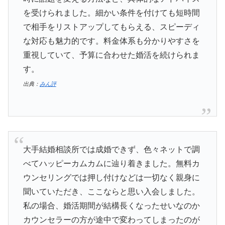
を受けられました。細かい条件を付けても短時間
で相手をリストアップしてもらえる、スピーディ
な対応も魅力的です。料金体系も分かりやすさを
重視していて、予算に合わせた婚活を続けられま
す。
出典：
みん評
大手結婚相談所では成婚できず、色々ネットで調
べてハッピーカムカムに辿り着きました。無料カ
ウンセリングでは押し付けなどは一切なく親身に
聞いていただき、ここならと思い入会しました。
私の場合、婚活期間が結構長くなったせいなのか
カウンセラーの方が途中で変わってしまったのが