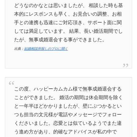
どうなのかなとは思いましたが、 相談した時も基
本的にレスポンスも早く、お見合いの調整、お相
手との連携も迅速にご対応頂き、サポート面に関
しては満足しています。 結果、長い婚活期間でし
たが、無事成婚退会する事ができました。
出典：
結婚相談所探しのプロに聞く
この度、ハッピーカムカム様で無事成婚退会する
ことができました。 婚活の期間は休会期間を除く
と一年半ほどかかりましたが、壁にぶつかるとい
つも担当の文元様が電話やメッセージでフォロー
くださいました。恋愛とは似ているようでまた違
う進め方があり、的確なアドバイスが私の中で