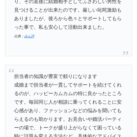
り、その直後に結婚相手としてふさわしい男性を
見つけることが出来たのです。厳しい叱咤激励も
ありましたが、後ろから色々とサポートしてもら
った事で、私も安心して活動出来ました。
出典：
みん評
担当者の知識が豊富で頼りになります
成婚まで担当者が一貫してサポートを続けてくれ
るのが、ハッピーカムカムの特に良かったところ
です。毎回同じ人が相談に乗ってくれることに安
心感があり、ファッションなどの悩みを聞いても
らえるのも助かります。お見合いや婚活パーティ
ーの場で、トークが盛り上がらなくて困っている
時に話題を変える方法など、具体的なアドバイス