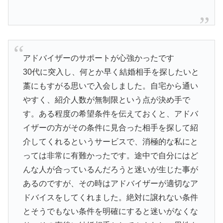
アドバイザーのサポートが心強かったです
30代に突入し、何とか早く結婚相手を探したいと
藁にもすがる思いで入会しました。自宅から通い
やすく、紹介人数が無制限という点が決め手で
す。ある程度の希望条件を伝えておくと、アドバ
イザーの方がその条件に見合った相手を探して紹
介してくれるというサービスで、消極的な私にと
っては非常に有難かったです。途中で自分にはど
んな人が合っているんだろうと迷いが生じた事が
あるのですが、その時はアドバイザーが適切なア
ドバイスをしてくれました。絶対に譲れない条件
とそうでもない条件を明確にすると迷いがなくな