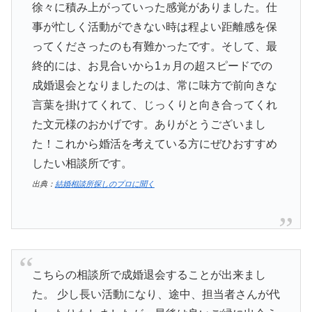
徐々に積み上がっていった感覚がありました。仕
事が忙しく活動ができない時は程よい距離感を保
ってくださったのも有難かったです。そして、最
終的には、お見合いから1ヵ月の超スピードでの
成婚退会となりましたのは、常に味方で前向きな
言葉を掛けてくれて、じっくりと向き合ってくれ
た文元様のおかげです。ありがとうございまし
た！これから婚活を考えている方にぜひおすすめ
したい相談所です。
出典：
結婚相談所探しのプロに聞く
こちらの相談所で成婚退会することが出来まし
た。 少し長い活動になり、途中、担当者さんが代