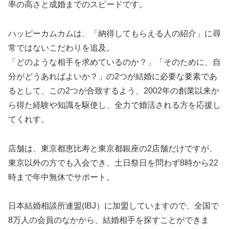
率の高さと成婚までのスピードです。
ハッピーカムカムは、「納得してもらえる人の紹介」に尋
常ではないこだわりを追及。
「どのような相手を求めているのか？」「そのために、自
分がどうあればよいか？」の2つが結婚に必要な要素であ
るとして、この2つが合致するよう、2002年の創業以来か
ら得た経験や知識を駆使し、全力で婚活される方を応援し
てくれす。
店舗は、東京都恵比寿と東京都銀座の2店舗だけですが、
東京以外の方でも入会でき、土日祭日を問わず8時から22
時まで年中無休でサポート。
日本結婚相談所連盟(IBJ）に加盟していますので、全国で
8万人の会員のなかから、結婚相手を探すことができま