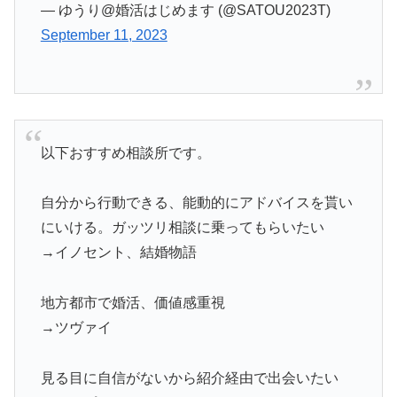
— ゆうり@婚活はじめます (@SATOU2023T)
September 11, 2023
以下おすすめ相談所です。
自分から行動できる、能動的にアドバイスを貰い
にいける。ガッツリ相談に乗ってもらいたい
→イノセント、結婚物語
地方都市で婚活、価値感重視
→ツヴァイ
見る目に自信がないから紹介経由で出会いたい