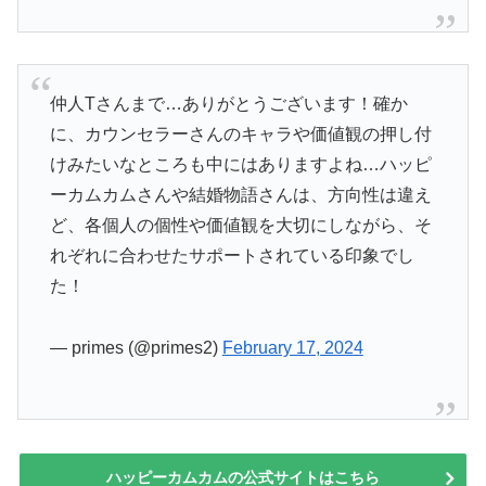
仲人Tさんまで…ありがとうございます！確か
に、カウンセラーさんのキャラや価値観の押し付
けみたいなところも中にはありますよね…ハッピ
ーカムカムさんや結婚物語さんは、方向性は違え
ど、各個人の個性や価値観を大切にしながら、そ
れぞれに合わせたサポートされている印象でし
た！
— primes (@primes2)
February 17, 2024
ハッピーカムカムの公式サイトはこちら