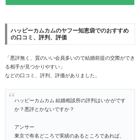
ハッピーカムカムのヤフー知恵袋でのおすすめ
の口コミ、評判、評価
「悪評無く、質のいい会員多いので結婚前提の交際ができ
る相手が見つかりやすい」
などの口コミ、評判、評価がありました。
ハッピーカムカム 結婚相談所の評判はいかがです
か？悪評とかないですか？
アンサー
東京で有名どころで実績のあるところであれば、