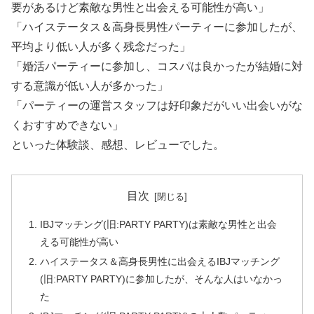
要があるけど素敵な男性と出会える可能性が高い」
「ハイステータス＆高身長男性パーティーに参加したが、
平均より低い人が多く残念だった」
「婚活パーティーに参加し、コスパは良かったが結婚に対
する意識が低い人が多かった」
「パーティーの運営スタッフは好印象だがいい出会いがな
くおすすめできない」
といった体験談、感想、レビューでした。
目次
IBJマッチング(旧:PARTY PARTY)は素敵な男性と出会
える可能性が高い
ハイステータス＆高身長男性に出会えるIBJマッチング
(旧:PARTY PARTY)に参加したが、そんな人はいなかっ
た