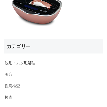
カテゴリー
脱毛・ムダ毛処理
美容
性病検査
検査