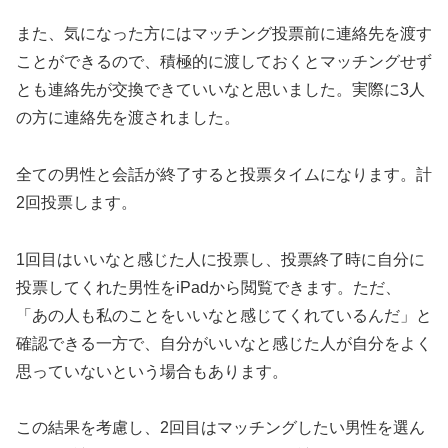
また、気になった方にはマッチング投票前に連絡先を渡す
ことができるので、積極的に渡しておくとマッチングせず
とも連絡先が交換できていいなと思いました。実際に3人
の方に連絡先を渡されました。
全ての男性と会話が終了すると投票タイムになります。計
2回投票します。
1回目はいいなと感じた人に投票し、投票終了時に自分に
投票してくれた男性をiPadから閲覧できます。ただ、
「あの人も私のことをいいなと感じてくれているんだ」と
確認できる一方で、自分がいいなと感じた人が自分をよく
思っていないという場合もあります。
この結果を考慮し、2回目はマッチングしたい男性を選ん