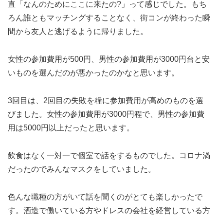
直「なんのためにここに来たの?」って感じでした。もち
ろん誰ともマッチングすることなく、街コンが終わった瞬
間から友人と逃げるように帰りました。
女性の参加費用が500円、男性の参加費用が3000円台と安
いものを選んだのが悪かったのかなと思います。
3回目は、2回目の失敗を糧に参加費用が高めのものを選
びました。女性の参加費用が3000円程で、男性の参加費
用は5000円以上だったと思います。
飲食はなく一対一で個室で話をするものでした。コロナ渦
だったのでみんなマスクをしていました。
色んな職種の方がいて話を聞くのがとても楽しかったで
す。酒造で働いている方やドレスの会社を経営している方