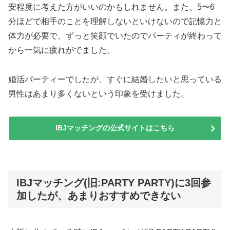
安程度に考えた方がいいのかもしれません。また、5〜6
分ほどで相手のことを理解しないといけないので記憶力と
体力が必要で、ずっと笑顔でいたのでパーティが終わって
から一気に疲れがでました。
婚活パーティーでしたが、すぐに結婚したいと思っている
男性はあまり多くないという印象を受けました。
IBJマッチングの公式サイトはこちら
IBJマッチング(旧:PARTY PARTY)に3回参
加したが、あまりおすすめできない