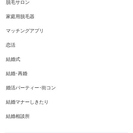
脱毛サロン
家庭用脱毛器
マッチングアプリ
恋活
結婚式
結婚･再婚
婚活パーティー･街コン
結婚マナーしきたり
結婚相談所