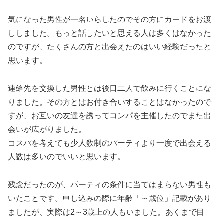
気になった男性が一名いらしたのでその方にカードをお渡
ししました。もっと話したいと思える人は多くはなかった
のですが、たくさんの方と出会えたのはいい経験だったと
思います。
連絡先を交換した男性とは後日二人で飲みに行くことにな
りました。その方とはお付き合いすることはなかったので
すが、お互いの友達を誘ってコンパを主催したのでまた出
会いが広がりました。
コスパを考えても少人数制のパーティより一度で出会える
人数は多いのでいいと思います。
残念だったのが、パーティの条件に当てはまらない男性も
いたことです。申し込みの際に年齢「～歳位」記載があり
ましたが、実際は2～3歳上の人もいました。あくまで目