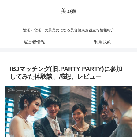
美to婚
婚活・恋活、美男美女になる美容健康お役立ち情報紹介
運営者情報
利用規約
IBJマッチング(旧:PARTY PARTY)に参加
してみた体験談、感想、レビュー
婚活パーティー･街コン