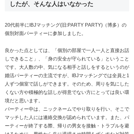
したが、そんな人はいなかった
20代前半にIBJマッチング(旧:PARTY PARTY)（博多）の
個別対面パーティーに参加しました。
良かった点としては、「個別の部屋で一人一人と直接お話
しできること」、「身の安全が守られている」ということ
です。大人数の中、気になる相手と話しをするというのが
婚活パーティーの主流ですが、IBJマッチングでは全員と1
人ずつ個室で話しができます。そのため、周りを気にした
くない方や積極的な話しが得意でない方にとっては良い環
境だと思います。
パーティー中は、ニックネームでやり取りを行い、そこで
マッチした人には連絡交換が認められています。また、パ
ーティーが終了する際、帰りの男女を接触・トラブルを避