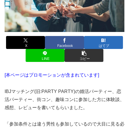
X
Facebook
はてブ
LINE
コピー
[本ページはプロモーションが含まれています]
IBJマッチング(旧:PARTY PARTY)の婚活パーティー、恋
活パーティー、街コン、趣味コンに参加した方に体験談、
感想、レビューを書いてもらいました。
「参加条件とは違う男性も参加しているので大目に見る必