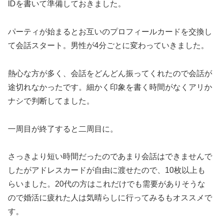
IDを書いて準備しておきました。
パーティが始まるとお互いのプロフィールカードを交換し
て会話スタート。男性が4分ごとに変わっていきました。
熱心な方が多く、会話をどんどん振ってくれたので会話が
途切れなかったです。細かく印象を書く時間がなくアリか
ナシで判断してました。
一周目が終了すると二周目に。
さっきより短い時間だったのであまり会話はできませんで
したがアドレスカードが自由に渡せたので、10枚以上も
らいました。20代の方はこれだけでも需要がありそうな
ので婚活に疲れた人は気晴らしに行ってみるもオススメで
す。