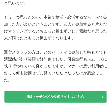
と思います。
もう一つ思ったのが、本気で婚活・恋活するなら一人で参
加した方がよいということです。友人と参加すると片方だ
けマッチングするとちょっと気まずいし、素敵だと思った
人が同じだともっと気まずくなります。
運営スタッフの方は、どのパーティに参加した時もとても
清潔感があり笑顔で好印象でした。司会進行もスムーズに
執り行われていて良かったですが、マナーの悪い利用者に
対して何も指摘せずに見ていただけだったのが残念でし
た。
IBJマッチングの公式サイトはこちら