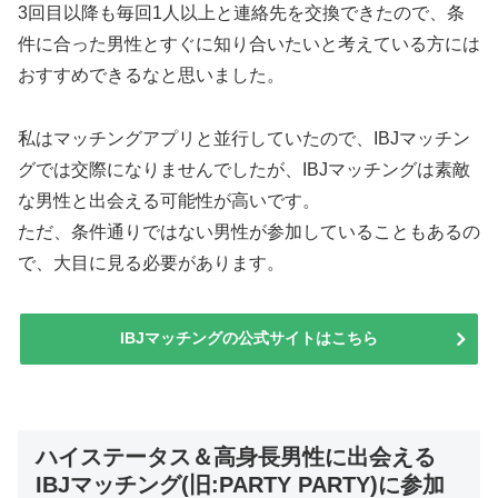
3回目以降も毎回1人以上と連絡先を交換できたので、条
件に合った男性とすぐに知り合いたいと考えている方には
おすすめできるなと思いました。
私はマッチングアプリと並行していたので、IBJマッチン
グでは交際になりませんでしたが、IBJマッチングは素敵
な男性と出会える可能性が高いです。
ただ、条件通りではない男性が参加していることもあるの
で、大目に見る必要があります。
IBJマッチングの公式サイトはこちら
ハイステータス＆高身長男性に出会える
IBJマッチング(旧:PARTY PARTY)に参加