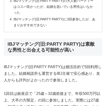
IBJマッチング(旧:PARTY PARTY)の大人数パーティー
はコスパ良かったが、結婚を急いでいる男性はいなか
った
IBJマッチング(旧:PARTY PARTY)に3回参加したが、あ
まりおすすめできない
IBJマッチング(旧:PARTY PARTY)は素敵
な男性と出会える可能性が高い
IBJマッチング(旧:PARTY PARTY)は婚活目的で5回利用し
ました。結婚相談所も運営するIBJ主催で安心感あり、友
人からも評判がよかったので参加しました。
1回目は銀座店で「25歳～32歳前後まで、年収500万円以
上、大卒の方限定」の回に参加しました。実際には27歳