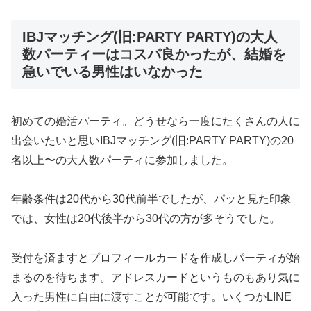
IBJマッチング(旧:PARTY PARTY)の大人
数パーティーはコスパ良かったが、結婚を
急いでいる男性はいなかった
初めての婚活パーティ。どうせなら一度にたくさんの人に
出会いたいと思いIBJマッチング(旧:PARTY PARTY)の20
名以上〜の大人数パーティに参加しました。
年齢条件は20代から30代前半でしたが、パッと見た印象
では、女性は20代後半から30代の方が多そうでした。
受付を済ますとプロフィールカードを作成しパーティが始
まるのを待ちます。アドレスカードというものもあり気に
入った男性に自由に渡すことが可能です。いくつかLINE