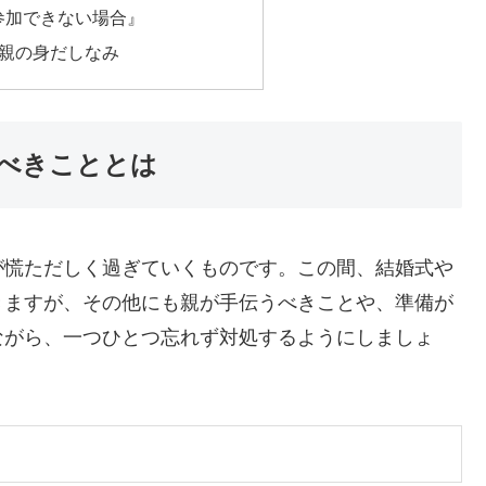
参加できない場合』
親の身だしなみ
べきこととは
が慌ただしく過ぎていくものです。この間、結婚式や
きますが、その他にも親が手伝うべきことや、準備が
ながら、一つひとつ忘れず対処するようにしましょ