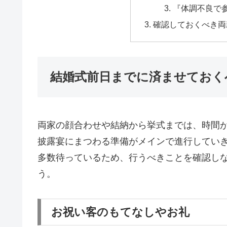
『体調不良で
確認しておくべき両
結婚式前日までに済ませておく
両家の顔合わせや結納から挙式までは、時間
披露宴にまつわる準備がメインで進行してい
多数待っているため、行うべきことを確認し
う。
お祝い客のもてなしやお礼