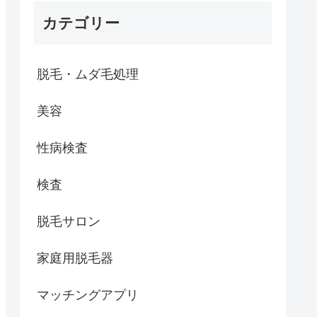
カテゴリー
脱毛・ムダ毛処理
美容
性病検査
検査
脱毛サロン
家庭用脱毛器
マッチングアプリ