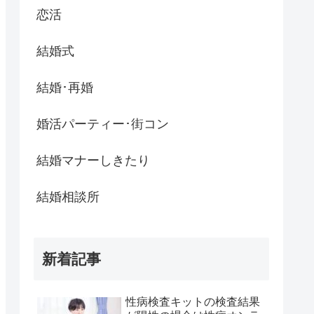
恋活
結婚式
結婚･再婚
婚活パーティー･街コン
結婚マナーしきたり
結婚相談所
新着記事
性病検査キットの検査結果