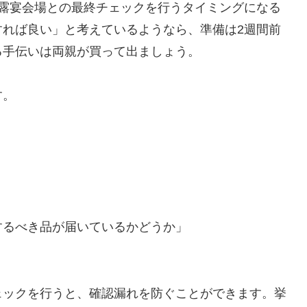
披露宴会場との最終チェックを行うタイミングになる
すれば良い」と考えているようなら、準備は2週間前
る手伝いは両親が買って出ましょう。
す。
するべき品が届いているかどうか」
ェックを行うと、確認漏れを防ぐことができます。挙