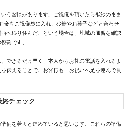
という習慣があります。ご祝儀を頂いたら袱紗のまま
のお金をご祝儀袋に入れ、砂糖やお菓子などと合わせ
関西へ移り住んだ、という場合は、地域の風習を確認
の役割です。
は、できるだけ早く、本人からお礼の電話を入れるよ
礼を伝えることで、お客様も「お祝いへ足を運んで良
最終チェック
の準備を着々と進めていると思います。これらの準備