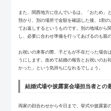
また、関西地方に住んでいるは、「おため」
預かり、別の場所で金額を確認した後、1割
てお返しするというものです。別の地域から
し、必要に合わせ準備を行ってあげるのも親
お祝いの来客の際、子どもが不在だった場合
うにします。改めて結婚の報告とお祝いのお
かった」という気持ちになれるでしょう。
結婚式場や披露宴会場担当者との
両家の顔合わせから今日まで、挙式や披露宴