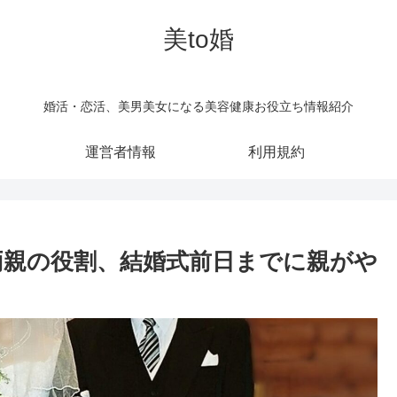
美to婚
婚活・恋活、美男美女になる美容健康お役立ち情報紹介
運営者情報
利用規約
両親の役割、結婚式前日までに親がや