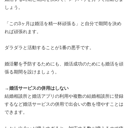
しょう。
「この3ヶ月は婚活を精一杯頑張る」と自分で期間を決め
れば頑張れます。
ダラダラと活動することが1番の悪手です。
婚活鬱を予防するためにも、婚活成功のためにも婚活を頑
張る期間を設けましょう。
→婚活サービスの併用はしない
結婚相談所と婚活アプリの利用や複数の結婚相談所に登録
するなど婚活サービスの併用で出会いの数を増やすことは
できます。