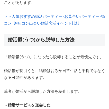
ことがあります。
＞＞人気おすすめ婚活パーティー･お見合いパーティー･街
コン･趣味コン出会い婚活恋活イベント比較
婚活鬱(うつ)から脱却した方法
「婚活鬱(うつ)」になったら脱却することが最優先です。
婚活鬱が長引くと、結婚はおろか日常生活も平穏ではなく
なる可能性があります。
筆者が婚活から脱却した方法を紹介します。
→婚活サービスを退会した