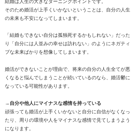
結婚は人生の大きなターニングポイントです。
そのため婚活が上手くいかないということは、自分の人生
の未来も不安になってしまいます。
「結婚もできない自分は孤独死するかもしれない」だった
り「自分には人並みの幸せは訪れない」のようにネガティ
ブな未来ばかりを想像してしまいます。
婚活ができないことが理由で、将来の自分の人生全てが悪
くなると悩んでしまうことが続いているのなら、婚活鬱に
なっている可能性があります。
→自分や他人にマイナスな感情を持っている
頑張っても婚活が上手くいかないと自分に自信がなくなっ
たり、周りの環境や人をマイナスな感情で見てしまうよう
になります。