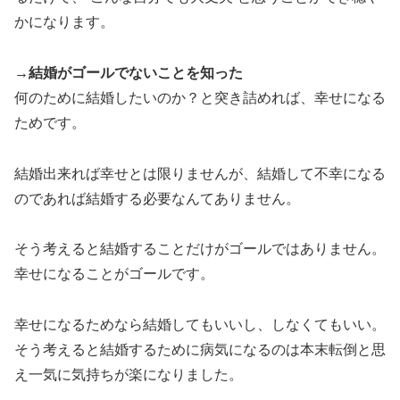
かになります。
→結婚がゴールでないことを知った
何のために結婚したいのか？と突き詰めれば、幸せになる
ためです。
結婚出来れば幸せとは限りませんが、結婚して不幸になる
のであれば結婚する必要なんてありません。
そう考えると結婚することだけがゴールではありません。
幸せになることがゴールです。
幸せになるためなら結婚してもいいし、しなくてもいい。
そう考えると結婚するために病気になるのは本末転倒と思
え一気に気持ちが楽になりました。