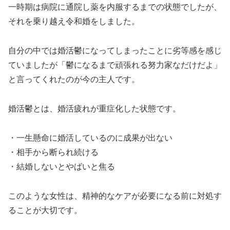
一時期は病院に通院し薬を内服するまでの状態でしたが、
それを乗り越え令和婚をしました。
自分の中では婚活鬱になってしまったことに劣等感を感じ
ていましたが「鬱になるまで頑張れる努力家なだけだよ」
と言ってくれたのが今の主人です。
婚活鬱とは、婚活疲れが重症化した状態です。
・一生懸命に婚活しているのに成果が出ない
・相手から断られ続ける
・結婚しないとやばいと焦る
このような女性は、精神的なケアが必要になる前に対処す
ることが大切です。