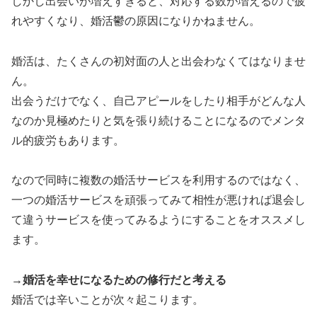
しかし出会いが増えすぎると、対応する数が増えるので疲
れやすくなり、婚活鬱の原因になりかねません。
婚活は、たくさんの初対面の人と出会わなくてはなりませ
ん。
出会うだけでなく、自己アピールをしたり相手がどんな人
なのか見極めたりと気を張り続けることになるのでメンタ
ル的疲労もあります。
なので同時に複数の婚活サービスを利用するのではなく、
一つの婚活サービスを頑張ってみて相性が悪ければ退会し
て違うサービスを使ってみるようにすることをオススメし
ます。
→婚活を幸せになるための修行だと考える
婚活では辛いことが次々起こります。