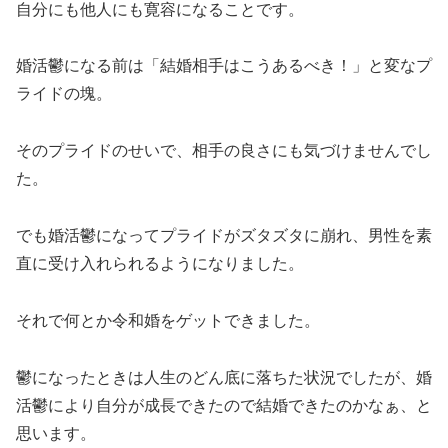
自分にも他人にも寛容になることです。
婚活鬱になる前は「結婚相手はこうあるべき！」と変なプ
ライドの塊。
そのプライドのせいで、相手の良さにも気づけませんでし
た。
でも婚活鬱になってプライドがズタズタに崩れ、男性を素
直に受け入れられるようになりました。
それで何とか令和婚をゲットできました。
鬱になったときは人生のどん底に落ちた状況でしたが、婚
活鬱により自分が成長できたので結婚できたのかなぁ、と
思います。