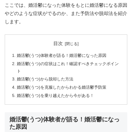
ここでは、婚活鬱になった体験をもとに婚活鬱になる原因
やどのような症状がでるのか、また予防法や脱却法を紹介
します。
目次
婚活鬱(うつ)体験者が語る！婚活鬱になった原因
婚活鬱(うつ)の症状はこれ！確認すべきチェックポイン
ト
婚活鬱(うつ)から脱却した方法
婚活鬱(うつ)を克服したからわかる婚活鬱予防策
婚活鬱(うつ)を乗り越えたから今がある！
婚活鬱(うつ)体験者が語る！婚活鬱になっ
た原因