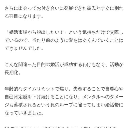
さらに出会ってお付き合いに発展できた彼氏とすぐに別れ
る羽目になります。
「婚活市場から脱出したい！」という気持ちだけで交際し
ているので、当たり前のように愛をはぐくんでいくことは
できませんでした。
こんな間違った目的の婚活が成功するわけもなく、活動が
長期化。
年齢的なタイムリミットで焦り、失恋することで自尊心や
自己肯定感を下げ続けることになり、メンタルへのダメー
ジも蓄積されるという負のループに陥ってしまい婚活鬱に
なっていきました。