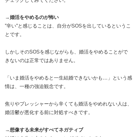
チェックしてみてください。
→婚活をやめるのが怖い
”辛い”と感じることは、自分がSOSを出しているというこ
とです。
しかしそのSOSを感じながらも、婚活をやめることがで
きないのは正常ではありません。
「いま婚活をやめると一生結婚できないかも…」という感
情は、一種の強迫観念です。
焦りやプレッシャーから辛くても婚活をやめれない人は、
婚活鬱が悪化する前に対処すべきです。
→想像する未来がすべてネガティブ