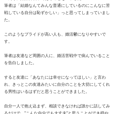
筆者は「結婚なんてみんな普通にしているのにこんなに苦
戦している自分は恥ずかしい」っと思ってしまっていまし
た。
このようなプライドが高い人も、婚活鬱になりやすいで
す。
筆者は友達など周囲の人に、婚活苦戦中で病んでいること
を告白しました。
すると友達に「あなたには幸せになってほしい」と言わ
れ、きっとこの友達みたいに自分のことを大切にしてくれ
る男性はいるはずだと思うことができました。
自分一人で抱え込まず、相談できなければ誰かに話してみ
るだけで、”こんな自分でも大丈夫”と思うことができ穏や