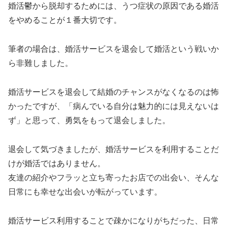
婚活鬱から脱却するためには、うつ症状の原因である婚活
をやめることが１番大切です。
筆者の場合は、婚活サービスを退会して婚活という戦いか
ら非難しました。
婚活サービスを退会して結婚のチャンスがなくなるのは怖
かったですが、「病んでいる自分は魅力的には見えないは
ず」と思って、勇気をもって退会しました。
退会して気づきましたが、婚活サービスを利用することだ
けが婚活ではありません。
友達の紹介やフラッと立ち寄ったお店での出会い、そんな
日常にも幸せな出会いが転がっています。
婚活サービス利用することで疎かになりがちだった、日常