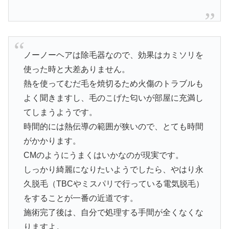
ノーノーヘアは除毛器なので、効果はカミソリを
使った時と大差ありません。
熱を使ってむだ毛を焼切るため火傷のトラブルも
よく聞きますし、毛のこげた匂いが部屋に充満し
てしまうようです。
時間的には熱伝導の範囲が狭いので、とても時間
がかかります。
CMのようにうまくはいかなのが現実です。
しっかり綺麗になりたいようでしたら、やはり永
久脱毛（TBCやミスパリで行っている電気脱毛）
をすることが一番の近道です。
施術完了後は、自分で処理する手間が全くなくな
りますよ。