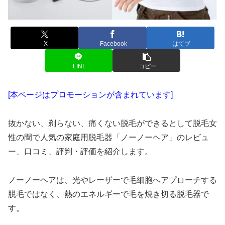
X
Facebook
はてブ
LINE
コピー
[本ページはプロモーションが含まれています]
抜かない、剃らない、痛くない脱毛ができるとして脱毛女
性の間で人気の家庭用脱毛器「ノーノーヘア」のレビュ
ー、口コミ、評判・評価を紹介します。
ノーノーヘアは、光やレーザーで毛細胞へアプローチする
脱毛ではなく、熱のエネルギーで毛を焼き切る脱毛器で
す。