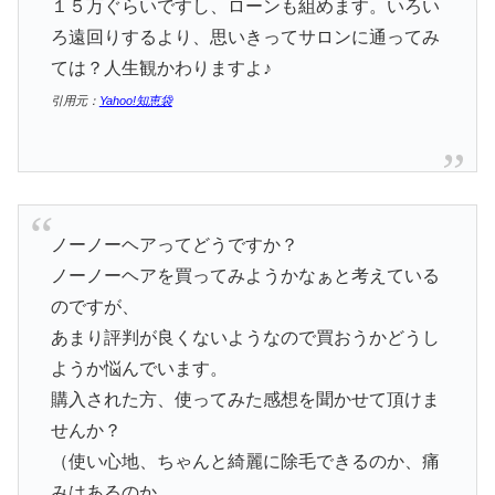
１５万ぐらいですし、ローンも組めます。いろい
ろ遠回りするより、思いきってサロンに通ってみ
ては？人生観かわりますよ♪
引用元：
Yahoo!知恵袋
ノーノーヘアってどうですか？
ノーノーヘアを買ってみようかなぁと考えている
のですが、
あまり評判が良くないようなので買おうかどうし
ようか悩んでいます。
購入された方、使ってみた感想を聞かせて頂けま
せんか？
（使い心地、ちゃんと綺麗に除毛できるのか、痛
みはあるのか、