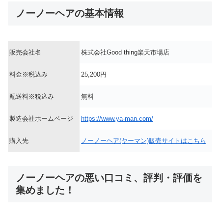
ノーノーヘアの基本情報
販売会社名
株式会社Good thing楽天市場店
料金※税込み
25,200円
配送料※税込み
無料
製造会社ホームページ
https://www.ya-man.com/
購入先
ノーノーヘア(ヤーマン)販売サイトはこちら
ノーノーヘアの悪い口コミ、評判・評価を
集めました！