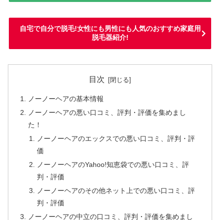
自宅で自分で脱毛!女性にも男性にも人気のおすすめ家庭用
脱毛器紹介!
目次
ノーノーヘアの基本情報
ノーノーヘアの悪い口コミ、評判・評価を集めまし
た！
ノーノーヘアのエックスでの悪い口コミ、評判・評
価
ノーノーヘアのYahoo!知恵袋での悪い口コミ、評
判・評価
ノーノーヘアのその他ネット上での悪い口コミ、評
判・評価
ノーノーヘアの中立の口コミ、評判・評価を集めまし