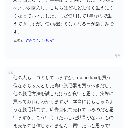
ケノンを購入し、こちらはどんどん薄く生えにく
くなっていきました。まだ使用して1年なので生
えてきますが、使い続けてなくなる日が楽しみで
す。
引用元：
クチコミランキング
他の人も口コミしていますが、no!no!hairを買う
位ならちゃんとした高い脱毛器を買うべきだし、
他の脱毛方法を試したほうが良いと思う。実際に
買ってみればわかりますが、本当におもちゃのよ
うな脱毛器です。広告宣伝で売れているのだと思
いますが、こういう（たいした効果がない）もの
を売るのは信じられません。買いたいと思ってい