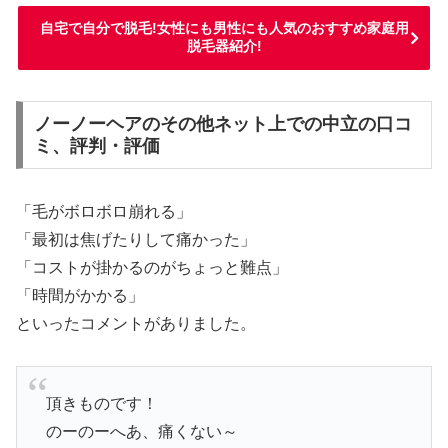
自宅で自分で脱毛!女性にも男性にも人気のおすすめ家庭用
脱毛器紹介!
ノーノーヘアのその他ネット上での中立の口コ
ミ、評判・評価
「毛がボロボロ崩れる」
「最初は焦げたりして痛かった」
「コストが掛かるのがちょっと難点」
「時間がかかる」
といったコメントがありました。
頂きものです！
のーのーへあ、痛くない～