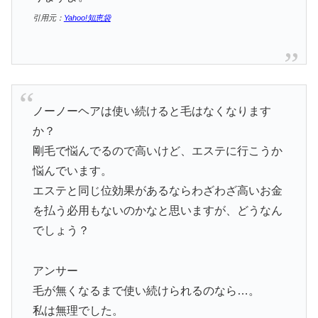
引用元：
Yahoo!知恵袋
ノーノーヘアは使い続けると毛はなくなります
か？
剛毛で悩んでるので高いけど、エステに行こうか
悩んでいます。
エステと同じ位効果があるならわざわざ高いお金
を払う必用もないのかなと思いますが、どうなん
でしょう？
アンサー
毛が無くなるまで使い続けられるのなら…。
私は無理でした。