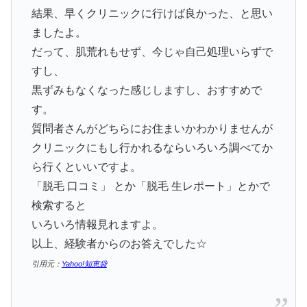
結果、早くクリニックに行けば良かった、と思い
ましたよ。
だって、肌荒れもせず、今じゃ自己処理いらずで
すし、
黒ずみもなくなった感じしますし、おすすめで
す。
質問者さんがどちらにお住まいかわかりませんが
クリニックにもし行かれるならいろいろ調べてか
ら行くといいですよ。
「脱毛 口コミ」 とか「脱毛 生レポート」とかで
検索すると
いろいろ情報見れますよ。
以上、経験者からのお答えでした☆
引用元：
Yahoo!知恵袋