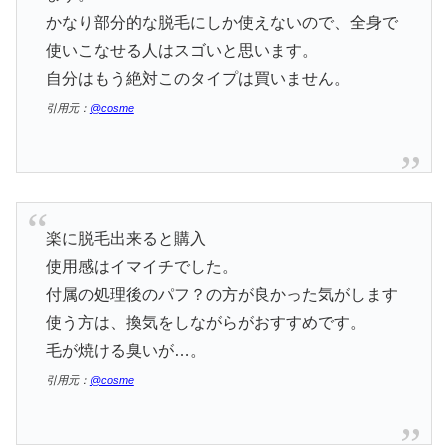
かなり部分的な脱毛にしか使えないので、全身で
使いこなせる人はスゴいと思います。
自分はもう絶対このタイプは買いません。
引用元：
@cosme
楽に脱毛出来ると購入
使用感はイマイチでした。
付属の処理後のパフ？の方が良かった気がします
使う方は、換気をしながらがおすすめです。
毛が焼ける臭いが…。
引用元：
@cosme