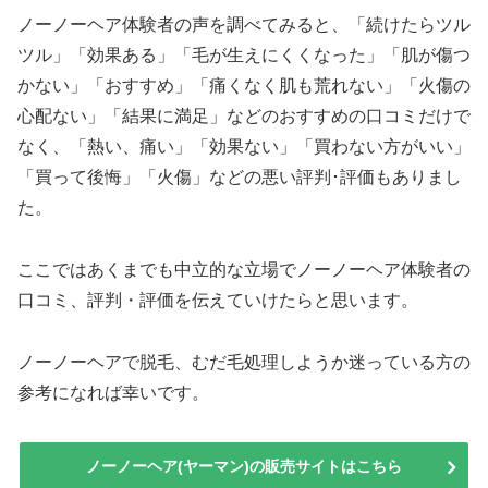
ノーノーヘア体験者の声を調べてみると、「続けたらツル
ツル」「効果ある」「毛が生えにくくなった」「肌が傷つ
かない」「おすすめ」「痛くなく肌も荒れない」「火傷の
心配ない」「結果に満足」などのおすすめの口コミだけで
なく、「熱い、痛い」「効果ない」「買わない方がいい」
「買って後悔」「火傷」などの悪い評判･評価もありまし
た。
ここではあくまでも中立的な立場でノーノーヘア体験者の
口コミ、評判・評価を伝えていけたらと思います。
ノーノーヘアで脱毛、むだ毛処理しようか迷っている方の
参考になれば幸いです。
ノーノーヘア(ヤーマン)の販売サイトはこちら