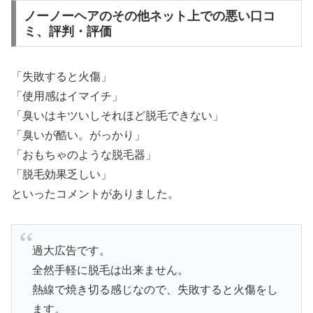
ノーノーヘアのその他ネット上での悪い口コ
ミ、評判・評価
「失敗すると火傷」
「使用感はイマイチ」
「臭いはキツいしそれほど脱毛できない」
「臭いが酷い。がっかり」
「おもちゃのような脱毛器」
「脱毛効果乏しい」
といったコメントがありました。
過大広告です。
全然手軽に脱毛は出来ません。
熱線で焼き切る感じなので、失敗すると火傷をし
ます。