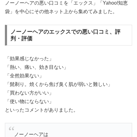
ノーノーヘアの悪い口コミを「エックス」「Yahoo!知恵
袋」を中心にその他ネット上から集めてみました。
ノーノーヘアのエックスでの悪い口コミ、評
判・評価
「効果感じなかった」
「熱い、痛い、効き目ない」
「全然効果ない」
「髭剃り。焼くから焦げ臭く肌が弱いと難しい」
「買わない方がいい」
「使い物にならない」
といったコメントがありました。
ノーノーヘアは