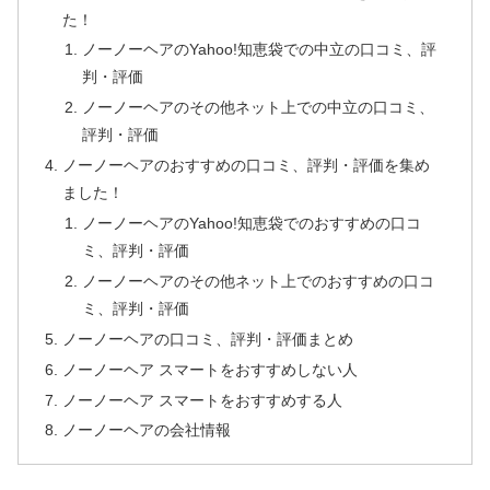
た！
ノーノーヘアのYahoo!知恵袋での中立の口コミ、評
判・評価
ノーノーヘアのその他ネット上での中立の口コミ、
評判・評価
ノーノーヘアのおすすめの口コミ、評判・評価を集め
ました！
ノーノーヘアのYahoo!知恵袋でのおすすめの口コ
ミ、評判・評価
ノーノーヘアのその他ネット上でのおすすめの口コ
ミ、評判・評価
ノーノーヘアの口コミ、評判・評価まとめ
ノーノーヘア スマートをおすすめしない人
ノーノーヘア スマートをおすすめする人
ノーノーヘアの会社情報