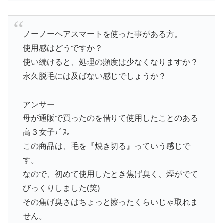
ノーノーヘアスマートを使った事がある方。
使用感はどうですか？
使い続けると、処理の頻度は少なくなりますか？
永久脱毛には及ばない感じでしょうか？
アンサー
母が通販で買ったのを借りて使用したことのある
高３女子ﾃﾞｽ｡
この商品は、毛を『焼き切る』っていう感じで
す。
なので、初めて使用したとき焦げ臭く、煙がでて
びっくりしました(笑)
その焦げ臭さはちょっと擦ったくらいじゃ取れま
せん。