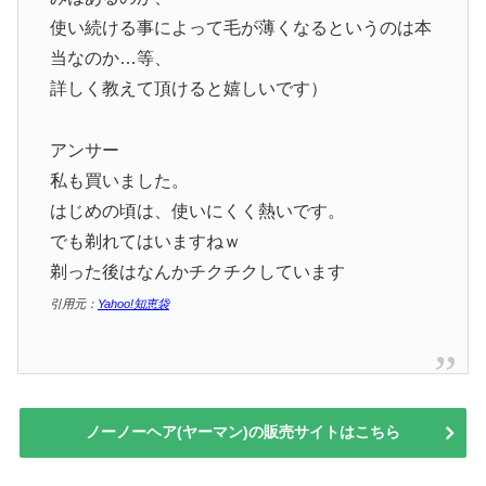
使い続ける事によって毛が薄くなるというのは本
当なのか…等、
詳しく教えて頂けると嬉しいです）
アンサー
私も買いました。
はじめの頃は、使いにくく熱いです。
でも剃れてはいますねｗ
剃った後はなんかチクチクしています
引用元：
Yahoo!知恵袋
ノーノーヘア(ヤーマン)の販売サイトはこちら