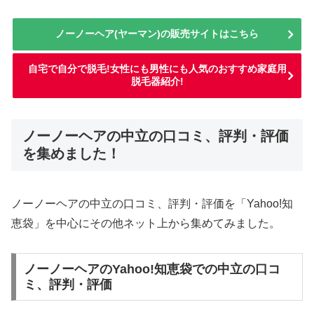
ノーノーヘア(ヤーマン)の販売サイトはこちら
自宅で自分で脱毛!女性にも男性にも人気のおすすめ家庭用
脱毛器紹介!
ノーノーヘアの中立の口コミ、評判・評価
を集めました！
ノーノーヘアの中立の口コミ、評判・評価を「Yahoo!知
恵袋」を中心にその他ネット上から集めてみました。
ノーノーヘアのYahoo!知恵袋での中立の口コ
ミ、評判・評価