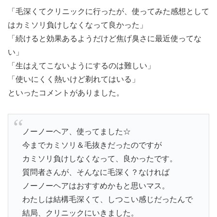
「毛深くてクリニックに行ったが、使ってみた感想として
はカミソリ負けしなくなって良かった」
「続けると効果あるようだけど焦げ臭さに最近使ってな
い」
「生はえてこないようにするのは難しい」
「使いにくく熱いけど剃れてはいる」
といったコメントがありました。
ノーノーヘア、使ってました☆
今までカミソリ＆毛抜きだったのですが
カミソリ負けしなくなって、良かったです。
質問者さんが、そんなに毛深く？なければ
ノーノーヘアはおすすめかもと思いマス。
わたしは結構毛深くて、しつこい感じだったんで
結局、クリニックにいきました。