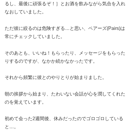
るし、最後に頑張るぞ！］とお酒を飲みながら気合を入れ
なおしていました。
ただ彼に絞るのは危険すぎる…と思い、ペアーズ(Pairs)は
常にチェックしていました。
そのあとも、いいね！もらったり、メッセージをもらった
りするのですが、なかか続かなかったです。
それから頻繁に彼とのやりとりが始まりました。
朝の挨拶から始まり、たわいない会話が心を潤してくれた
のを覚えています。
初めて会った2週間後、休みだったのでゴロゴロしている
と…。