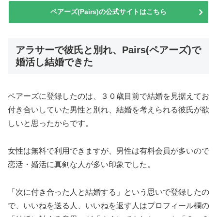
ペアーズ(Pairs)の公式サイトはこちら
アラサーで彼氏と別れ、Pairs(ペアーズ)で
婚活し結婚できた
ペアーズに登録したのは、３０歳目前で結婚を見据えてお
付き合いしていた男性と別れ、結婚を考えられる彼氏が欲
しいと思ったからです。
女性は無料で利用できますが、男性は有料会員が多いので
恋活・婚活に真剣な人が多い印象でした。
「次に付き合った人と結婚する」という思いで登録したの
で、いいねを送る人、いいねを返す人はプロフィール欄の