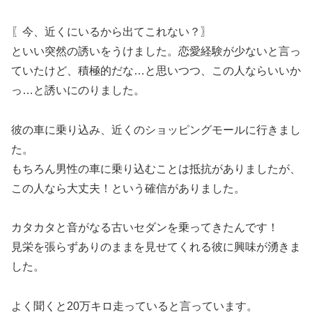
〖今、近くにいるから出てこれない？〗
といい突然の誘いをうけました。恋愛経験が少ないと言っ
ていたけど、積極的だな…と思いつつ、この人ならいいか
っ…と誘いにのりました。
彼の車に乗り込み、近くのショッピングモールに行きまし
た。
もちろん男性の車に乗り込むことは抵抗がありましたが、
この人なら大丈夫！という確信がありました。
カタカタと音がなる古いセダンを乗ってきたんです！
見栄を張らずありのままを見せてくれる彼に興味が湧きま
した。
よく聞くと20万キロ走っていると言っています。