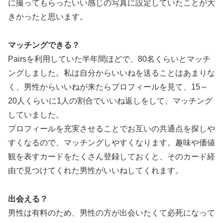
に撮ってもらったいい感じの写真に設定していたことが大
きかったと思います。
マッチングできる？
Pairsを利用していた半年間ほどで、80名くらいとマッチ
ングしました。私は自分からいいねを送ることはあまりな
く、男性からいいねが来たらプロフィールを見て、15～
20人くらいに1人の割合でいいね返しをして、マッチング
していました。
プロフィールを充実させることでお互いの共通点を探しや
すくなるので、マッチングしやすくなります。趣味や価値
観を表すカードをたくさん登録しておくと、そのカード経
由で見つけてくれた男性がいいねしてくれます。
出会える？
男性は有料のため、男性の方が出会いたくて必死になって