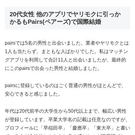
20代女性 他のアプリでヤリモクに引っか
かるもPairs(ペアーズ)で国際結婚
pairsでは5名の男性と出会いました。業者やヤリモクとは
1人も当たらず、まともな人ばかりでした。私はマッチン
グアプリを利用して合計11人と出会いましたが、最終的
にこのpairsで出会った男性と結婚しました。
pairsに登録しているのはごく普通の男性がほとんどで、
安心できると感じました。
年代は20代前半の大学生から50代以上まで、幅広い男性
が登録しています。卒業大学名の記載は任意なのですが、
プロフィールに「早稲田卒」「慶應卒」「東大卒」と書い