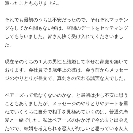
遭ったこともありません。
それでも最初のうちは不安だったので、それぞれマッチン
グをしてから間もない頃は、昼間のデートをセッティング
してもらいました。皆さん快く受け入れてくださいまし
た。
現在そのうちの１人の男性と結婚して幸せな家庭を築いて
おります。会社員で５歳年上の彼は、会う前からメッセー
ジのやりとりが長文で、真剣さの伝わる誠実な人でした。
ペアーズって危なくないのかな、と最初は少し不安に思う
こともありましたが、メッセージのやりとりやデートを重
ねていくうちに自分で相手を見極めていくのは、普通の恋
愛と一緒でした。私はペアーズのおかげで今の夫と出会え
たので、結婚を考えられる恋人が欲しいと思っている友人