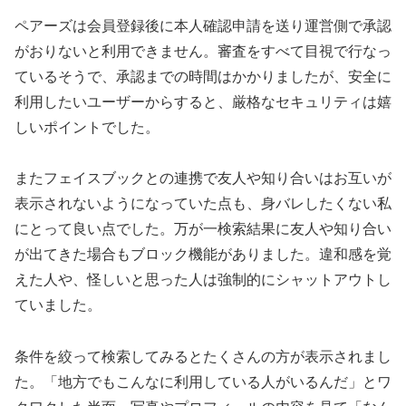
ペアーズは会員登録後に本人確認申請を送り運営側で承認
がおりないと利用できません。審査をすべて目視で行なっ
ているそうで、承認までの時間はかかりましたが、安全に
利用したいユーザーからすると、厳格なセキュリティは嬉
しいポイントでした。
またフェイスブックとの連携で友人や知り合いはお互いが
表示されないようになっていた点も、身バレしたくない私
にとって良い点でした。万が一検索結果に友人や知り合い
が出てきた場合もブロック機能がありました。違和感を覚
えた人や、怪しいと思った人は強制的にシャットアウトし
ていました。
条件を絞って検索してみるとたくさんの方が表示されまし
た。「地方でもこんなに利用している人がいるんだ」とワ