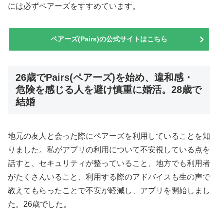
には必ずペアーズをすすめています。
ペアーズ(Pairs)の公式サイトはこちら
26歳でPairs(ペアーズ)を始め、違和感・
危険を感じる人を避け慎重に婚活。28歳で
結婚
地元の友人と会った際にペアーズを利用していることを知
りました。私がアプリの利用について不安視している点を
話すと、セキュリティが整っていること、地方でも利用者
がたくさんいること、利用する際のアドバイスも生の声で
教えてもらったことで不安が軽減し、アプリを開始しまし
た。26歳でした。