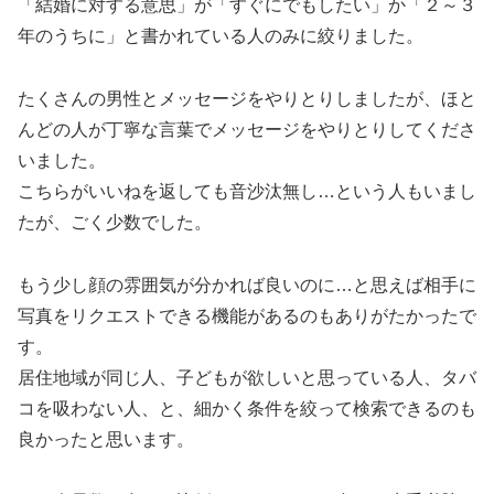
「結婚に対する意思」が「すぐにでもしたい」か「２～３
年のうちに」と書かれている人のみに絞りました。
たくさんの男性とメッセージをやりとりしましたが、ほと
んどの人が丁寧な言葉でメッセージをやりとりしてくださ
いました。
こちらがいいねを返しても音沙汰無し…という人もいまし
たが、ごく少数でした。
もう少し顔の雰囲気が分かれば良いのに…と思えば相手に
写真をリクエストできる機能があるのもありがたかったで
す。
居住地域が同じ人、子どもが欲しいと思っている人、タバ
コを吸わない人、と、細かく条件を絞って検索できるのも
良かったと思います。