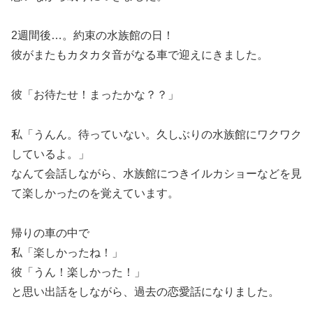
2週間後…。約束の水族館の日！
彼がまたもカタカタ音がなる車で迎えにきました。
彼「お待たせ！まったかな？？」
私「うんん。待っていない。久しぶりの水族館にワクワク
しているよ。」
なんて会話しながら、水族館につきイルカショーなどを見
て楽しかったのを覚えています。
帰りの車の中で
私「楽しかったね！」
彼「うん！楽しかった！」
と思い出話をしながら、過去の恋愛話になりました。