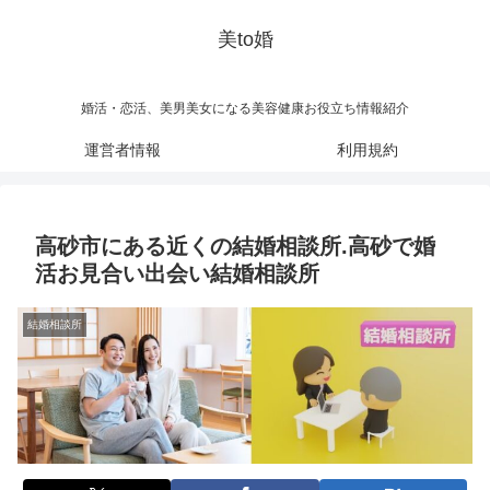
美to婚
婚活・恋活、美男美女になる美容健康お役立ち情報紹介
運営者情報
利用規約
高砂市にある近くの結婚相談所.高砂で婚
活お見合い出会い結婚相談所
結婚相談所