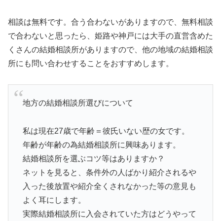
相談は無料です。合う合わないがありますので、無料相談
で合わないと思ったら、姫路や神戸には大手の直営含めた
くさんの結婚相談所がありますので、他の地域の結婚相談
所にも問い合わせすることをおすすめします。
地方の結婚相談所選びについて
私は現在27歳で年齢＝彼氏いない歴の女です。
年齢が年齢の為結婚相談所に興味あります。
結婚相談所を選ぶコツ等はありますか？
ネットを見ると、条件外の人ばかり紹介されるや
入った後放置や紹介全くされなかった等の意見も
よく耳にします。
実際結婚相談所に入会されていた方はどうやって