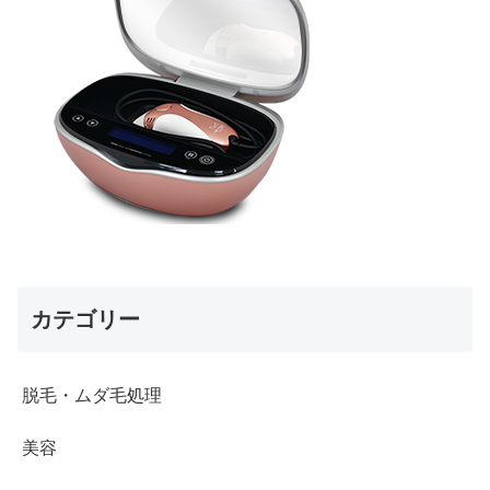
カテゴリー
脱毛・ムダ毛処理
美容