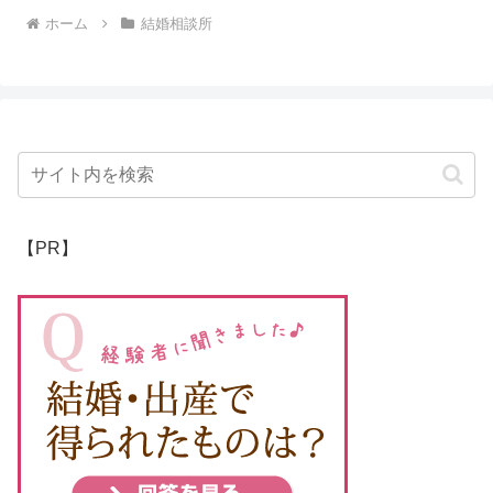
ホーム
結婚相談所
【PR】