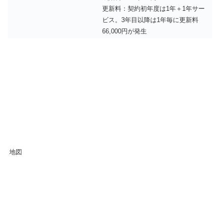
更新料：契約初年度は1年＋1年サー
ビス。3年目以降は1年毎に更新料
66,000円が発生
地図