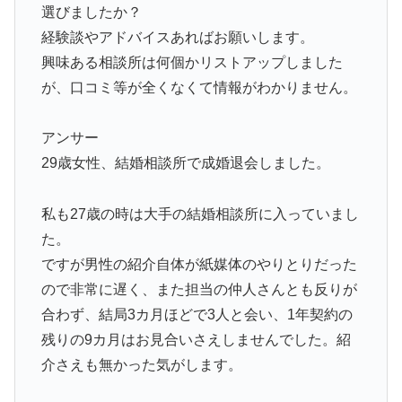
選びましたか？
経験談やアドバイスあればお願いします。
興味ある相談所は何個かリストアップしました
が、口コミ等が全くなくて情報がわかりません。
アンサー
29歳女性、結婚相談所で成婚退会しました。
私も27歳の時は大手の結婚相談所に入っていまし
た。
ですが男性の紹介自体が紙媒体のやりとりだった
ので非常に遅く、また担当の仲人さんとも反りが
合わず、結局3カ月ほどで3人と会い、1年契約の
残りの9カ月はお見合いさえしませんでした。紹
介さえも無かった気がします。