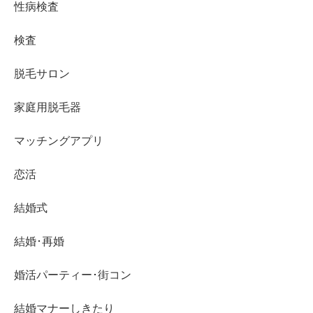
性病検査
検査
脱毛サロン
家庭用脱毛器
マッチングアプリ
恋活
結婚式
結婚･再婚
婚活パーティー･街コン
結婚マナーしきたり