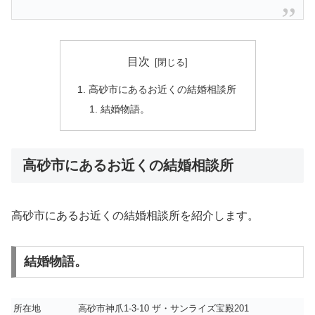
目次
高砂市にあるお近くの結婚相談所
結婚物語。
高砂市にあるお近くの結婚相談所
高砂市にあるお近くの結婚相談所を紹介します。
結婚物語。
所在地
高砂市神爪1-3-10 ザ・サンライズ宝殿201