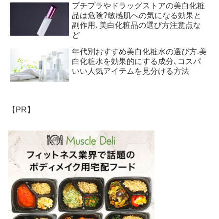
プチプラやドラッグストアの美白化粧
品は危険?敏感肌への気になる効果と
副作用､美白化粧品の選び方注意点な
ど
年代別おすすめ美白化粧水の選び方.美
白化粧水を効果的にする成分､コスパ
いい人気アイテムを見分ける方法
【PR】