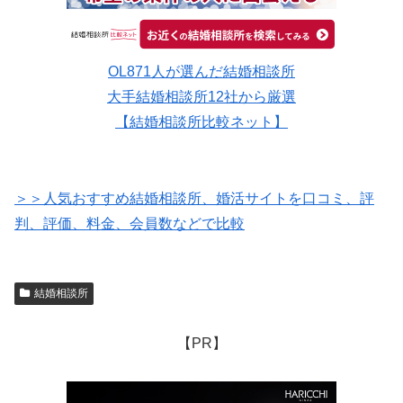
OL871人が選んだ結婚相談所
大手結婚相談所12社から厳選
【結婚相談所比較ネット】
＞＞人気おすすめ結婚相談所、婚活サイトを口コミ、評
判、評価、料金、会員数などで比較
結婚相談所
【PR】