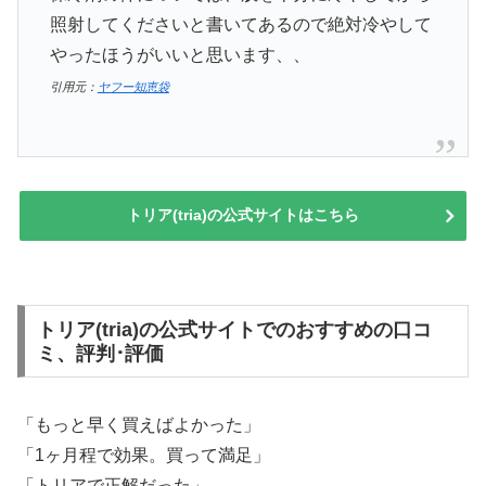
照射してくださいと書いてあるので絶対冷やして
やったほうがいいと思います、、
引用元：
ヤフー知恵袋
トリア(tria)の公式サイトはこちら
トリア(tria)の公式サイトでのおすすめの口コ
ミ、評判･評価
「もっと早く買えばよかった」
「1ヶ月程で効果。買って満足」
「トリアで正解だった」