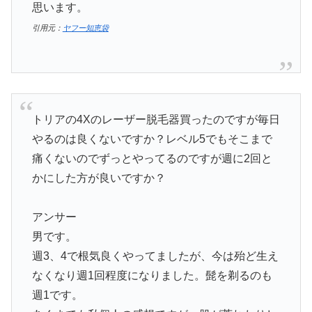
思います。
引用元：
ヤフー知恵袋
トリアの4Xのレーザー脱毛器買ったのですが毎日
やるのは良くないですか？レベル5でもそこまで
痛くないのでずっとやってるのですが週に2回と
かにした方が良いですか？
アンサー
男です。
週3、4で根気良くやってましたが、今は殆ど生え
なくなり週1回程度になりました。髭を剃るのも
週1です。