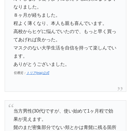
なりました。
８ヶ月が経ちました。
程よく薄くなり、本人も親も喜んでいます。
高校からヒゲに悩んでいたので、もっと早く買っ
てあげれば良かった。
マスクのない大学生活を自信を持って楽しんでい
ます。
ありがとうございました。
引用元：
トリア(tria)公式
当方男性(30代)ですが、使い始めて1ヶ月程で効
果が見えます。
髭のまだ密集部分でない頬とかは青髭に残る箇所