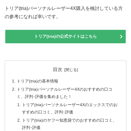
トリア(tria)パーソナルレーザー4X購入を検討している方
の参考になれば幸いです。
トリア(tria)の公式サイトはこちら
目次
トリア(tria)の基本情報
トリア(tria)パーソナルレーザー4Xのおすすめの口コ
ミ、評判･評価を集めました！
トリア(tria)パーソナルレーザー4Xのエックスでのお
すすめの口コミ、評判･評価
トリア(tria)のヤフー知恵袋でのおすすめの口コミ、
評判･評価