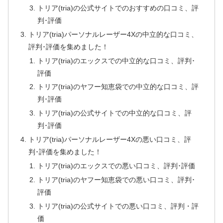
トリア(tria)の公式サイトでのおすすめの口コミ、評
判･評価
トリア(tria)パーソナルレーザー4Xの中立的な口コミ、
評判･評価を集めました！
トリア(tria)のエックスでの中立的な口コミ、評判･
評価
トリア(tria)のヤフー知恵袋での中立的な口コミ、評
判･評価
トリア(tria)の公式サイトでの中立的な口コミ、評
判･評価
トリア(tria)パーソナルレーザー4Xの悪い口コミ、評
判･評価を集めました！
トリア(tria)のエックスでの悪い口コミ、評判･評価
トリア(tria)のヤフー知恵袋での悪い口コミ、評判･
評価
トリア(tria)の公式サイトでの悪い口コミ、評判・評
価