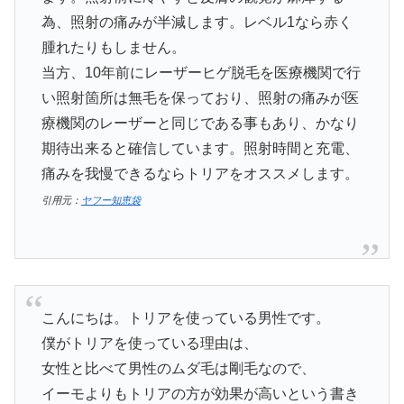
為、照射の痛みが半減します。レベル1なら赤く
腫れたりもしません。
当方、10年前にレーザーヒゲ脱毛を医療機関で行
い照射箇所は無毛を保っており、照射の痛みが医
療機関のレーザーと同じである事もあり、かなり
期待出来ると確信しています。照射時間と充電、
痛みを我慢できるならトリアをオススメします。
引用元：
ヤフー知恵袋
こんにちは。トリアを使っている男性です。
僕がトリアを使っている理由は、
女性と比べて男性のムダ毛は剛毛なので、
イーモよりもトリアの方が効果が高いという書き