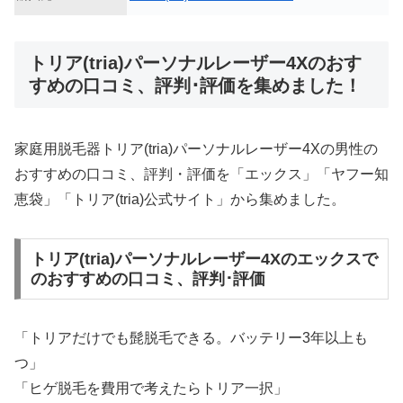
トリア(tria)パーソナルレーザー4Xのおす
すめの口コミ、評判･評価を集めました！
家庭用脱毛器トリア(tria)パーソナルレーザー4Xの男性の
おすすめの口コミ、評判・評価を「エックス」「ヤフー知
恵袋」「トリア(tria)公式サイト」から集めました。
トリア(tria)パーソナルレーザー4Xのエックスで
のおすすめの口コミ、評判･評価
「トリアだけでも髭脱毛できる。バッテリー3年以上も
つ」
「ヒゲ脱毛を費用で考えたらトリア一択」