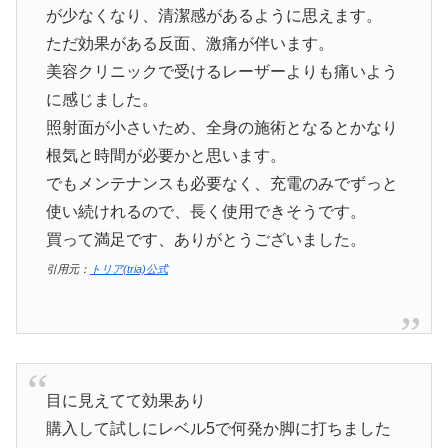
が少なくなり、清潔感があるように思えます。
ただ効果がある反面、激痛が伴います。
美容クリニックで受けるレーザーよりも痛いよう
に感じました。
照射面が小さいため、全身の施術となるとかなり
根気と時間が必要かと思います。
でもメンテナンスも必要なく、充電のみでずっと
使い続けれるので、長く使用できそうです。
買って満足です、ありがとうございました。
引用元：
トリア(tria)公式
目に見えてて効果あり
購入して試しにレベル5で何発か脚に打ちました