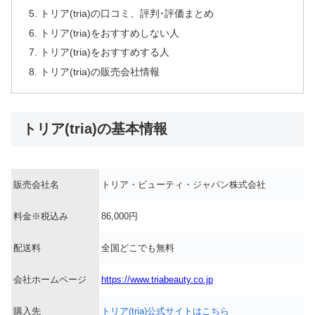
トリア(tria)の口コミ、評判･評価まとめ
トリア(tria)をおすすめしない人
トリア(tria)をおすすめする人
トリア(tria)の販売会社情報
トリア(tria)の基本情報
販売会社名
トリア・ビューティ・ジャパン株式会社
料金※税込み
86,000円
配送料
全国どこでも無料
会社ホームページ
https://www.triabeauty.co.jp
購入先
トリア(tria)公式サイトはこちら