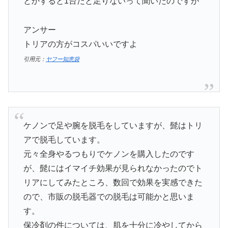
とかすると1台だと足りないって聞いたのですが
アンサー
トリアの方がコスパいいですよ
引用元：
ヤフー知恵袋
ケノンで足や腕を脱毛をしていますが、髭はトリ
アで脱毛しています。
元々全身やるつもりでケノンを購入したのです
が、髭にはイマイチ効果が見られなかったのでト
リアにしてみたところ、数回で効果を実感できた
ので、市販の脱毛器での脱毛は可能かと思いま
す。
保冷剤の件については、肌を十分に冷やしてから