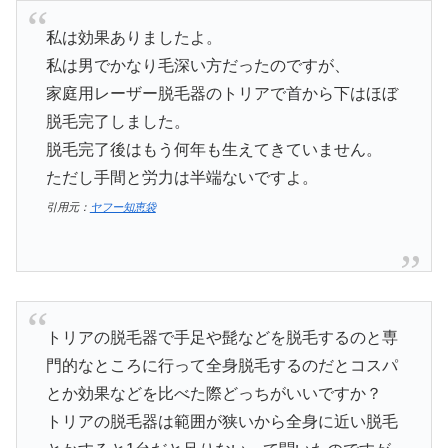
私は効果ありましたよ。
私は男でかなり毛深い方だったのですが、
家庭用レーザー脱毛器のトリアで首から下はほぼ
脱毛完了しました。
脱毛完了後はもう何年も生えてきていません。
ただし手間と労力は半端ないですよ。
引用元：
ヤフー知恵袋
トリアの脱毛器で手足や髭などを脱毛するのと専
門的なところに行って全身脱毛するのだとコスパ
とか効果などを比べた際どっちがいいですか？
トリアの脱毛器は範囲が狭いから全身に近い脱毛