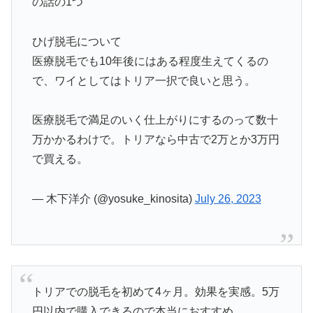
の話の1つ
ひげ脱毛について
医療脱毛でも10年後にはある程度生えてくるの
で、ワイとしてはトリア一択で良いと思う。
医療脱毛で満足のいく仕上がりにするのって数十
万かかるわけで。トリアなら中古で2万とか3万円
で買える。
— 木下洋介 (@yosuke_kinosita)
July 26, 2023
トリアでの脱毛を初めて4ヶ月。効果を実感。5万
円以内で購入できるので本当におすすめ