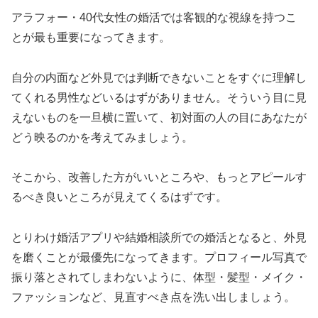
アラフォー・40代女性の婚活では客観的な視線を持つこ
とが最も重要になってきます。
自分の内面など外見では判断できないことをすぐに理解し
てくれる男性などいるはずがありません。そういう目に見
えないものを一旦横に置いて、初対面の人の目にあなたが
どう映るのかを考えてみましょう。
そこから、改善した方がいいところや、もっとアピールす
るべき良いところが見えてくるはずです。
とりわけ婚活アプリや結婚相談所での婚活となると、外見
を磨くことが最優先になってきます。プロフィール写真で
振り落とされてしまわないように、体型・髪型・メイク・
ファッションなど、見直すべき点を洗い出しましょう。