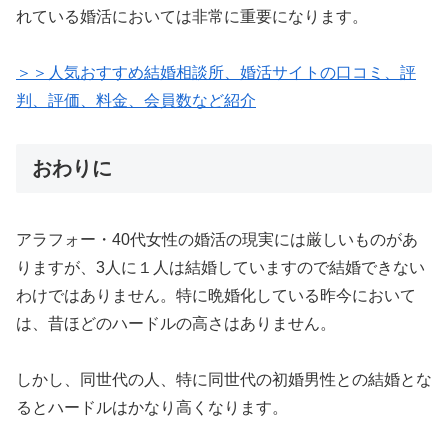
れている婚活においては非常に重要になります。
＞＞人気おすすめ結婚相談所、婚活サイトの口コミ、評
判、評価、料金、会員数など紹介
おわりに
アラフォー・40代女性の婚活の現実には厳しいものがあ
りますが、3人に１人は結婚していますので結婚できない
わけではありません。特に晩婚化している昨今において
は、昔ほどのハードルの高さはありません。
しかし、同世代の人、特に同世代の初婚男性との結婚とな
るとハードルはかなり高くなります。