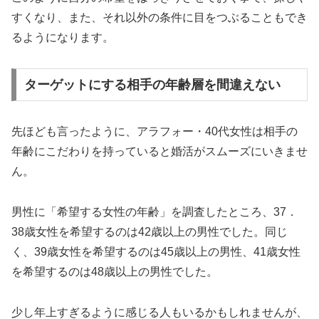
すくなり、また、それ以外の条件に目をつぶることもでき
るようになります。
ターゲットにする相手の年齢層を間違えない
先ほども言ったように、アラフォー・40代女性は相手の
年齢にこだわりを持っていると婚活がスムーズにいきませ
ん。
男性に「希望する女性の年齢」を調査したところ、37．
38歳女性を希望するのは42歳以上の男性でした。同じ
く、39歳女性を希望するのは45歳以上の男性、41歳女性
を希望するのは48歳以上の男性でした。
少し年上すぎるように感じる人もいるかもしれませんが、