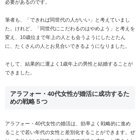
必要があるのです。
筆者も、「できれば同世代の人がいい」と考えていまし
た。けれど、「同世代にこだわるのはやめよう」と考えを
変え、10歳位まで年上の人とも会うようにしたとたん
に、たくさんの人とお見合いできるようになりました。
そして、結果的に運よく1歳年上の男性と結婚することが
できました。
アラフォー・40代女性が婚活に成功するた
めの戦略５つ
アラフォー・40代女性の婚活は、効率よく戦略的に進め
ることで若い年代の女性と差別化することができます。ぜ