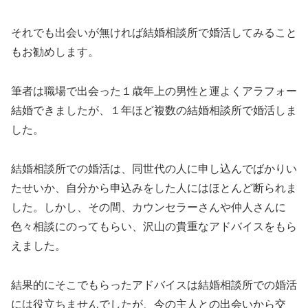
それでも出会いが無ければ結婚相談所で婚活してみること
もお勧めします。
筆者は職場で出会った１歳年上の男性と運よくアラフォー
結婚できましたが、１年ほど複数の結婚相談所で婚活しま
した。
結婚相談所での婚活は、同世代の人に申し込んでばかりい
たせいか、自分から申込みをした人にはほとんど断られま
した。しかし、その間、カウンセラーさんや仲人さんに
色々相談にのってもらい、沢山の貴重なアドバイスをもら
えました。
結果的にそこでもらったアドバイスは結婚相談所での婚活
には役立ちませんでしたが、今の主人との出会いから交