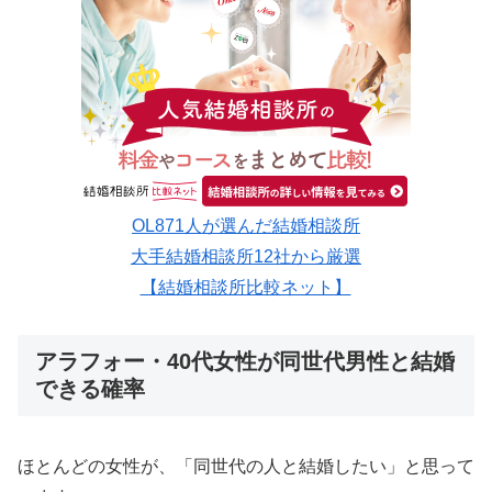
OL871人が選んだ結婚相談所
大手結婚相談所12社から厳選
【結婚相談所比較ネット】
アラフォー・40代女性が同世代男性と結婚
できる確率
ほとんどの女性が、「同世代の人と結婚したい」と思って