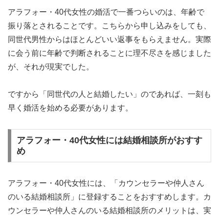
アラフォー・40代女性の婚活で一番つらいのは、年齢で
振り落とされることです。こちらから申し込みをしても、
同世代男性からはほとんどいい返事をもらえません。実際
に会う前に年齢で判断されることに理不尽さを感じました
が、それが現実でした。
ですから「同世代の人と結婚したい」のであれば、一刻も
早く婚活を始める必要があります。
アラフォー・40代女性には結婚相談所がおすす
め
アラフォー・40代女性には、「カウンセラーや仲人さん
のいる結婚相談所」に登録することをおすすめします。カ
ウンセラーや仲人さんのいる結婚相談所のメリットは、実