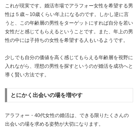
これが現実です。婚活市場でアラフォー女性を希望する男
性は５歳～10歳くらい年上になるのです。しかし逆に言
うと、この年齢層の男性をターゲットにすれば自分を若い
女性だと感じてもらえるということです。また、年上の男
性の中には子持ちの女性を希望する人もいるようです。
少しでも自分の価値を高く感じてもらえる年齢層を視野に
入れながら、理想の男性を探すというのが婚活を成功へと
導く賢い方法です。
とにかく出会いの場を増やす
アラフォー・40代女性の婚活は、できる限りたくさんの
出会いの場を求める姿勢が大切になります。