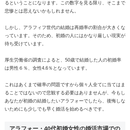
るということになります。この数字を見る限り、そこまで
悲惨とは思えないかもしれません。
しかし、アラフィフ世代の結婚は再婚率の割合が大きくな
っています。そのため、初婚の人にはかなり厳しい現実が
待ち受けています。
厚生労働省の調査によると、50歳で結婚した人の初婚率
は男性６％、女性4.6％となっています。
これはあくまで確率の問題ですから個々人全てに当てはま
ることではないので悲観する必要はありませんが、今もし
あなたが初婚の結婚したいアラフォーでしたら、後悔しな
いためにも少しでも早く婚活を始めるべきです。
アラフォー・40代初婚女性の婚活市場での