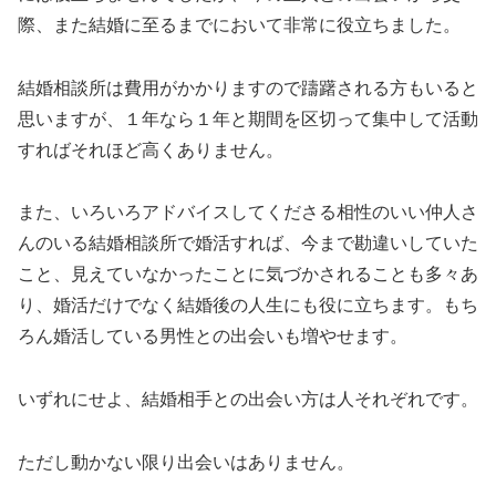
際、また結婚に至るまでにおいて非常に役立ちました。
結婚相談所は費用がかかりますので躊躇される方もいると
思いますが、１年なら１年と期間を区切って集中して活動
すればそれほど高くありません。
また、いろいろアドバイスしてくださる相性のいい仲人さ
んのいる結婚相談所で婚活すれば、今まで勘違いしていた
こと、見えていなかったことに気づかされることも多々あ
り、婚活だけでなく結婚後の人生にも役に立ちます。もち
ろん婚活している男性との出会いも増やせます。
いずれにせよ、結婚相手との出会い方は人それぞれです。
ただし動かない限り出会いはありません。