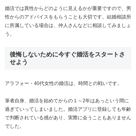
婚活では異性からどのように見えるかが重要ですので、男
性からのアドバイスをもらうことも大切です。結婚相談所
に所属している場合は、仲人さんなどに相談してみましょ
う。
後悔しないために今すぐ婚活をスタートさ
せよう
アラフォー・40代女性の婚活は、時間との戦いです。
筆者自身、婚活を始めてからの１～2年はあっという間に
過ぎていってしまいました。婚活アプリに登録しても年齢
で判断されている感があり、実際に会うこともありません
でした。