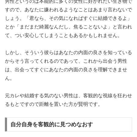
男性というのは本能的に多くの女性に好かれたい生き物で
すので、あなたに嫌われるようなことはあまり言わないで
しょう。「君なら、その気になればすぐに結婚できるよ」
とか「まだまだ綺麗なんだし、焦ることないよ」と言われ
て、つい安心してしまうこともあるかもしれません。
しかし、そういう彼らはあなたの内面の良さを知っている
からそう言ってくれるのであって、これから出会う男性
は、出会ってすぐにあなたの内面の良さを理解できませ
ん。
元カレや結婚する気のない男性は、客観的な視線を狂わせ
るもとですので距離を置いた方が賢明です。
自分自身を客観的に見つめなおす