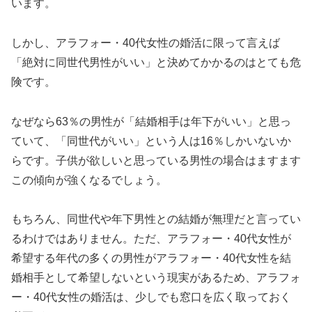
います。
しかし、アラフォー・40代女性の婚活に限って言えば
「絶対に同世代男性がいい」と決めてかかるのはとても危
険です。
なぜなら63％の男性が「結婚相手は年下がいい」と思っ
ていて、「同世代がいい」という人は16％しかいないか
らです。子供が欲しいと思っている男性の場合はますます
この傾向が強くなるでしょう。
もちろん、同世代や年下男性との結婚が無理だと言ってい
るわけではありません。ただ、アラフォー・40代女性が
希望する年代の多くの男性がアラフォー・40代女性を結
婚相手として希望しないという現実があるため、アラフォ
ー・40代女性の婚活は、少しでも窓口を広く取っておく