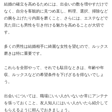
結婚の確立を高めるためには、出会いの数を増やすだけで
なく、自分を客観的に見つめ直し、料理、選択、掃除など
の腕を上げたり内面を磨くこと、さらには、エステなどで
見た目にも男性を引き付ける魅力を高めることが大切で
す。
多くの男性は結婚相手に綺麗な女性を望むので、ルックス
磨きは特に重要です。
これらを全部やって、それでも駄目なときは、年齢や年
収、ルックスなどの希望条件を下げざるを得ないでしょ
う。
出会いについては、職場にいい人がいないか常にアンテナ
を張っておくこと、友人知人にはいい人がいたら紹介して
もらえるように頼んでおきましょう。