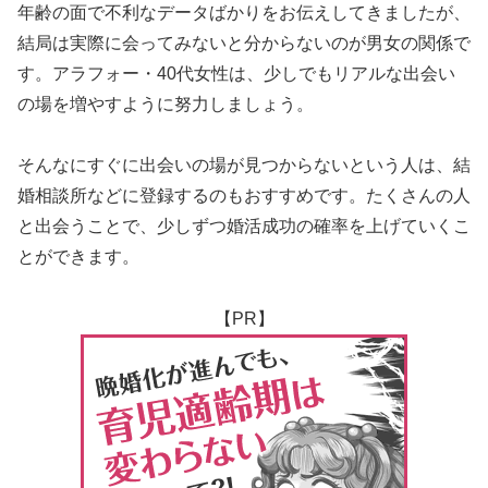
年齢の面で不利なデータばかりをお伝えしてきましたが、
結局は実際に会ってみないと分からないのが男女の関係で
す。アラフォー・40代女性は、少しでもリアルな出会い
の場を増やすように努力しましょう。
そんなにすぐに出会いの場が見つからないという人は、結
婚相談所などに登録するのもおすすめです。たくさんの人
と出会うことで、少しずつ婚活成功の確率を上げていくこ
とができます。
【PR】