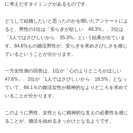
に考えだすタイミングがあるものです。
どうして結婚したいと思ったのかを聞いたアンケートによ
ると、男性の1位は「安らぎが欲しい 49.3%」、2位は
「1人ではさびしいから 35.3%」という結果が出ていま
す。84.6%もの婚活男性が、安らぎを求めさびしさを感じ
ているということが分かります。
一方女性側の回答は、1位が「心のよりどころがほしい
47.6%」、2位が「1人ではさびしいから 18.5%」となっ
ていて、66.1％の婚活女性が精神的なよりどころを求めて
いることが分かります。
このように男性、女性ともに精神的な支えの必要性を感じ
ることが、婚活を始めるきっかけとなるようです。