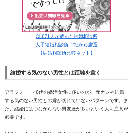
OL871人が選んだ結婚相談所
大手結婚相談所12社から厳選
【結婚相談所比較ネット】
結婚する気のない男性とは距離を置く
アラフォー・40代の婚活女性に多いのが、元カレや結婚
する気のない男性との縁が切れていないパターンです。ま
た、結婚にはつながらない男友達が多いという人も注意が
必要です。