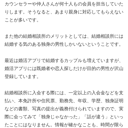
カウンセラーや仲人さんが何十人もの会員を担当していた
りします。そうなると、あまり親身に対応してもらえない
ことが多いです。
また他の結婚相談所のメリットとしては、結婚相談所には
結婚する気のある独身の男性しかいないということです。
最近は婚活アプリで結婚するカップルも増えていますが、
婚活アプリには既婚者や恋人探しだけが目的の男性が沢山
登録しています。
結婚相談所に入会する際には、一定以上の入会金などを支
払い、本免許所や住民票、勤務先、年収、学歴、独身証明
などの書類、写真の提出が義務付けられていますので、実
際に会ってみて「独身じゃなかった」「話が違う」といっ
たことにはなりません。情報が確かなことも、時間が限ら