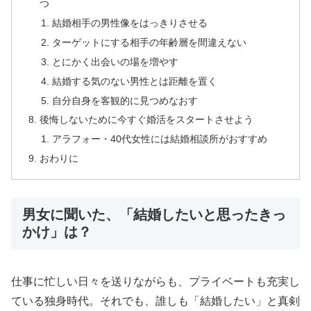
つ
結婚相手の男性像をはっきりさせる
ターゲットにする相手の年齢層を間違えない
とにかく出会いの場を増やす
結婚する気のない男性とは距離を置く
自分自身を客観的に見つめなおす
後悔しないために今すぐ婚活をスタートさせよう
アラフォー・40代女性には結婚相談所がおすすめ
おわりに
男女に聞いた、「結婚したいと思ったきっ
かけ」は？
仕事に忙しい日々を送りながらも、プライベートも充実し
ている独身時代。それでも、誰しも「結婚したい」と真剣