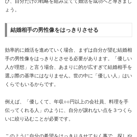
ひ、自分だけの戦略を組み立てて婚活を成功へと導きまし
ょう。
結婚相手の男性像をはっきりさせる
効率的に婚活を進めていく場合、まずは自分が望む結婚相
手の男性像をはっきりとさせる必要があります。「優しい
人が理想」と言う場合、あまりに的が広すぎて結婚相手を
選ぶ際の基準にはなりません。世の中に「優しい人」はい
くらでもいるからです。
例えば、「優しくて、年収○○円以上の会社員、料理を手
伝ってくれる人」のように、自分が譲れない点を３つくら
いに絞り込むことが必要です。
このように自分の希望をはっきりさせておく事で、探しや