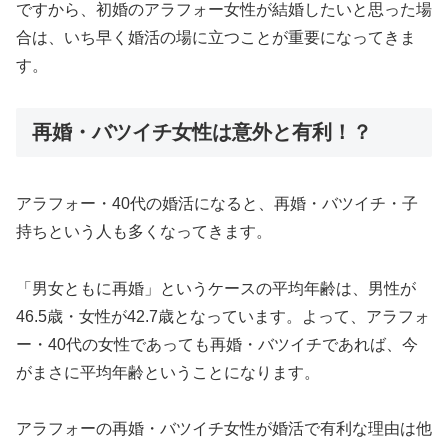
ですから、初婚のアラフォー女性が結婚したいと思った場
合は、いち早く婚活の場に立つことが重要になってきま
す。
再婚・バツイチ女性は意外と有利！？
アラフォー・40代の婚活になると、再婚・バツイチ・子
持ちという人も多くなってきます。
「男女ともに再婚」というケースの平均年齢は、男性が
46.5歳・女性が42.7歳となっています。よって、アラフォ
ー・40代の女性であっても再婚・バツイチであれば、今
がまさに平均年齢ということになります。
アラフォーの再婚・バツイチ女性が婚活で有利な理由は他