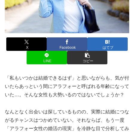
X
Facebook
はてブ
LINE
コピー
「私もいつかは結婚できるはず」と思いながらも、気が付
いたらあっという間にアラフォーと呼ばれる年齢になって
いた…。そんな女性も大勢いるのではないでしょうか？
なんとなく出会いは探しているものの、実際に結婚につな
がるチャンスはつかめていない。それならば、もう一度
「アラフォー女性の婚活の現実」を冷静な目で分析してみ