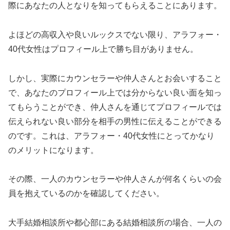
際にあなたの人となりを知ってもらえることにあります。
よほどの高収入や良いルックスでない限り、アラフォー・
40代女性はプロフィール上で勝ち目がありません。
しかし、実際にカウンセラーや仲人さんとお会いすること
で、あなたのプロフィール上では分からない良い面を知っ
てもらうことができ、仲人さんを通じてプロフィールでは
伝えられない良い部分を相手の男性に伝えることができる
のです。これは、アラフォー・40代女性にとってかなり
のメリットになります。
その際、一人のカウンセラーや仲人さんが何名くらいの会
員を抱えているのかを確認してください。
大手結婚相談所や都心部にある結婚相談所の場合、一人の