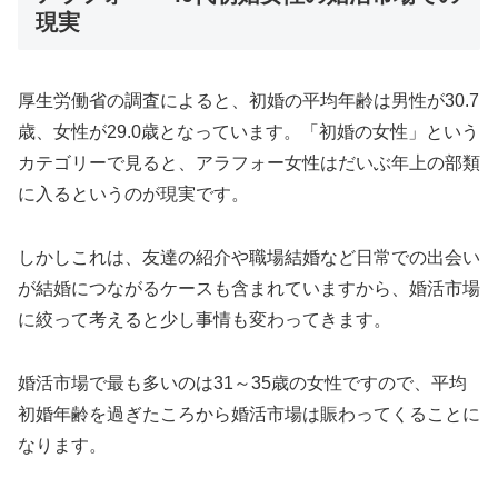
現実
厚生労働省の調査によると、初婚の平均年齢は男性が30.7
歳、女性が29.0歳となっています。「初婚の女性」という
カテゴリーで見ると、アラフォー女性はだいぶ年上の部類
に入るというのが現実です。
しかしこれは、友達の紹介や職場結婚など日常での出会い
が結婚につながるケースも含まれていますから、婚活市場
に絞って考えると少し事情も変わってきます。
婚活市場で最も多いのは31～35歳の女性ですので、平均
初婚年齢を過ぎたころから婚活市場は賑わってくることに
なります。