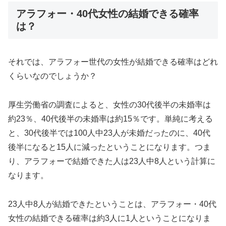
アラフォー・40代女性の結婚できる確率
は？
それでは、アラフォー世代の女性が結婚できる確率はどれ
くらいなのでしょうか？
厚生労働省の調査によると、女性の30代後半の未婚率は
約23％、40代後半の未婚率は約15％です。単純に考える
と、30代後半では100人中23人が未婚だったのに、40代
後半になると15人に減ったということになります。つま
り、アラフォーで結婚できた人は23人中8人という計算に
なります。
23人中8人が結婚できたということは、アラフォー・40代
女性の結婚できる確率は約3人に1人ということになりま