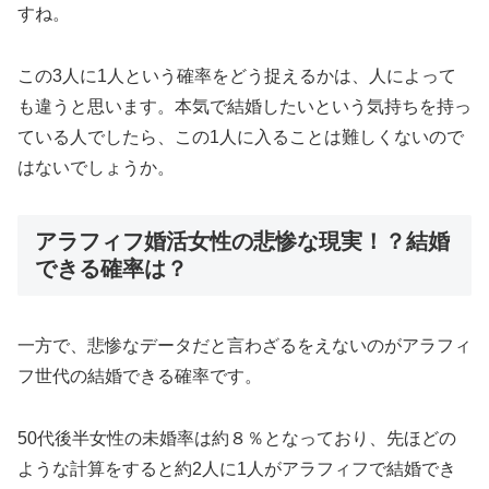
すね。
この3人に1人という確率をどう捉えるかは、人によって
も違うと思います。本気で結婚したいという気持ちを持っ
ている人でしたら、この1人に入ることは難しくないので
はないでしょうか。
アラフィフ婚活女性の悲惨な現実！？結婚
できる確率は？
一方で、悲惨なデータだと言わざるをえないのがアラフィ
フ世代の結婚できる確率です。
50代後半女性の未婚率は約８％となっており、先ほどの
ような計算をすると約2人に1人がアラフィフで結婚でき