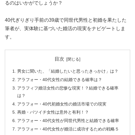
るのはいかがでしょうか？
40代ぎりぎり手前の39歳で同世代男性と初婚を果たした
筆者が、実体験に基づいた婚活の現実をナビゲートしま
す。
目次
男女に聞いた、「結婚したいと思ったきっかけ」は？
アラフォー・40代女性の結婚できる確率は？
アラフィフ婚活女性の悲惨な現実！？結婚できる確率
は？
アラフォー・40代初婚女性の婚活市場での現実
再婚・バツイチ女性は意外と有利！？
アラフォー・40代女性が同世代男性と結婚できる確率
アラフォー・40代女性が婚活に成功するための戦略５