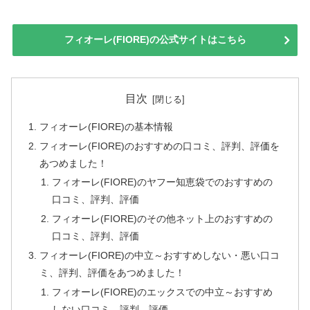
フィオーレ(FIORE)の公式サイトはこちら
目次
フィオーレ(FIORE)の基本情報
フィオーレ(FIORE)のおすすめの口コミ、評判、評価を
あつめました！
フィオーレ(FIORE)のヤフー知恵袋でのおすすめの
口コミ、評判、評価
フィオーレ(FIORE)のその他ネット上のおすすめの
口コミ、評判、評価
フィオーレ(FIORE)の中立～おすすめしない・悪い口コ
ミ、評判、評価をあつめました！
フィオーレ(FIORE)のエックスでの中立～おすすめ
しない口コミ、評判、評価