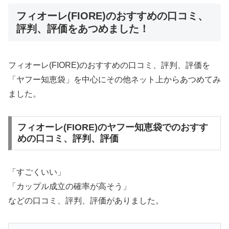
フィオーレ(FIORE)のおすすめの口コミ、
評判、評価をあつめました！
フィオーレ(FIORE)のおすすめの口コミ、評判、評価を
「ヤフー知恵袋」を中心にその他ネット上からあつめてみ
ました。
フィオーレ(FIORE)のヤフー知恵袋でのおすす
めの口コミ、評判、評価
「すごくいい」
「カップル成立の確率が高そう」
などの口コミ、評判、評価がありました。