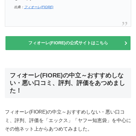
出典：
フィオーレ(FIORE)
フィオーレ(FIORE)の公式サイトはこちら
フィオーレ(FIORE)の中立～おすすめしな
い・悪い口コミ、評判、評価をあつめまし
た！
フィオーレ(FIORE)の中立～おすすめしない・悪い口コ
ミ、評判、評価を「エックス」「ヤフー知恵袋」を中心に
その他ネット上からあつめてみました。