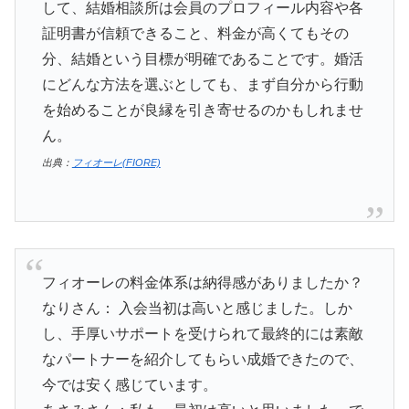
して、結婚相談所は会員のプロフィール内容や各
証明書が信頼できること、料金が高くてもその
分、結婚という目標が明確であることです。婚活
にどんな方法を選ぶとしても、まず自分から行動
を始めることが良縁を引き寄せるのかもしれませ
ん。
出典：
フィオーレ(FIORE)
フィオーレの料金体系は納得感がありましたか？
なりさん： 入会当初は高いと感じました。しか
し、手厚いサポートを受けられて最終的には素敵
なパートナーを紹介してもらい成婚できたので、
今では安く感じています。