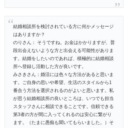
結婚相談所を検討されている方に何かメッセージ
はありますか？
のりさん： そうですね。お金はかかりますが、普
段出会えないような方と出会える可能性がありま
す。結婚をしたいのであれば、積極的に結婚相談
所へ登録し活動した方が良いです。
みさきさん：婚活には色々な方法があると思いま
す。ご自身の思いや希望、生活のスタイルから1
番合う方法を選択されるのがよいと思います。私
が思う結婚相談所の良いところは、いつでも担当
スタッフさんに相談できることです。信頼できる
第3者の方が間に入ってくれるのは安心に繋がり
ます。（たまに愚痴も聞いてもらいました。）そ