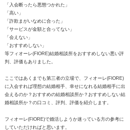
「入会断ったら悪態つかれた」
「高い」
「詐欺まがいなめに合った」
「サービスが金額と合ってない」
「会えない」
「おすすめしない」
等フィオーレ(FIORE)結婚相談所をおすすめしない悪い評
判、評価もありました。
ここではあくまでも第三者の立場で、フィオーレ(FIORE)
に入会すれば理想の結婚相手、幸せになれる結婚相手に出
会えるのか？おすすめの結婚相談所か？おすすめしない結
婚相談所か？の口コミ、評判、評価を紹介します。
フィオーレ(FIORE)で婚活しようか迷っている方の参考に
していただければと思います。