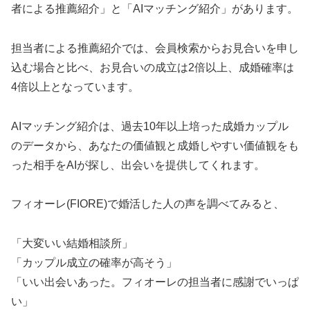
者による推薦紹介」と「AIマッチング紹介」があります。
担当者による推薦紹介では、会員検索からお見合いを申し
込む場合と比べ、お見合いの成立は2倍以上、成婚確率は
4倍以上となっています。
AIマッチング紹介は、過去10年以上培った成婚カップル
のデータから、あなたの価値観と成婚しやすい価値観をも
った相手をAIが探し、出会いを提供してくれます。
フィオーレ(FIORE)で婚活した人の声を調べてみると、
「大変いい結婚相談所」
「カップル成立の確率が高そう」
「いい出会いあった。フィオーレの担当者に感謝でいっぱ
い」