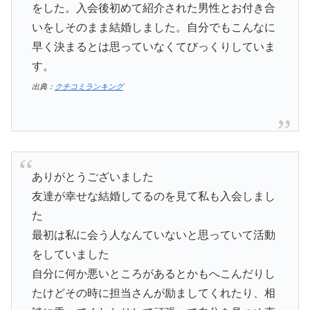
をした。入会後初めて紹介された男性とお付き合
いをしそのまま結婚しました。自分でもこんなに
早く決まるとは思っていなくてびっくりしていま
す。
出典：
クチコミランキング
ありがとうございました
友達が幸せな結婚してるのを見て私も入会しまし
た
最初は私に会う人なんていないと思っていて活動
をしていました
自分に何か悪いところがあるとかもへこんだりし
たけどその時に担当さんが励ましてくれたり、相