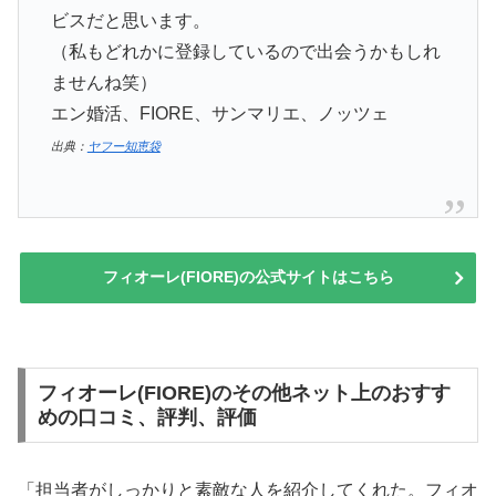
ビスだと思います。
（私もどれかに登録しているので出会うかもしれ
ませんね笑）
エン婚活、FIORE、サンマリエ、ノッツェ
出典：
ヤフー知恵袋
フィオーレ(FIORE)の公式サイトはこちら
フィオーレ(FIORE)のその他ネット上のおすす
めの口コミ、評判、評価
「担当者がしっかりと素敵な人を紹介してくれた。フィオ