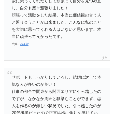
談に乗ってくれたりして頑張って自分を見つめ直
し、自分も磨き頑張りました！
頑張って活動をした結果、本当に価値観の合う人
と巡り会うことが出来ました。こんなに私のこと
を大切に思ってくれる人はいないと思います。本
当に頑張って良かったです。
出典：
みん評
サポートもしっかりしているし、結婚に対して本
気な人が多いのが良い！
仕事の都合で関東から関西エリアに引っ越したの
ですが、なかなか周囲と馴染むことができず、恋
人を作るのが難しい状況でした。引っ越したのが
20代後半だったので正直結婚に焦りを感じてい