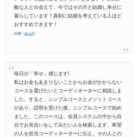
敵な人と出会えて、今ではその方と結婚し幸せに
暮らしています！真剣に結婚を考えている人ほど
おすすめできます！
出典：
みん評
毎日が「幸せ」感じます!
私はお金もあまりないことからお金がかからない
コースを選びたいとコーディネーターに相談しま
した。すると、シンプルコースとメソットコース
があり、説明を受けた後、シンプルコースで始め
ました。このコースは、会員システムの中から自
分でお見合いをしてみたい人を検索します。希望
の人を担当コーディネーターに伝え、その人との