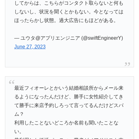
してからは、こちらがコンタクト取らないと何も
しないし、状況を聞くとかもない。今となっては
ほったらかし状態。過大広告にもほどがある。
— ユウタ@アプリエンジニア (@swiftEngineerY)
June 27, 2023
最近フィオーレとかいう結婚相談所からメール来
るようになったんだけど、勝手に女性紹介してき
て勝手に来店予約しろって言ってるんだけどスパ
ム？
利用したことないどころか名前も聞いたことな
い。