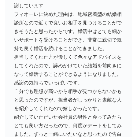
謝しています
フィオーレに決めた理由は、地域密着型の結婚相
談所なので近くで良いお相手を見つけることがで
きそうだと思ったからです。婚活中はとても細か
いサポートを受けることができ、非常に親切で気
持ち良く婚活を続けることができました。
担当してくれた方が優しくて色々なアドバイスを
してくれたので、諦めかけていた結婚を前向きに
なって婚活することができるようになりました。
感謝の気持ちでいっぱいです。
自分でも理想が高いから相手が見つからないかも
と思ったのですが、担当者がしっかりと素敵な人
を紹介してくれたので嬉しかったです。
紹介していただいた会社員の男性と会ってみたら
とても良い方だったので、何度かデートをしてみ
ました。ずっと一緒にいたいなと思ったので告白