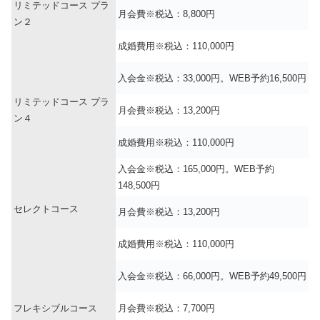
リミテッドコース プラ
月会費※税込：8,800円
ン２
成婚費用※税込：110,000円
入会金※税込：33,000円。WEB予約16,500円
リミテッドコース プラ
月会費※税込：13,200円
ン４
成婚費用※税込：110,000円
入会金※税込：165,000円。WEB予約
148,500円
セレクトコース
月会費※税込：13,200円
成婚費用※税込：110,000円
入会金※税込：66,000円。WEB予約49,500円
フレキシブルコース
月会費※税込：7,700円