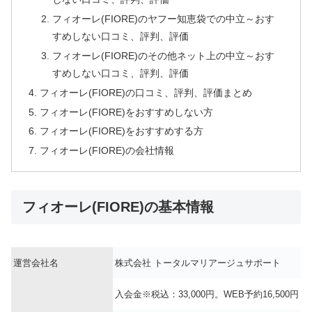
フィオーレ(FIORE)のヤフー知恵袋での中立～おす
すめしない口コミ、評判、評価
フィオーレ(FIORE)のその他ネット上の中立～おす
すめしない口コミ、評判、評価
フィオーレ(FIORE)の口コミ、評判、評価まとめ
フィオーレ(FIORE)をおすすめしない方
フィオーレ(FIORE)をおすすめする方
フィオーレ(FIORE)の会社情報
フィオーレ(FIORE)の基本情報
運営会社名
株式会社 トータルマリアージュサポート
入会金※税込：33,000円。WEB予約16,500円