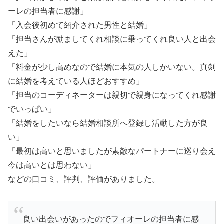
ーレの担当者に感謝」
「入会後初めて紹介された男性と結婚」
「担当さんが励ましてくれ相談に乗ってくれ良い人と出会
えた」
「料金が少し高めなので結婚に本気の人しかいない。真剣
に結婚を考えている人ほどおすすめ」
「担当のコーディネーターは親切で親身になってくれ感謝
でいっぱい」
「結婚をしたいなら結婚相談所へ登録し活動した方が良
い」
「最初は高いと思いましたが素敵なパートナーに巡り会え
今は高いとは思わない」
などの口コミ、評判、評価がありました。
良い出会いがあったのでフィオーレの担当者に感