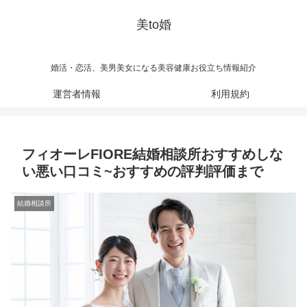
美to婚
婚活・恋活、美男美女になる美容健康お役立ち情報紹介
運営者情報
利用規約
フィオーレFIORE結婚相談所おすすめしな
い悪い口コミ~おすすめの評判評価まで
結婚相談所