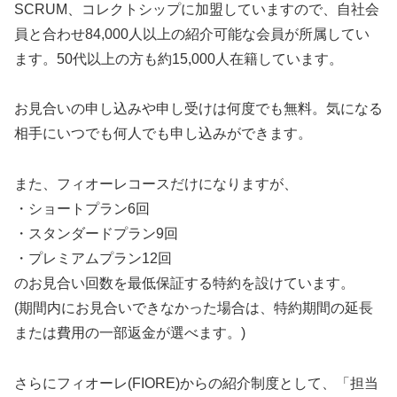
SCRUM、コレクトシップに加盟していますので、自社会
員と合わせ84,000人以上の紹介可能な会員が所属してい
ます。50代以上の方も約15,000人在籍しています。
お見合いの申し込みや申し受けは何度でも無料。気になる
相手にいつでも何人でも申し込みができます。
また、フィオーレコースだけになりますが、
・ショートプラン6回
・スタンダードプラン9回
・プレミアムプラン12回
のお見合い回数を最低保証する特約を設けています。
(期間内にお見合いできなかった場合は、特約期間の延長
または費用の一部返金が選べます。)
さらにフィオーレ(FIORE)からの紹介制度として、「担当