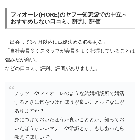
フィオーレ(FIORE)のヤフー知恵袋での中立～
おすすめしない口コミ、評判、評価
「出会って3ヶ月以内に成婚決める必要ある」
「自社会員多くスタッフが会員をよく把握していることは
強みだが高い」
などの口コミ、評判、評価がありました。
ノッツェやフィオーレのような結婚相談所で婚活
するときに気をつけたほうが良いことってなにが
ありますか？
身につけておいたほうが良いこととか、知ってお
いたほうがいいマナーや常識とか、もしあったら
教えてほしいです。