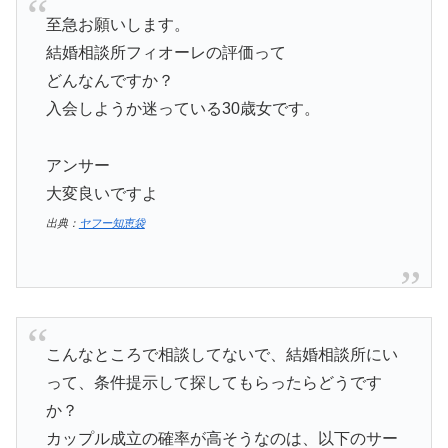
至急お願いします。
結婚相談所フィオーレの評価って
どんなんですか？
入会しようか迷っている30歳女です。
アンサー
大変良いですよ
出典：
ヤフー知恵袋
こんなところで相談してないで、結婚相談所にい
って、条件提示して探してもらったらどうです
か？
カップル成立の確率が高そうなのは、以下のサー