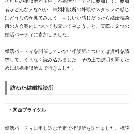
それらの相談所が主催する婚活パーティに参加して、参加
者がどんな人なのか、結婚相談所の外観やスタッフの感じ
はどうなのか見てみよう。もしいい感じだったら結婚相談
所の入会案内についても聞いてみよう。と、実際に２つの
婚活パーティに参加しました。
婚活パーティを開催していない相談所については資料を請
求して、くまなく読み込みました。その上で説明を聞くた
めに結婚相談所まで行きました。
訪ねた結婚相談所
・関西ブライダル
婚活パーティに申し込む予定で相談所を訪れました。相談