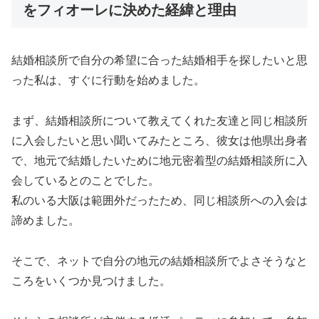
をフィオーレに決めた経緯と理由
結婚相談所で自分の希望に合った結婚相手を探したいと思
った私は、すぐに行動を始めました。
まず、結婚相談所について教えてくれた友達と同じ相談所
に入会したいと思い聞いてみたところ、彼女は他県出身者
で、地元で結婚したいために地元密着型の結婚相談所に入
会しているとのことでした。
私のいる大阪は範囲外だったため、同じ相談所への入会は
諦めました。
そこで、ネットで自分の地元の結婚相談所でよさそうなと
ころをいくつか見つけました。