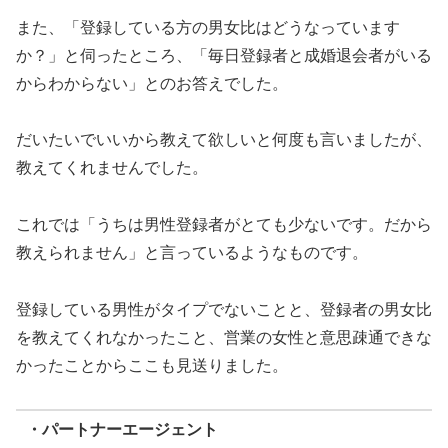
また、「登録している方の男女比はどうなっています
か？」と伺ったところ、「毎日登録者と成婚退会者がいる
からわからない」とのお答えでした。
だいたいでいいから教えて欲しいと何度も言いましたが、
教えてくれませんでした。
これでは「うちは男性登録者がとても少ないです。だから
教えられません」と言っているようなものです。
登録している男性がタイプでないことと、登録者の男女比
を教えてくれなかったこと、営業の女性と意思疎通できな
かったことからここも見送りました。
・パートナーエージェント