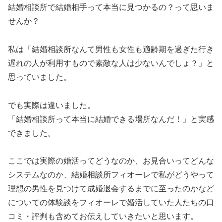
結婚相談所で結婚相手って本当に見つかるの？って思いま
せんか？
私は「結婚相談所なんて男性も女性も適齢期を過ぎた行き
遅れの人が利用すもので素敵な人は少ないんでしょ？」と
思っていました。
でも実際は違いました。
「結婚相談所って本当に結婚できる場所なんだ！」と実感
できました。
ここでは実際の婚活ってどうなのか、お見合いってどんな
システムなのか、結婚相談所フィオーレで私がどうやって
理想の男性を見つけて成婚退会するまでに至ったのかなど
についての体験談をフィオーレで婚活していた人たちの口
コミ・評判も含めてお伝えしていきたいと思います。