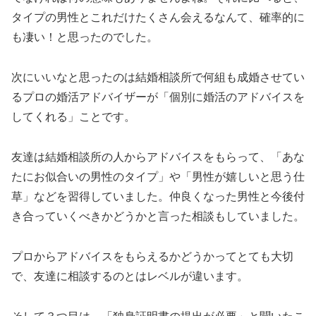
タイプの男性とこれだけたくさん会えるなんて、確率的に
も凄い！と思ったのでした。
次にいいなと思ったのは結婚相談所で何組も成婚させてい
るプロの婚活アドバイザーが「個別に婚活のアドバイスを
してくれる」ことです。
友達は結婚相談所の人からアドバイスをもらって、「あな
たにお似合いの男性のタイプ」や「男性が嬉しいと思う仕
草」などを習得していました。仲良くなった男性と今後付
き合っていくべきかどうかと言った相談もしていました。
プロからアドバイスをもらえるかどうかってとても大切
で、友達に相談するのとはレベルが違います。