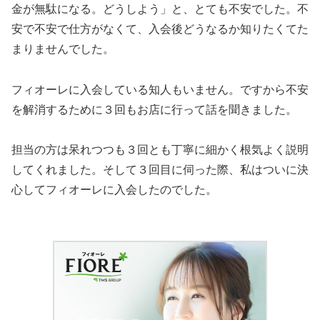
金が無駄になる。どうしよう」と、とても不安でした。不
安で不安で仕方がなくて、入会後どうなるか知りたくてた
まりませんでした。
フィオーレに入会している知人もいません。ですから不安
を解消するために３回もお店に行って話を聞きました。
担当の方は呆れつつも３回とも丁寧に細かく根気よく説明
してくれました。そして３回目に伺った際、私はついに決
心してフィオーレに入会したのでした。