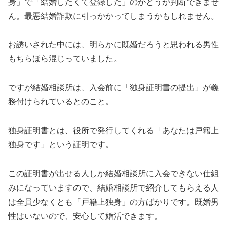
身」で「結婚したくて登録した」のかどうか判断できませ
ん。最悪結婚詐欺に引っかかってしまうかもしれません。
お誘いされた中には、明らかに既婚だろうと思われる男性
もちらほら混じっていました。
ですが結婚相談所は、入会前に「独身証明書の提出」が義
務付けられているとのこと。
独身証明書とは、役所で発行してくれる「あなたは戸籍上
独身です」という証明です。
この証明書が出せる人しか結婚相談所に入会できない仕組
みになっていますので、結婚相談所で紹介してもらえる人
は全員少なくとも「戸籍上独身」の方ばかりです。既婚男
性はいないので、安心して婚活できます。