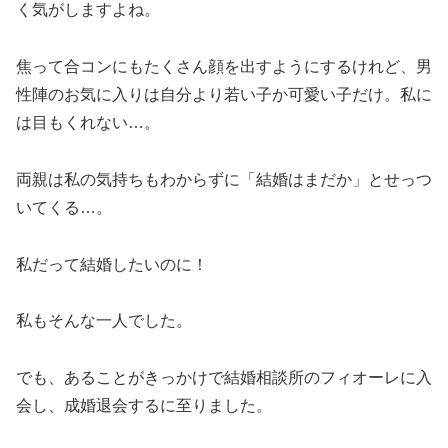
く気がしますよね。
焦って合コンにもたくさん顔を出すようにするけれど、男
性陣のお気に入りは自分より若い子か可愛い子だけ。私に
は目もくれない…。
両親は私の気持ちもわからずに「結婚はまだか」とせっつ
いてくる…。
私だって結婚したいのに！
私もそんな一人でした。
でも、あることがきっかけで結婚相談所のフィオーレに入
会し、成婚退会するに至りました。