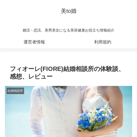
美to婚
婚活・恋活、美男美女になる美容健康お役立ち情報紹介
運営者情報
利用規約
フィオーレ(FIORE)結婚相談所の体験談、
感想、レビュー
結婚相談所