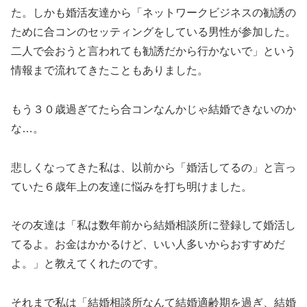
た。しかも婚活友達から「ネットワークビジネスの勧誘の
ために合コンのセッティングをしている男性が参加した。
二人で会おうと言われても勧誘だから行かないで」という
情報まで流れてきたこともありました。
もう３０歳過ぎてたら合コンなんかじゃ結婚できないのか
な…。
悲しくなってきた私は、以前から「婚活してるの」と言っ
ていた６歳年上の友達に悩みを打ち明けました。
その友達は「私は数年前から結婚相談所に登録して婚活し
てるよ。お金はかかるけど、いい人多いからおすすめだ
よ。」と教えてくれたのです。
それまで私は「結婚相談所なんて結婚適齢期を過ぎ、結婚