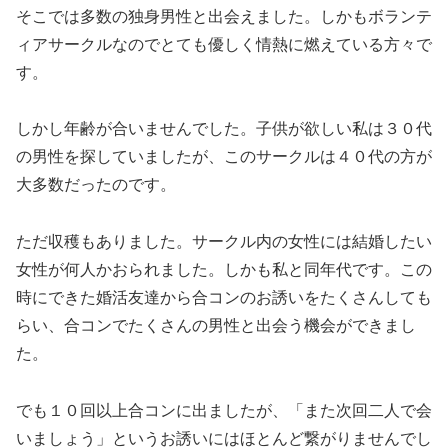
そこでは多数の独身男性と出会えました。しかもボランテ
ィアサークルなのでとても優しく情熱に燃えている方々で
す。
しかし年齢が合いませんでした。子供が欲しい私は３０代
の男性を探していましたが、このサークルは４０代の方が
大多数だったのです。
ただ収穫もありました。サークル内の女性には結婚したい
女性が何人かおられました。しかも私と同年代です。この
時にできた婚活友達から合コンのお誘いをたくさんしても
らい、合コンでたくさんの男性と出会う機会ができまし
た。
でも１０回以上合コンに出ましたが、「また次回二人で会
いましょう」というお誘いにはほとんど繋がりませんでし