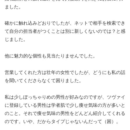
ました。
確かに触れ込みどおりでしたが、ネットで相手を検索でき
て自分の担当者がつくことは別に新しくないのでは？と感
じました。
他に魅力的な個性も見当たりませんでした。
営業してくれた方は壮年の女性でしたが、どうにも私の話
を聞いてくださらなくて困りました。
私は少しぽっちゃりめの男性が好みなのですが、ツヴァイ
に登録している男性は学者肌で少し痩せ気味の方が多いと
のこと。それで痩せ気味の男性をどんどん紹介してくれる
のです。いや、だからタイプじゃないんだって（困）。