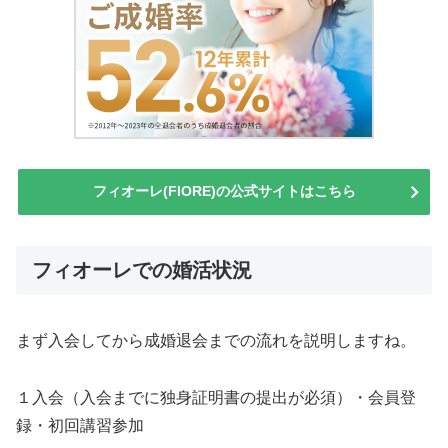
フィオーレ(FIORE)の公式サイトはこちら
フィオーレでの婚活状況
まず入会してから成婚退会までの流れを説明しますね。
１入会（入会までに独身証明書の提出が必須）・会員登
録・初回講習参加