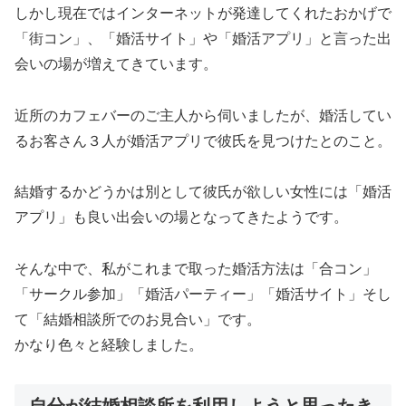
しかし現在ではインターネットが発達してくれたおかげで
「街コン」、「婚活サイト」や「婚活アプリ」と言った出
会いの場が増えてきています。
近所のカフェバーのご主人から伺いましたが、婚活してい
るお客さん３人が婚活アプリで彼氏を見つけたとのこと。
結婚するかどうかは別として彼氏が欲しい女性には「婚活
アプリ」も良い出会いの場となってきたようです。
そんな中で、私がこれまで取った婚活方法は「合コン」
「サークル参加」「婚活パーティー」「婚活サイト」そし
て「結婚相談所でのお見合い」です。
かなり色々と経験しました。
自分が結婚相談所を利用しようと思ったき