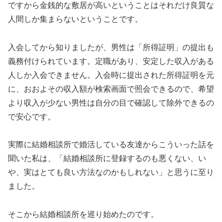
ですから金銭的な敷居が高いということはそれだけ良質な
人間しか集まらないということです。
入会してから知りましたが、男性は「所得証明」の提出も
義務付けられています。定職があり、安定した収入がある
人しか入会できません。入会時に提出された所得証明を元
に、おおよその収入額が検索画面で照会できるので、希望
より収入が少ない男性は自分の目で確認して除外できるの
で安心です。
実際に結婚相談所で婚活している友達からこういった話を
聞いた私は、「結婚相談所に登録するのも悪くない、い
や、実はとても良い方法なのかもしれない」と思うに至り
ました。
そこから結婚相談所を巡り始めたのです。