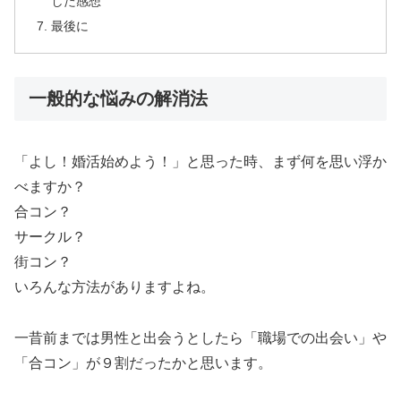
した感想
最後に
一般的な悩みの解消法
「よし！婚活始めよう！」と思った時、まず何を思い浮か
べますか？
合コン？
サークル？
街コン？
いろんな方法がありますよね。
一昔前までは男性と出会うとしたら「職場での出会い」や
「合コン」が９割だったかと思います。