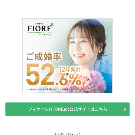
フィオーレ(FIORE)の公式サイトはこちら
目次