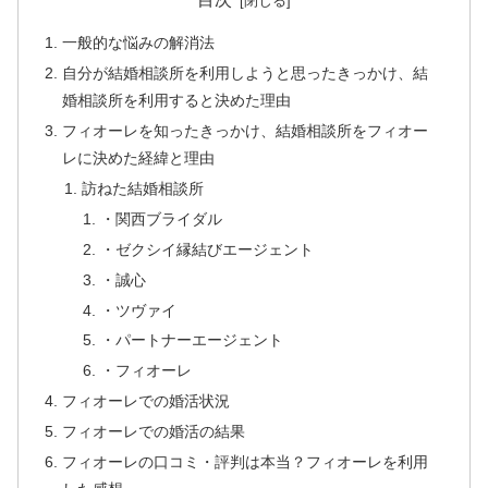
一般的な悩みの解消法
自分が結婚相談所を利用しようと思ったきっかけ、結
婚相談所を利用すると決めた理由
フィオーレを知ったきっかけ、結婚相談所をフィオー
レに決めた経緯と理由
訪ねた結婚相談所
・関西ブライダル
・ゼクシイ縁結びエージェント
・誠心
・ツヴァイ
・パートナーエージェント
・フィオーレ
フィオーレでの婚活状況
フィオーレでの婚活の結果
フィオーレの口コミ・評判は本当？フィオーレを利用