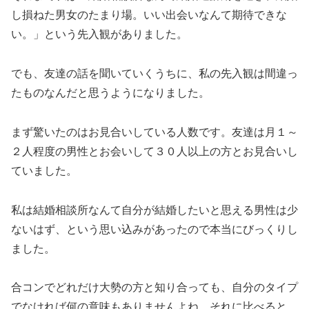
し損ねた男女のたまり場。いい出会いなんて期待できな
い。」という先入観がありました。
でも、友達の話を聞いていくうちに、私の先入観は間違っ
たものなんだと思うようになりました。
まず驚いたのはお見合いしている人数です。友達は月１～
２人程度の男性とお会いして３０人以上の方とお見合いし
ていました。
私は結婚相談所なんて自分が結婚したいと思える男性は少
ないはず、という思い込みがあったので本当にびっくりし
ました。
合コンでどれだけ大勢の方と知り合っても、自分のタイプ
でなければ何の意味もありませんよね。それに比べると、