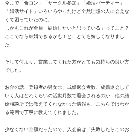
今まで「合コン」「サークル参加」「婚活パーティー」
「婚活サイト」いろいろやったけど全然理想の人に会えな
くて困っていたのに。
しかもこれが全員「結婚したいと思っている」ってこと？
ここでなら結婚できるかも！と、とても嬉しくなりまし
た。
そして何より、営業してくれた方がとても気持ちの良い方
でした。
お金の話、登録者の男女比、成婚退会者数、成婚退会して
いく人はどれくらいの活動月数で退会されるのか…他の結
婚相談所では教えてくれなかった情報も、こちらではわか
る範囲で丁寧に教えてくれました。
少なくない金額だったので、入会前は「失敗したらこのお