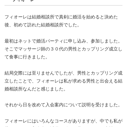
フィオーレは結婚相談所で真剣に婚活を始めると決めた
後、初めて訪れた結婚相談所でした。
最初はネットで婚活パーティに申し込み、参加しました。
そこでマッサージ師の３０代の男性とカップリング成立し
て食事に行きました。
結局交際には至りませんでしたが、男性とカップリング成
立したことで、フィオーレは私が求める男性と出会える結
婚相談所なんだと感じました。
それから日を改めて入会案内について説明を受けました。
フィオーレにはいろんなコースがありますが、中でも私が