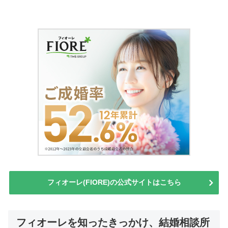
フィオーレ(FIORE)の公式サイトはこちら
フィオーレを知ったきっかけ、結婚相談所