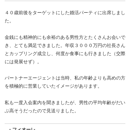
４０歳前後をターゲットにした婚活パーティに出席しまし
た。
金銭にも精神的にも余裕のある男性方とたくさんお会いで
き、とても満足できました。年収３０００万円の社長さん
とカップリング成立し、何度か食事にも行きました（交際
には発展せず）。
パートナーエージェントは当時、私の年齢よりも高めの方
を積極的に営業していたイメージがあります。
私も一度入会案内を聞きましたが、男性の平均年齢がだい
ぶ高そうだったので見送りました。
・フィオーレ