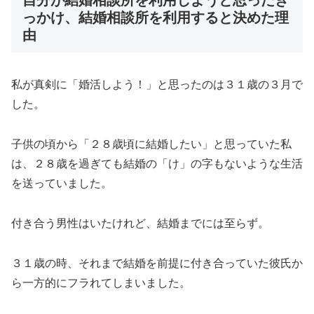
っかけ、結婚相談所を利用すると決めた理
由
私が真剣に「婚活しよう！」と思ったのは３１歳の３月で
した。
子供の頃から「２８歳頃に結婚したい」と思っていた私
は、２８歳を過ぎても結婚の「け」の字もないような生活
を送っていました。
付き合う男性はいたけれど、結婚までには至らず。
３１歳の時、それまで結婚を前提に付き合っていた彼氏か
ら一方的にフラれてしまいました。