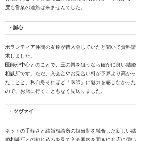
度も営業の連絡は来ませんでした。
・誠心
ボランティア仲間の友達が昔入会していたと聞いて資料請
求しました。
医師が中心とのことで、玉の輿を狙うなら確かに良い結婚
相談所です。ただ、入会金やお見合い料が予算より高かっ
たことと、私自身それほど「医師」に魅力を感じなかった
ので、お店に行くこともなく見送りました。
・ツヴァイ
ネットの手軽さと結婚相談所の担当制を融合した新しい結
婚相談所との触れ込みを見て入会案内を聞きにお店に伺い