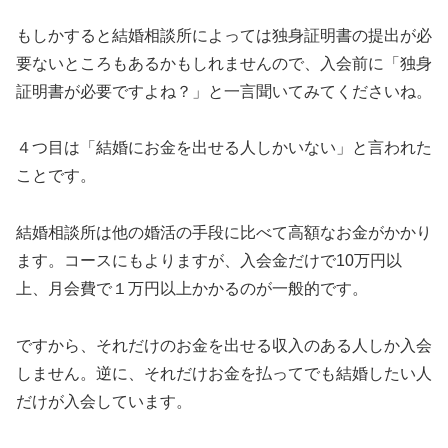
もしかすると結婚相談所によっては独身証明書の提出が必
要ないところもあるかもしれませんので、入会前に「独身
証明書が必要ですよね？」と一言聞いてみてくださいね。
４つ目は「結婚にお金を出せる人しかいない」と言われた
ことです。
結婚相談所は他の婚活の手段に比べて高額なお金がかかり
ます。コースにもよりますが、入会金だけで10万円以
上、月会費で１万円以上かかるのが一般的です。
ですから、それだけのお金を出せる収入のある人しか入会
しません。逆に、それだけお金を払ってでも結婚したい人
だけが入会しています。