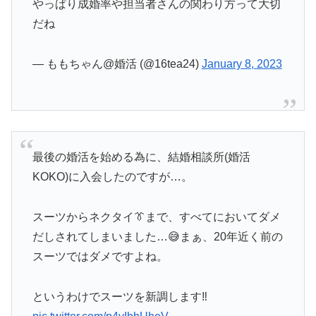
やっぱり成婚率や担当者さんの関わり方って大切
だね
— ももちゃん@婚活 (@16tea24)
January 8, 2023
最後の婚活を始める為に、結婚相談所(婚活
KOKO)に入会したのですが…。
スーツからネクタイ👔まで、すべてにおいてダメ
だしされてしまいました…😅まぁ、20年近く前の
スーツではダメですよね。
というわけでスーツを新調します‼️