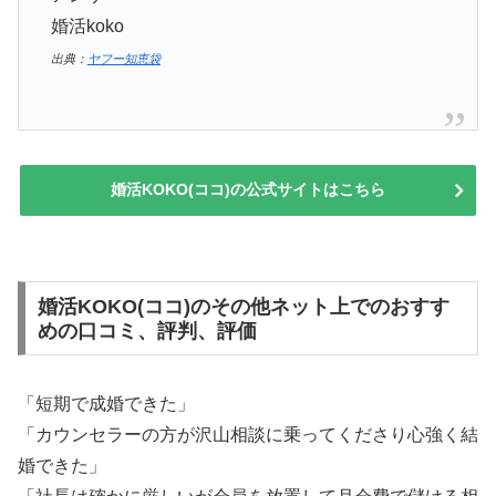
婚活koko
出典：
ヤフー知恵袋
婚活KOKO(ココ)の公式サイトはこちら
婚活KOKO(ココ)のその他ネット上でのおすす
めの口コミ、評判、評価
「短期で成婚できた」
「カウンセラーの方が沢山相談に乗ってくださり心強く結
婚できた」