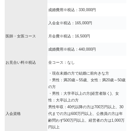
成婚費用※税込：330,000円
入会金※税込：165,000円
医師・女医コース
月会費※税込：16,500円
成婚費用※税込：440,000円
お見合い料※税込
全コース：なし
・現在未婚の方で結婚に前向きな方
・男性：満20歳～55歳、女性：満20歳～50歳
の方
・男性：大学卒以上の方(経営者除く)、女
性：大卒以上の方
男性年収：40代以降の方は700万円以上、30
入会資格
代までの方は600万円以上、公務員の方は年
齢問わず500万円以上、経営者の方は1,000万
円以上