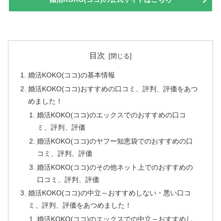
目次
婚活KOKO(ココ)の基本情報
婚活KOKO(ココ)おすすめの口コミ、評判、評価をあつ
めました！
婚活KOKO(ココ)のエックスでのおすすめの口コ
ミ、評判、評価
婚活KOKO(ココ)のヤフー知恵袋でのおすすめの口
コミ、評判、評価
婚活KOKO(ココ)のその他ネット上でのおすすめの
口コミ、評判、評価
婚活KOKO(ココ)の中立～おすすめしない・悪い口コ
ミ、評判、評価をあつめました！
婚活KOKO(ココ)のエックスでの中立～おすすめし