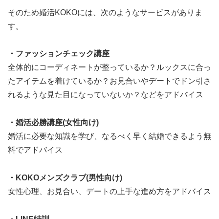
そのため婚活KOKOには、次のようなサービスがありま
す。
・ファッションチェック講座
全体的にコーディネートが整っているか？ルックスに合っ
たアイテムを着けているか？お見合いやデートでドン引さ
れるような見た目になっていないか？などをアドバイス
・婚活必勝講座(女性向け)
婚活に必要な知識を学び、なるべく早く結婚できるよう無
料でアドバイス
・KOKOメンズクラブ(男性向け)
女性心理、お見合い、デートの上手な進め方をアドバイス