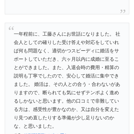
一年程前に、工藤さんにお世話になりました。 社
会人としての確りした受け答えや対応をしていれ
ば何も問題なく、適切かつスピーディに婚活をサ
ポートしていただき、六ヶ月以内に成婚に至るこ
とができました。また、入退会時の費用・精算の
説明も丁寧でしたので、安心して婚活に集中でき
ました。 婚活は、その人との合う・合わないがあ
りますので、断られても気にせずテンポよく進め
るしかないと思います。他の口コミで非難してい
る方は、感受性が豊かなのか、又は自分を変えた
り見つめ直したりする準備が少し足りないのか
な、と思いました。