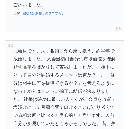
ございました。
出典：
結婚相談所探しのプロに聞く
元会員です。大手相談所から乗り換え、約半年で
成婚しました。 入会当初は自分の市場価値を理解
せず高望みばかりして苦戦しましたが、「相手に
とって自分と結婚するメリットは何か？」、「自
分は相手に何を提供できるか？」を考えるように
なってからはトントン拍子に結婚が決まりまし
た。 社長は確かに厳しい人ですが、会員を放置・
塩漬けにして月額会費で儲けることばかり考えて
いる相談所と比べると良心的だと思います。以前
自分が所属していたところがそうでした。 昔、美