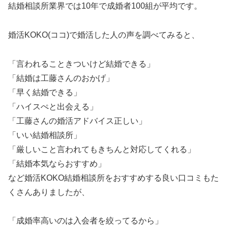
結婚相談所業界では10年で成婚者100組が平均です。
婚活KOKO(ココ)で婚活した人の声を調べてみると、
「言われることきついけど結婚できる」
「結婚は工藤さんのおかげ」
「早く結婚できる」
「ハイスぺと出会える」
「工藤さんの婚活アドバイス正しい」
「いい結婚相談所」
「厳しいこと言われてもきちんと対応してくれる」
「結婚本気ならおすすめ」
など婚活KOKO結婚相談所をおすすめする良い口コミもた
くさんありましたが、
「成婚率高いのは入会者を絞ってるから」