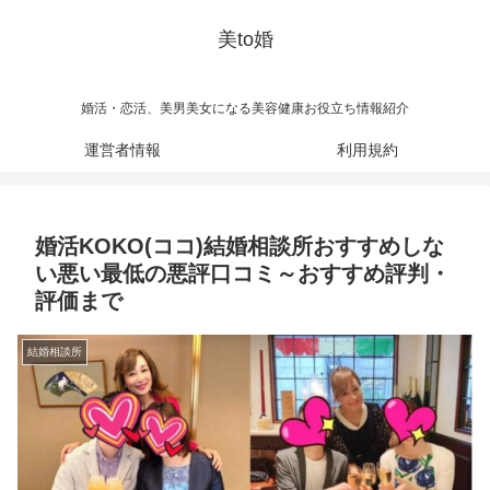
美to婚
婚活・恋活、美男美女になる美容健康お役立ち情報紹介
運営者情報
利用規約
婚活KOKO(ココ)結婚相談所おすすめしな
い悪い最低の悪評口コミ～おすすめ評判・
評価まで
結婚相談所