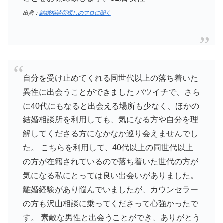
出典：
結婚相談所探しのプロに聞く
自分を受け止めてくれる同世代以上の落ち着いた
異性に出会うことができました バツイチで、さら
に40代にもなると出会える場所も少なく、ほかの
結婚相談所を利用しても、気になる方や自分を理
解してくださる方になかなか巡り会えませんでし
た。 こちらを利用して、40代以上の同世代以上
の方が在籍されているので落ち着いた世代の方が
気になる私にとっては良い出会いがありました。
離婚経験があり悩んでいましたが、カウンセラー
の方も沢山相談に乗ってくださって心強かったで
す。 素敵な男性と出会うことができ、ありがとう