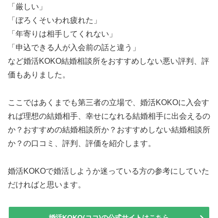
「厳しい」
「ぼろくそいわれ疲れた」
「年寄りは相手してくれない」
「申込できる人が入会前の話と違う」
など婚活KOKO結婚相談所をおすすめしない悪い評判、評
価もありました。
ここではあくまでも第三者の立場で、婚活KOKOに入会す
れば理想の結婚相手、幸せになれる結婚相手に出会えるの
か？おすすめの結婚相談所か？おすすめしない結婚相談所
か？の口コミ、評判、評価を紹介します。
婚活KOKOで婚活しようか迷っている方の参考にしていた
だければと思います。
婚活KOKO(ココ)の公式サイトはこちら