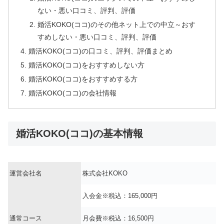
ない・悪い口コミ、評判、評価
婚活KOKO(ココ)のその他ネット上での中立～おす
すめしない・悪い口コミ、評判、評価
婚活KOKO(ココ)の口コミ、評判、評価まとめ
婚活KOKO(ココ)をおすすめしない方
婚活KOKO(ココ)をおすすめする方
婚活KOKO(ココ)の会社情報
婚活KOKO(ココ)の基本情報
運営会社名
株式会社KOKO
入会金※税込：165,000円
通常コース
月会費※税込：16,500円