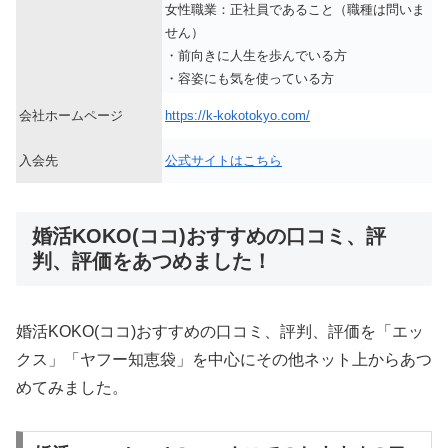
女性職業：正社員であること（職種は問いま
せん）
・前向きに人生を歩んでいる方
・容姿にも気を使っている方
会社ホームページ
https://k-kokotokyo.com/
入会先
公式サイトはこちら
婚活KOKO(ココ)おすすめの口コミ、評
判、評価をあつめました！
婚活KOKO(ココ)おすすめの口コミ、評判、評価を「エッ
クス」「ヤフー知恵袋」を中心にその他ネット上からあつ
めてみました。