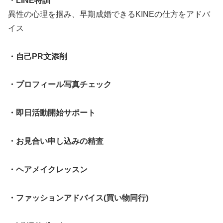
・LINE特訓
異性の心理を掴み、早期成婚できるKINEの仕方をアドバ
イス
・自己PR文添削
・プロフィール写真チェック
・即日活動開始サポート
・お見合い申し込みの精査
・ヘアメイクレッスン
・ファッションアドバイス(買い物同行)