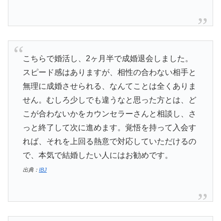
こちらで婚活し、2ヶ月半で成婚退会しました。
スピード感はありますが、相性の合わない相手と
無理に成婚させられる、なんてことは全くありま
せん。むしろ少しでも違うなと思った方とは、ど
こが合わないかをカウンセラーさんと相談し、さ
っと終了して次に進めます。覚悟を持って入会す
れば、それを上回る熱意で対応していただけるの
で、本気で結婚したい人にはお勧めです。
出典：
IBJ