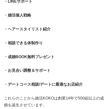
・LINEサポート
・婚活個人戦略
・ヘアースタイリスト紹介
・相談できる体制作り
・成婚BOOK無料プレゼント
・お見合い調整＆サポート
・デートコース相談/デートに最適なお店紹介
これらのことから婚活KOKOは創業14年で500組以上の成
婚を誕生させています。