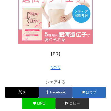
【PR】
NOIN
シェアする
X
Facebook
はてブ
LINE
コピー