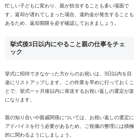
忙しい子どもに変わり、親が担当することも多い場面で
す。返却が遅れてしまった場合、違約金が発生することも
あるため、返却期限を必ず確認しておきましょう。
挙式後3日以内にやること親の仕事をチェ
ック
挙式に招待できなかった方からのお祝いは、3日以内を目
途にリストアップします。この作業を早めに行っておくこ
とで、挙式一ヶ月後以内に発送するお祝い返しの選定が楽
になります。
親の知り合いや親戚関係については、お祝い返しの選定に
アドバイスを行う必要があるため、ご祝儀の整理には積極
的に関わるようにしましょう。