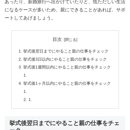
あったり、新婚旅行へ出かけていたりと、慌ただしい生活
になるケースが多いため、親にできることがあれば、サポ
ートしてあげましょう。
目次
挙式後翌日までにやること親の仕事をチェック
挙式後3日以内にやること親の仕事をチェック
挙式後1週間以内にやること親の仕事をチェック
挙式後1ヶ月以内にやること親の仕事をチェック
挙式後翌日までにやること親の仕事をチェ