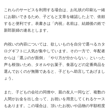
これらのサービスを利用する場合は、お礼状の印刷も一緒
にお願いできるため、子どもと文章を確認した上で、依頼
すると便利です。表書きは「内祝」名前は、結婚後の姓で
新郎新婦の連名とします。
内祝いの内容については、欲しいものを自分で選べるカタ
ログギフトに人気が集中しています。その一方で、年配者
からは「選ぶのが面倒」「やり方が分からない」といった
声も根強いため、タオルやお菓子、食器などの定番商品を
選んでおくのが無難であると、子どもへ助言してあげまし
ょう。
また、子どもの会社の同僚や、親の友人一同など、複数の
人間がお金を出し合って、お祝いを用意してくれるケース
もあります。この場合は、頂いたお祝いや品物の半額程度