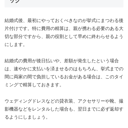
ック
結婚式後、最初にやっておくべきなのが挙式にまつわる後
片付けです。特に費用の精算は、親が携わる必要のある大
切な部分ですから、親の役割として早めに終わらせるよう
にします。
結婚式の費用が後日払いや、差額が発生したという場合
は、速やかに支払いを済ませるのはもちろん、挙式までの
間に両家の間で負担しているお金がある場合は、このタイ
ミングで精算しておきます。
ウェディングドレスなどの貸衣装、アクセサリーや靴、撮
影機器などをレンタルした場合も、翌日までに必ず返却す
るようにしましょう。