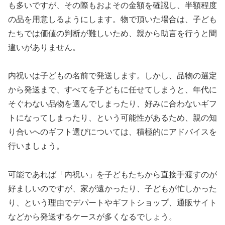
も多いですが、その際もおよその金額を確認し、半額程度
の品を用意しるようにします。物で頂いた場合は、子ども
たちでは価値の判断が難しいため、親から助言を行うと間
違いがありません。
内祝いは子どもの名前で発送します。しかし、品物の選定
から発送まで、すべてを子どもに任せてしまうと、年代に
そぐわない品物を選んでしまったり、好みに合わないギフ
トになってしまったり、という可能性があるため、親の知
り合いへのギフト選びについては、積極的にアドバイスを
行いましょう。
可能であれば「内祝い」を子どもたちから直接手渡すのが
好ましいのですが、家が遠かったり、子どもが忙しかった
り、という理由でデパートやギフトショップ、通販サイト
などから発送するケースが多くなるでしょう。