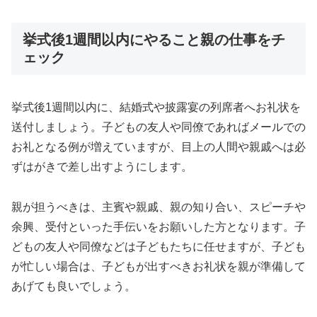
挙式後1週間以内にやること親の仕事をチ
ェック
挙式後1週間以内に、結婚式や披露宴の列席者へお礼状を
送付しましょう。子どもの友人や同僚であればメールでの
お礼となる例が増えていますが、目上の人間や親戚へは必
ずはがきで差し出すようにします。
親が担うべきは、主賓や親戚、親の知り合い、スピーチや
余興、受付といった手伝いをお願いした方となります。子
どもの友人や同僚などは子どもたちに任せますが、子ども
が忙しい場合は、子どもが出すべきお礼状を親が準備して
あげても良いでしょう。