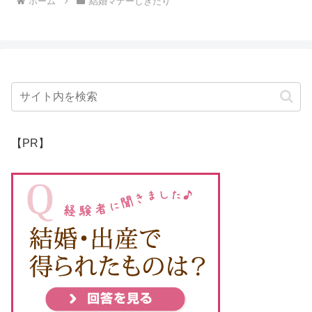
ホーム
結婚マナーしきたり
【PR】