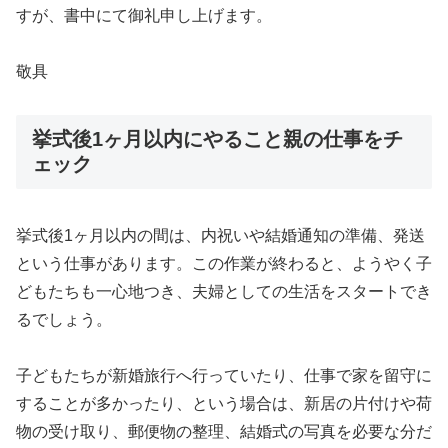
すが、書中にて御礼申し上げます。
敬具
挙式後1ヶ月以内にやること親の仕事をチ
ェック
挙式後1ヶ月以内の間は、内祝いや結婚通知の準備、発送
という仕事があります。この作業が終わると、ようやく子
どもたちも一心地つき、夫婦としての生活をスタートでき
るでしょう。
子どもたちが新婚旅行へ行っていたり、仕事で家を留守に
することが多かったり、という場合は、新居の片付けや荷
物の受け取り、郵便物の整理、結婚式の写真を必要な分だ