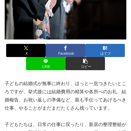
X
Facebook
はてブ
LINE
コピー
子どもの結婚式が無事に終わり、ほっと一息つきたいとこ
ろですが、挙式後には結婚費用の精算や各所へのお礼、結
婚報告、お祝い返しの準備など、親も手伝ってあげるべき
仕事、やることがまだまだたくさん残っています。
子どもたちは、日常の仕事に戻ったり、新居の整理整頓が