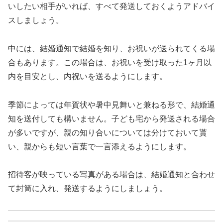
いしたい相手がいれば、すべて発送しておくようアドバイ
スしましょう。
中には、結婚通知で結婚を知り、お祝いが送られてくる場
合もあります。この場合は、お祝いを受け取った1ヶ月以
内を目安とし、内祝いを送るようにします。
季節によっては年賀状や暑中見舞いと兼ねる形で、結婚通
知を送付しても構いません。子ども宅から発送される場合
が多いですが、親の知り合いについては分けておいて貰
い、親からも短い言葉で一言添えるようにします。
招待客が映っている写真がある場合は、結婚通知と合わせ
て封筒に入れ、発送するようにしましょう。