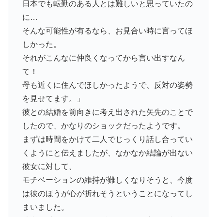
日本でも転勤のある人とは難しいと思っていたの
に…
そんな可能性が有るなら、お見合い時に言ってほ
しかった。
それがこんなに仲良くなってから言い出すなん
て！
母も近くに住んでほしかったようで、反対の姿勢
を見せてます。」
彼との結婚を前向きに考え出された矢先のことで
したので、かなりのショックだったようです。
まずは時間をかけて二人でじっくり話し合ってい
くようにと伝えましたが、なかなか結論が出ない
彼女に対して、
モチベーションの維持が難しくなりそうと、今度
は彼のほうが心が折れそうということになってし
まいました。