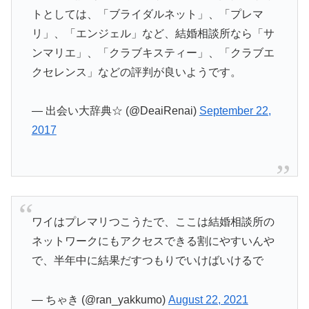
トとしては、「ブライダルネット」、「プレマ
リ」、「エンジェル」など、結婚相談所なら「サ
ンマリエ」、「クラブキスティー」、「クラブエ
クセレンス」などの評判が良いようです。
— 出会い大辞典☆ (@DeaiRenai)
September 22,
2017
ワイはプレマリつこうたで、ここは結婚相談所の
ネットワークにもアクセスできる割にやすいんや
で、半年中に結果だすつもりでいけばいけるで
— ちゃき (@ran_yakkumo)
August 22, 2021