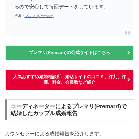
るので安心して毎回デートをしています。
出典：
プレマリ(Premarri)
プレマリ(Premarri)の公式サイトはこちら
人気おすすめ結婚相談所、婚活サイトの口コミ、評判、評
価、料金、会員数など紹介
コーディネーターによるプレマリ(Premarri)で
結婚したカップル成婚報告
カウンセラーによる成婚報告を紹介します。