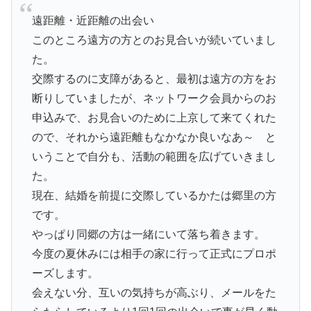
遠距離・近距離の出会い
このところ遠方の方とのお見合いが続いていまし
た。
交際するのに支障があると、最初は遠方の方をお
断りしていましたが、ネットワーク会員からのお
申込みで、お見合いのために上京して来てくれた
ので、それから遠距離もなかなか良いなあ～ と
いうことで自分も、活動の範囲を広げていきまし
た。
現在、結婚を前提に交際しているかたは郷里の方
です。
やっぱり同郷の方は一緒にいて落ち着きます。
今度の夏休みには相手の家に行って正式にプロポ
ーズします。
会えない分、互いの気持ちが高ぶり、メールをた