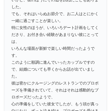
した。
でも、それはいらぬお節介で、お二人はとにかく
一緒に過ごすことが楽しい。
特に女性のほうが、いろいろデート計画をしてく
ださり、お付き合い経験があまりない彼にとって
は、
いろんな場面が新鮮で楽しい時間だったようで
す。
このように順調に進んでいったカップルですの
で、結婚についても早くからお話が出ていまし
た。
彼は密かにクルージングのレストランでのプロポ
ーズを準備されていて、それはそれは感動的なプ
ロポーズだったようで、
心の準備をしていた彼女でしたが、もう頭が真っ
白になり、ずっと泣き続け、プロポーズを受ける