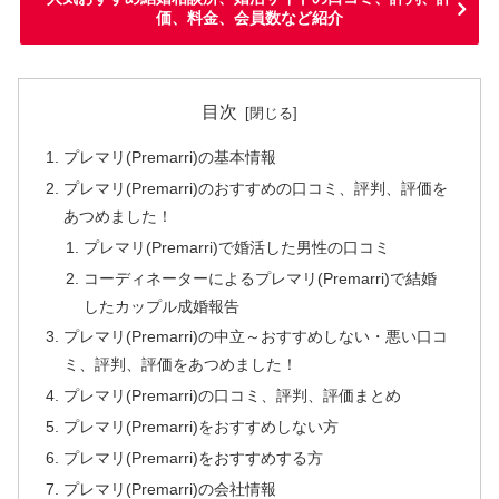
価、料金、会員数など紹介
目次
プレマリ(Premarri)の基本情報
プレマリ(Premarri)のおすすめの口コミ、評判、評価を
あつめました！
プレマリ(Premarri)で婚活した男性の口コミ
コーディネーターによるプレマリ(Premarri)で結婚
したカップル成婚報告
プレマリ(Premarri)の中立～おすすめしない・悪い口コ
ミ、評判、評価をあつめました！
プレマリ(Premarri)の口コミ、評判、評価まとめ
プレマリ(Premarri)をおすすめしない方
プレマリ(Premarri)をおすすめする方
プレマリ(Premarri)の会社情報