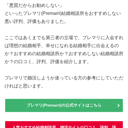
「悪質だからお勧めしない」
といったプレマリ(Premarri)結婚相談所をおすすめしない
悪い評判、評価もありました。
ここではあくまでも第三者の立場で、プレマリに入会すれ
ば理想の結婚相手、幸せになれる結婚相手に出会えるの
か？おすすめの結婚相談所か？おすすめしない結婚相談所
か？の口コミ、評判、評価を紹介します。
プレマリで婚活しようか迷っている方の参考にしていただ
ければと思います。
プレマリ(Premarri)の公式サイトはこちら
人気おすすめ結婚相談所、婚活サイトの口コミ、評判、評