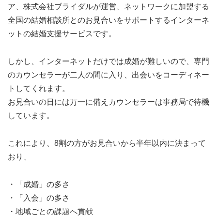
ア、株式会社ブライダルが運営、ネットワークに加盟する
全国の結婚相談所とのお見合いをサポートするインターネ
ットの結婚支援サービスです。
しかし、インターネットだけでは成婚が難しいので、専門
のカウンセラーが二人の間に入り、出会いをコーディネー
トしてくれます。
お見合いの日には万一に備えカウンセラーは事務局で待機
しています。
これにより、8割の方がお見合いから半年以内に決まって
おり、
・「成婚」の多さ
・「入会」の多さ
・地域ごとの課題へ貢献