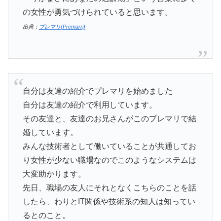
の女性が勇気づけられていると思います。
出典：
プレマリ(Premarri)
自分は友達の紹介でプレマリを始めました
自分は友達の紹介で利用しています。
その友達と、友達のお兄さんがこのプレマリで結
婚しています。
みんな技術者として働いていることが共通してお
り女性が少ない職場なのでこのようなシステムは
大変助かります。
先日、職場の友人にそれとなくこちらのことを話
したら、わりとIT関係や技術系の知人は知ってい
るとのこと。