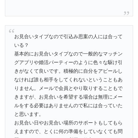
お見合いタイプなので引込み思案の人には合って
いる？
基本的にお見合いタイプなので一般的なマッチン
グアプリや婚活パーティーのように色々な駆け引
きがなくて良いです。積極的に自分をアピールし
なければ誰も相手をしてくれないということもあ
りません。メールで会員とやり取りすることもで
きますが、お見合いを希望する場合は無理にメー
ルをする必要はありませんので私には合っていた
と思います。
お見合い日やお見合い場所のサポートもしてもら
えますので、とくに何の準備をしていなくても問