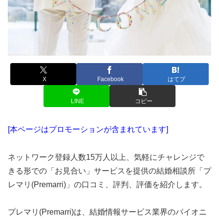
X
Facebook
はてブ
LINE
コピー
[本ページはプロモーションが含まれています]
ネットワーク登録人数15万人以上、気軽にチャレンジで
きる形での「お見合い」サービスを提供の結婚相談所「プ
レマリ(Premarri)」の口コミ、評判、評価を紹介します。
プレマリ(Premarri)は、結婚情報サービス業界のパイオニ