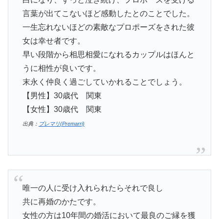
言葉が出てこないほど感動したとのことでした。
一生忘れないほどの素敵なプロポーズをされた彼
女は幸せ者です。
早い段階から相思相愛になれるカップルはほんと
うに相性が良いです。
末永く仲良く過ごしていかれることでしょう。
【男性】30歳代 関東
【女性】30歳代 関東
出典：
プレマリ(Premarri)
唯一の人に受け入れられたらそれで良し
共に再婚のかたです。
女性の方は10年間の婚活において最良のご縁を獲