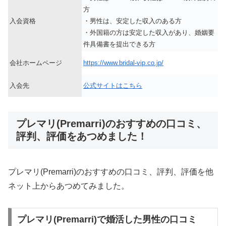
方
入会資格
・男性は、安定した収入のある方
・外国籍の方は安定した収入があり、婚姻要
件具備書を提出できる方
会社ホームページ
https://www.bridal-vip.co.jp/
入会先
公式サイトはこちら
プレマリ(Premarri)のおすすめの口コミ、
評判、評価をあつめました！
プレマリ(Premarri)のおすすめの口コミ、評判、評価を他
ネット上からあつめてみました。
プレマリ(Premarri)で婚活した男性の口コミ