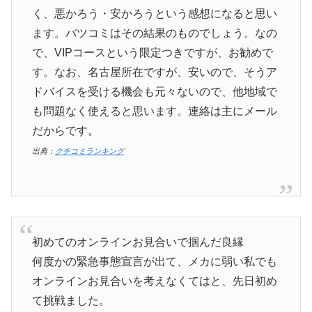
く、悪かろう・安かろうという感想になると思い
ます。バツコミはその結果のものでしょう。なの
で、VIPコースという限定つきですが、お勧めで
す。なお、名古屋所在ですが、安いので、そうア
ドバイスを受ける機会も元々ないので、他地域で
も問題なく使えると思います。連絡は主にメール
だからです。
出典：
クチコミランキング
初めてのオンラインお見合いで掴んだ良縁
何度かの緊急事態宣言が出て、メカに弱い私でも
オンラインお見合いを考えなくてはと、先日初め
て挑戦ました。