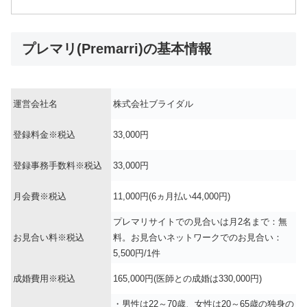
プレマリ(Premarri)の基本情報
運営会社名
株式会社ブライダル
登録料金※税込
33,000円
登録事務手数料※税込
33,000円
月会費※税込
11,000円(6ヵ月払い44,000円)
プレマリサイトでの見合いは月2名まで：無
お見合い料※税込
料。お見合いネットワークでのお見合い：
5,500円/1件
成婚費用※税込
165,000円(医師との成婚は330,000円)
・男性は22～70歳、女性は20～65歳の独身の