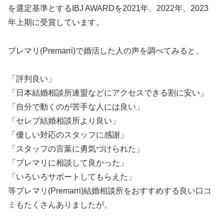
を選定基準とするIBJ AWARDを2021年、2022年、2023
年上期に受賞しています。
プレマリ(Premarri)で婚活した人の声を調べてみると、
「評判良い」
「日本結婚相談所連盟などにアクセスできる割に安い」
「自分で動くのが苦手な人には良い」
「セレブ結婚相談所より良い」
「優しい対応のスタッフに感謝」
「スタッフの言葉に勇気づけられた」
「プレマリに相談して良かった」
「いろいろサポートしてもらえた」
等プレマリ(Premarri)結婚相談所をおすすめする良い口コ
ミもたくさんありましたが、