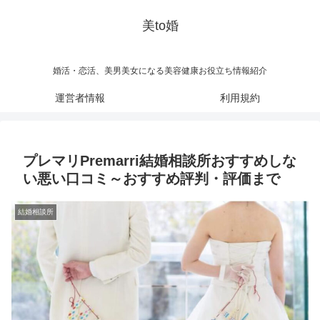
美to婚
婚活・恋活、美男美女になる美容健康お役立ち情報紹介
運営者情報
利用規約
プレマリPremarri結婚相談所おすすめしな
い悪い口コミ～おすすめ評判・評価まで
結婚相談所